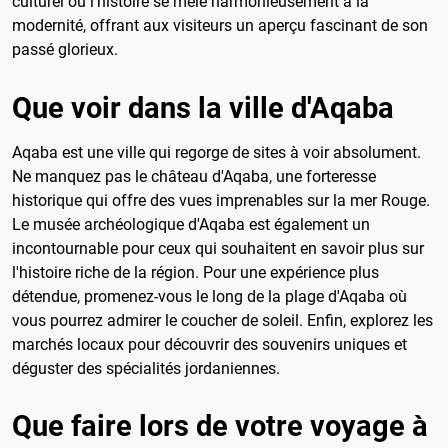
culturel où l'histoire se mêle harmonieusement à la
modernité, offrant aux visiteurs un aperçu fascinant de son
passé glorieux.
Que voir dans la ville d'Aqaba
Aqaba est une ville qui regorge de sites à voir absolument.
Ne manquez pas le château d'Aqaba, une forteresse
historique qui offre des vues imprenables sur la mer Rouge.
Le musée archéologique d'Aqaba est également un
incontournable pour ceux qui souhaitent en savoir plus sur
l'histoire riche de la région. Pour une expérience plus
détendue, promenez-vous le long de la plage d'Aqaba où
vous pourrez admirer le coucher de soleil. Enfin, explorez les
marchés locaux pour découvrir des souvenirs uniques et
déguster des spécialités jordaniennes.
Que faire lors de votre voyage à