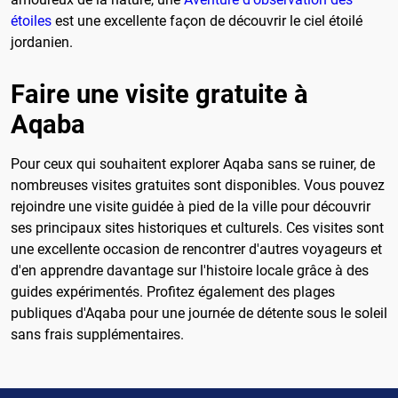
étoiles
est une excellente façon de découvrir le ciel étoilé
jordanien.
Faire une visite gratuite à
Aqaba
Pour ceux qui souhaitent explorer Aqaba sans se ruiner, de
nombreuses visites gratuites sont disponibles. Vous pouvez
rejoindre une visite guidée à pied de la ville pour découvrir
ses principaux sites historiques et culturels. Ces visites sont
une excellente occasion de rencontrer d'autres voyageurs et
d'en apprendre davantage sur l'histoire locale grâce à des
guides expérimentés. Profitez également des plages
publiques d'Aqaba pour une journée de détente sous le soleil
sans frais supplémentaires.