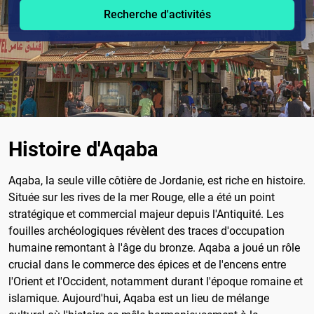
Recherche d'activités
Histoire d'Aqaba
Aqaba, la seule ville côtière de Jordanie, est riche en histoire.
Située sur les rives de la mer Rouge, elle a été un point
stratégique et commercial majeur depuis l'Antiquité. Les
fouilles archéologiques révèlent des traces d'occupation
humaine remontant à l'âge du bronze. Aqaba a joué un rôle
crucial dans le commerce des épices et de l'encens entre
l'Orient et l'Occident, notamment durant l'époque romaine et
islamique. Aujourd'hui, Aqaba est un lieu de mélange