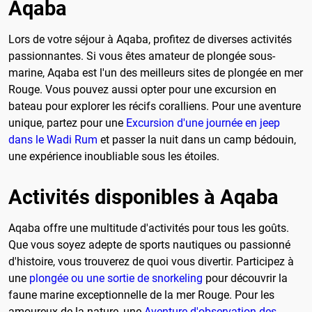
Aqaba
Lors de votre séjour à Aqaba, profitez de diverses activités
passionnantes. Si vous êtes amateur de plongée sous-
marine, Aqaba est l'un des meilleurs sites de plongée en mer
Rouge. Vous pouvez aussi opter pour une excursion en
bateau pour explorer les récifs coralliens. Pour une aventure
unique, partez pour une
Excursion d'une journée en jeep
dans le Wadi Rum
et passer la nuit dans un camp bédouin,
une expérience inoubliable sous les étoiles.
Activités disponibles à Aqaba
Aqaba offre une multitude d'activités pour tous les goûts.
Que vous soyez adepte de sports nautiques ou passionné
d'histoire, vous trouverez de quoi vous divertir. Participez à
une
plongée ou une sortie de snorkeling
pour découvrir la
faune marine exceptionnelle de la mer Rouge. Pour les
amoureux de la nature, une
Aventure d'observation des