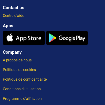
Contact us
Centre d'aide
Apps
Company
À propos de nous
Politique de cookies
Politique de confidentialité
Conditions d'utilisation
Programme d'affiliation