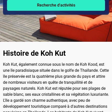
Recherche d'activités
Histoire de Koh Kut
Koh Kut, également connue sous le nom de Koh Kood, est
une île paradisiaque située dans le golfe de Thaïlande. Cette
île préservée est la quatrième plus grande du pays et attire
de nombreux visiteurs en quête de tranquillité et de
paysages naturels. Koh Kut est réputée pour ses plages de
sable blanc, ses eaux cristallines et sa végétation luxuriante.
L'île a gardé son charme authentique, avec peu de
développement touristique comparé à d'autres destinations