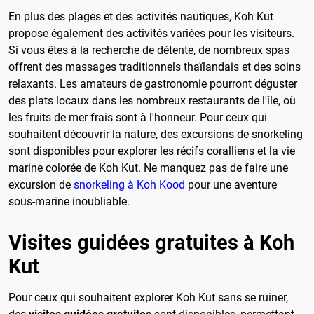
En plus des plages et des activités nautiques, Koh Kut
propose également des activités variées pour les visiteurs.
Si vous êtes à la recherche de détente, de nombreux spas
offrent des massages traditionnels thaïlandais et des soins
relaxants. Les amateurs de gastronomie pourront déguster
des plats locaux dans les nombreux restaurants de l'île, où
les fruits de mer frais sont à l'honneur. Pour ceux qui
souhaitent découvrir la nature, des excursions de snorkeling
sont disponibles pour explorer les récifs coralliens et la vie
marine colorée de Koh Kut. Ne manquez pas de faire une
excursion de
snorkeling à Koh Kood
pour une aventure
sous-marine inoubliable.
Visites guidées gratuites à Koh
Kut
Pour ceux qui souhaitent explorer Koh Kut sans se ruiner,