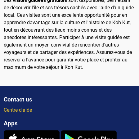
des
visites guidées gratuites
sont disponibles, permettant
de découvrir l'île et ses trésors cachés avec l'aide d'un guide
local. Ces visites sont une excellente opportunité pour en
apprendre davantage sur la culture et l'histoire de Koh Kut,
tout en découvrant des lieux moins connus et des
anecdotes intéressantes. Participer à une visite guidée est
également un moyen convivial de rencontrer d'autres
voyageurs et de partager des expériences. Assurez-vous de
réserver à l'avance pour garantir votre place et profiter au
maximum de votre séjour à Koh Kut.
Contact us
Centre d'aide
Apps