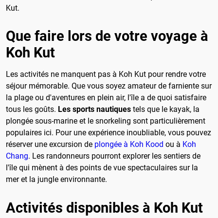
Kut.
Que faire lors de votre voyage à
Koh Kut
Les activités ne manquent pas à Koh Kut pour rendre votre
séjour mémorable. Que vous soyez amateur de farniente sur
la plage ou d'aventures en plein air, l'île a de quoi satisfaire
tous les goûts.
Les sports nautiques
tels que le kayak, la
plongée sous-marine et le snorkeling sont particulièrement
populaires ici. Pour une expérience inoubliable, vous pouvez
réserver une excursion de
plongée à Koh Kood
ou à
Koh
Chang
. Les randonneurs pourront explorer les sentiers de
l'île qui mènent à des points de vue spectaculaires sur la
mer et la jungle environnante.
Activités disponibles à Koh Kut