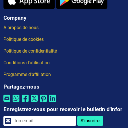
Company
À propos de nous
Politique de cookies
Politique de confidentialité
Conditions d'utilisation
Programme d'affiliation
Partagez-nous
Enregistrez-vous pour recevoir le bulletin d'infor
S'inscrire