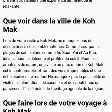
offrant aux visiteurs une expérience authentique et
relaxante.
Que voir dans la ville de Koh
Mak
Lors de votre visite à Koh Mak, ne manquez pas de
découvrir ses sites emblématiques. Commencez par les
plages de sable blanc comme Ao Suan Yai et Ao Kao,
idéales pour se détendre et profiter du soleil. Pour les
amateurs de nature, une visite au parc marin de Koh Mak
est incontournable, offrant des vues imprenables et une
riche biodiversité marine. Ne manquez pas la possibilité de
visiter les plantations de cocotiers et de caoutchouc qui
parsèment l'île, témoins de l'héritage agricole de la région.
Que faire lors de votre voyage à
Koh Mak