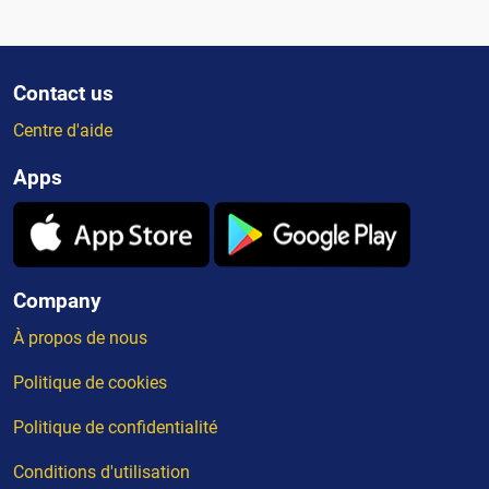
Contact us
Centre d'aide
Apps
Company
À propos de nous
Politique de cookies
Politique de confidentialité
Conditions d'utilisation