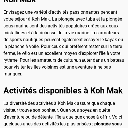
Envisagez une variété d'activités passionnantes pendant
votre séjour à Koh Mak. La plongée avec tuba et la plongée
sous-marine sont des activités populaires grâce aux eaux
cristallines et à la richesse de la vie marine. Les amateurs
de sports nautiques peuvent également essayer le kayak ou
la planche à voile. Pour ceux qui préfèrent rester sur la terre
ferme, le vélo est un excellent moyen d'explorer l'île à votre
rythme. Pour les amateurs de culture, sauter dans un bateau
pour visiter les îles voisines est une aventure à ne pas
manquer.
Activités disponibles à Koh Mak
La diversité des activités à Koh Mak assure que chaque
visiteur trouve son bonheur. Que vous soyez en quête
d'aventure ou de détente, l'île a quelque chose à offrir. Voici
quelques-unes des activités les plus prisées :
plongée sous-