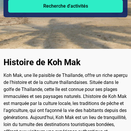
Recherche d'activités
Histoire de Koh Mak
Koh Mak, une île paisible de Thaïlande, offre un riche aperçu
de l'histoire et de la culture thaïlandaises. Située dans le
golfe de Thaïlande, cette île est connue pour ses plages
immaculées et ses paysages naturels. L'histoire de Koh Mak
est marquée par la culture locale, les traditions de pêche et
l'agriculture, qui ont façonné la vie des habitants depuis des
générations. Aujourd'hui, Koh Mak est un lieu de tranquillité,
loin du tumulte des destinations touristiques bondées,