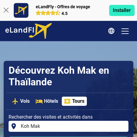
eLandFly - Offres de voyage
Installer
4.5
Découvrez Koh Mak en
Thaïlande
Vols
Hôtels
Tours
Rechercher des visites et activités dans