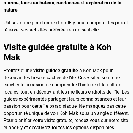
marine
,
tours en bateau
,
randonnée
et
exploration de la
nature
.
Utilisez notre plateforme eLandFly pour comparer les prix et
réserver vos activités préférées en un seul clic.
Visite guidée gratuite à Koh
Mak
Profitez d'une
visite guidée gratuite
à Koh Mak pour
découvrir les trésors cachés de l'île. Ces visites sont une
excellente occasion de comprendre l'histoire et la culture
locales, tout en découvrant les meilleurs endroits de l'île. Les
guides expérimentés partagent leurs connaissances et leur
passion pour cette île paradisiaque. Ne manquez pas cette
opportunité unique de voir Koh Mak sous un angle différent.
Pour planifier votre visite gratuite, rendez-vous sur notre site
eLandFly et découvrez toutes les options disponibles.