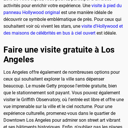
activités pour enrichir votre expérience. Une
visite à pied du
panneau Hollywood original
est une manière idéale de
découvrir ce symbole emblématique de près. Pour ceux qui
souhaitent voir où vivent les stars, une
visite d'Hollywood et
des maisons de célébrités en bus à ciel ouvert
est idéale.
Faire une visite gratuite à Los
Angeles
Los Angeles offre également de nombreuses options pour
ceux qui souhaitent explorer la ville sans dépenser
beaucoup. Le musée Getty propose l'entrée gratuite, bien
que le stationnement soit payant. Vous pouvez également
visiter le Griffith Observatory, où l'entrée est libre et offre une
vue imprenable sur la ville et le ciel nocturne. Pour une
expérience culturelle, promenez-vous dans le quartier de
Downtown Los Angeles pour admirer son street art vibrant
et ses bâtiments historiques. Enfin, n'oubliez pas les plages