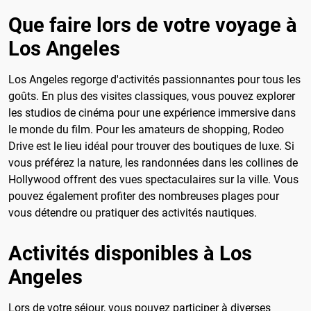
Que faire lors de votre voyage à
Los Angeles
Los Angeles regorge d'activités passionnantes pour tous les
goûts. En plus des visites classiques, vous pouvez explorer
les studios de cinéma pour une expérience immersive dans
le monde du film. Pour les amateurs de shopping, Rodeo
Drive est le lieu idéal pour trouver des boutiques de luxe. Si
vous préférez la nature, les randonnées dans les collines de
Hollywood offrent des vues spectaculaires sur la ville. Vous
pouvez également profiter des nombreuses plages pour
vous détendre ou pratiquer des activités nautiques.
Activités disponibles à Los
Angeles
Lors de votre séjour, vous pouvez participer à diverses