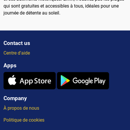
qui sont gratuites et accessibles à tous, idéales pour une
journée de détente au soleil.
Contact us
Centre d'aide
Apps
Company
À propos de nous
Politique de cookies