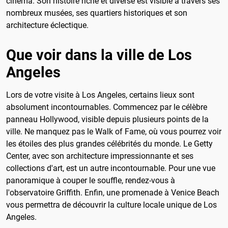
cinéma. Son histoire riche et diverse est visible à travers ses
nombreux musées, ses quartiers historiques et son
architecture éclectique.
Que voir dans la ville de Los
Angeles
Lors de votre visite à Los Angeles, certains lieux sont
absolument incontournables. Commencez par le célèbre
panneau Hollywood, visible depuis plusieurs points de la
ville. Ne manquez pas le Walk of Fame, où vous pourrez voir
les étoiles des plus grandes célébrités du monde. Le Getty
Center, avec son architecture impressionnante et ses
collections d'art, est un autre incontournable. Pour une vue
panoramique à couper le souffle, rendez-vous à
l'observatoire Griffith. Enfin, une promenade à Venice Beach
vous permettra de découvrir la culture locale unique de Los
Angeles.