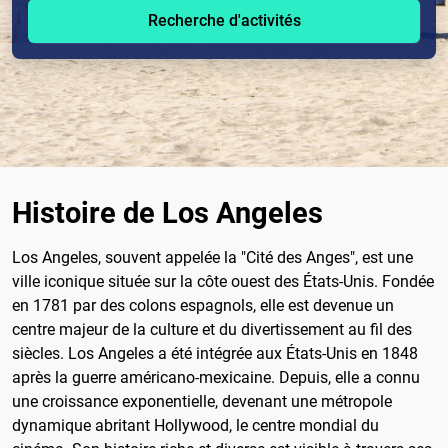
Recherche d'activités
Histoire de Los Angeles
Los Angeles, souvent appelée la "Cité des Anges", est une
ville iconique située sur la côte ouest des États-Unis. Fondée
en 1781 par des colons espagnols, elle est devenue un
centre majeur de la culture et du divertissement au fil des
siècles. Los Angeles a été intégrée aux États-Unis en 1848
après la guerre américano-mexicaine. Depuis, elle a connu
une croissance exponentielle, devenant une métropole
dynamique abritant Hollywood, le centre mondial du