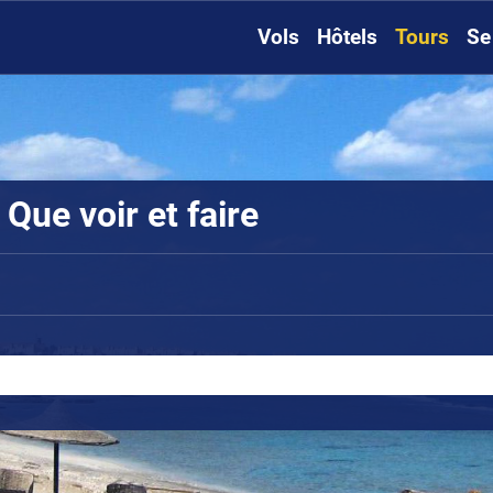
Vols
Hôtels
Tours
Se
Que voir et faire