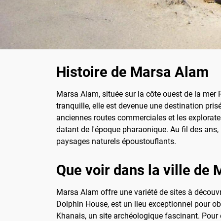
Histoire de Marsa Alam
Marsa Alam, située sur la côte ouest de la mer 
tranquille, elle est devenue une destination pri
anciennes routes commerciales et les explorate
datant de l'époque pharaonique. Au fil des ans, 
paysages naturels époustouflants.
Que voir dans la ville de
Marsa Alam offre une variété de sites à découvr
Dolphin House, est un lieu exceptionnel pour obs
Khanais, un site archéologique fascinant. Pour 