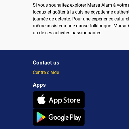
Si vous souhaitez explorer Marsa Alam à votre r
locaux et goûter à la cuisine égyptienne authen
journée de détente. Pour une expérience culturel
même assister à une danse folklorique. Marsa A
ou de ses activités passionnantes.
Contact us
Centre d'aide
Apps