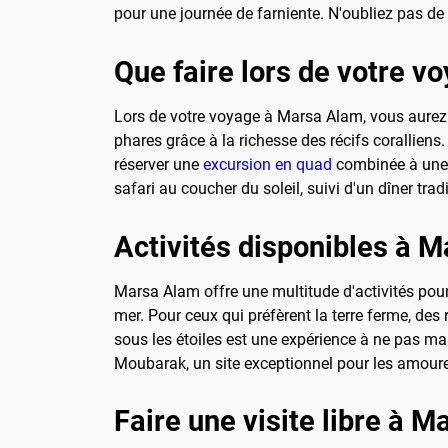
pour une journée de farniente. N'oubliez pas de 
Que faire lors de votre 
Lors de votre voyage à Marsa Alam, vous aurez l
phares grâce à la richesse des récifs corallie
réserver une
excursion en quad
combinée à une 
safari au coucher du soleil, suivi d'un dîner trad
Activités disponibles à 
Marsa Alam offre une multitude d'activités pour
mer. Pour ceux qui préfèrent la terre ferme, d
sous les étoiles est une expérience à ne pas m
Moubarak, un site exceptionnel pour les amoure
Faire une visite libre à 