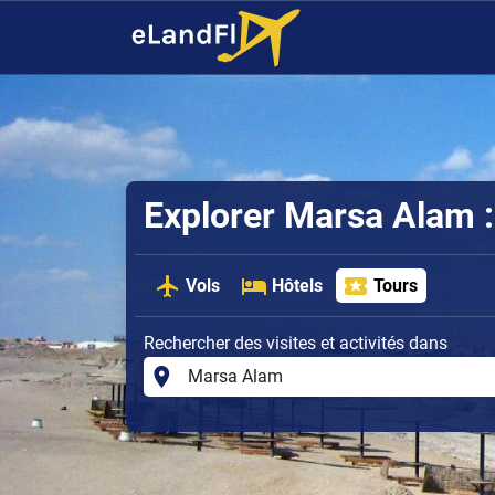
Explorer Marsa Alam : 
Vols
Hôtels
Tours
Rechercher des visites et activités dans