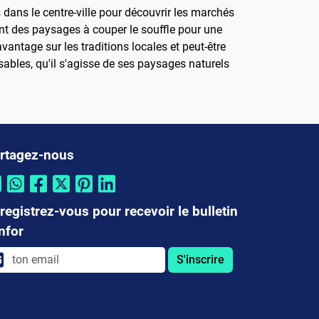
 dans le centre-ville pour découvrir les marchés
ant des paysages à couper le souffle pour une
vantage sur les traditions locales et peut-être
bles, qu'il s'agisse de ses paysages naturels
rtagez-nous
registrez-vous pour recevoir le bulletin
infor
S'inscrire