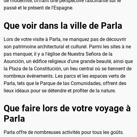
de modernité, offrant une perspective fascinante sur le
passé et le présent de l'Espagne.
Que voir dans la ville de Parla
Lors de votre visite à Parla, ne manquez pas de découvrir
son patrimoine architectural et culturel. Parmi les sites à ne
pas manquer, il y a l'église de Nuestra Señora de la
Asunción, un édifice religieux d'une grande beauté, ainsi que
la Plaza de la Constitución, un lieu central où se tiennent de
nombreux événements. Les parcs et les espaces verts de
Parla, tels que le Parque de las Comunidades, offrent des
lieux idéaux pour se détendre et profiter de la nature.
Que faire lors de votre voyage à
Parla
Parla offre de nombreuses activités pour tous les goûts.