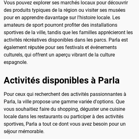
Vous pouvez explorer ses marchés locaux pour découvrir
des produits typiques de la région ou visiter ses musées
pour en apprendre davantage sur l'histoire locale. Les
amateurs de sport pourront profiter des installations
sportives de la ville, tandis que les familles apprécieront les
activités récréatives disponibles dans les parcs. Parla est
également réputée pour ses festivals et événements
culturels, qui offrent un aperçu vibrant de la culture
espagnole.
Activités disponibles à Parla
Pour ceux qui recherchent des activités passionnantes à
Parla, la ville propose une gamme variée d'options. Que
vous souhaitiez faire du shopping, déguster une cuisine
locale dans les restaurants ou participer à des activités
sportives, Parla a tout ce dont vous avez besoin pour un
séjour mémorable.