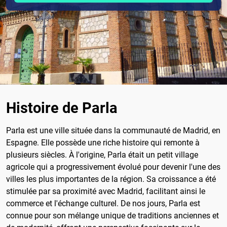
Histoire de Parla
Parla est une ville située dans la communauté de Madrid, en
Espagne. Elle possède une riche histoire qui remonte à
plusieurs siècles. À l'origine, Parla était un petit village
agricole qui a progressivement évolué pour devenir l'une des
villes les plus importantes de la région. Sa croissance a été
stimulée par sa proximité avec Madrid, facilitant ainsi le
commerce et l'échange culturel. De nos jours, Parla est
connue pour son mélange unique de traditions anciennes et