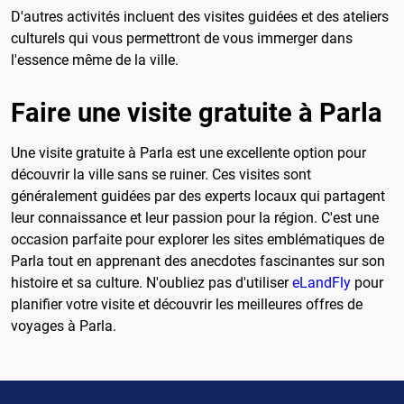
D'autres activités incluent des visites guidées et des ateliers
culturels qui vous permettront de vous immerger dans
l'essence même de la ville.
Faire une visite gratuite à Parla
Une visite gratuite à Parla est une excellente option pour
découvrir la ville sans se ruiner. Ces visites sont
généralement guidées par des experts locaux qui partagent
leur connaissance et leur passion pour la région. C'est une
occasion parfaite pour explorer les sites emblématiques de
Parla tout en apprenant des anecdotes fascinantes sur son
histoire et sa culture. N'oubliez pas d'utiliser
eLandFly
pour
planifier votre visite et découvrir les meilleures offres de
voyages à Parla.