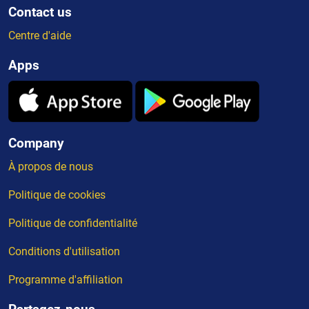
Contact us
Centre d'aide
Apps
Company
À propos de nous
Politique de cookies
Politique de confidentialité
Conditions d'utilisation
Programme d'affiliation