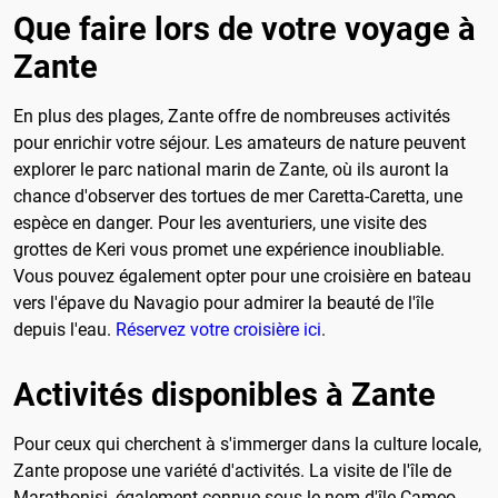
Que faire lors de votre voyage à
Zante
En plus des plages, Zante offre de nombreuses activités
pour enrichir votre séjour. Les amateurs de nature peuvent
explorer le parc national marin de Zante, où ils auront la
chance d'observer des tortues de mer Caretta-Caretta, une
espèce en danger. Pour les aventuriers, une visite des
grottes de Keri vous promet une expérience inoubliable.
Vous pouvez également opter pour une croisière en bateau
vers l'épave du Navagio pour admirer la beauté de l'île
depuis l'eau.
Réservez votre croisière ici
.
Activités disponibles à Zante
Pour ceux qui cherchent à s'immerger dans la culture locale,
Zante propose une variété d'activités. La visite de l'île de
Marathonisi, également connue sous le nom d'île Cameo,