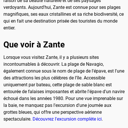
raison de sa beauté naturelle et de ses paysages
verdoyants. Aujourd'hui, Zante est connue pour ses plages
magnifiques, ses eaux cristallines et sa riche biodiversité, ce
qui en fait une destination prisée des touristes du monde
entier.
Que voir à Zante
Lorsque vous visitez Zante, il y a plusieurs sites
incontournables à découvrir. La plage de Navagio,
également connue sous le nom de plage de l'épave, est l'une
des attractions les plus célèbres de l'île. Accessible
uniquement par bateau, cette plage de sable blanc est
entourée de falaises imposantes et abrite l'épave d'un navire
échoué dans les années 1980. Pour une vue imprenable sur
la baie, ne manquez pas l'excursion d'une journée aux
grottes bleues, qui offre une perspective aérienne
spectaculaire.
Découvrez l'excursion complète ici
.