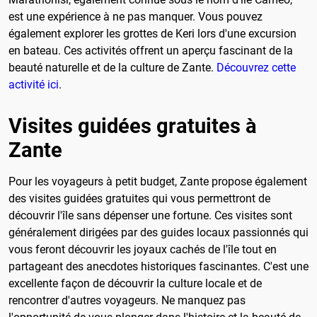
est une expérience à ne pas manquer. Vous pouvez
également explorer les grottes de Keri lors d'une excursion
en bateau. Ces activités offrent un aperçu fascinant de la
beauté naturelle et de la culture de Zante.
Découvrez cette
activité ici
.
Visites guidées gratuites à
Zante
Pour les voyageurs à petit budget, Zante propose également
des visites guidées gratuites qui vous permettront de
découvrir l'île sans dépenser une fortune. Ces visites sont
généralement dirigées par des guides locaux passionnés qui
vous feront découvrir les joyaux cachés de l'île tout en
partageant des anecdotes historiques fascinantes. C'est une
excellente façon de découvrir la culture locale et de
rencontrer d'autres voyageurs. Ne manquez pas