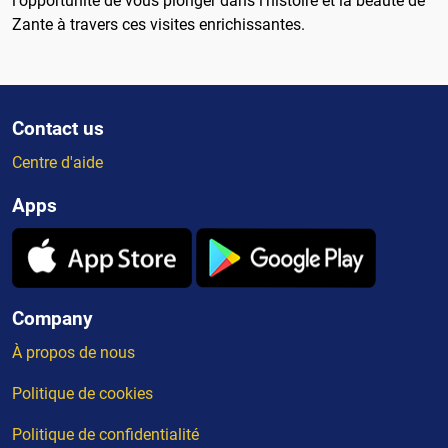
l'opportunité de vous plonger dans l'histoire et la beauté de
Zante à travers ces visites enrichissantes.
Contact us
Centre d'aide
Apps
Company
À propos de nous
Politique de cookies
Politique de confidentialité