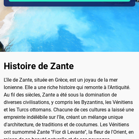
Histoire de Zante
L'île de Zante, située en Grèce, est un joyau de la mer
Ionienne. Elle a une riche histoire qui remonte à l'Antiquité.
Au fil des siècles, Zante a été sous la domination de
diverses civilisations, y compris les Byzantins, les Vénitiens
et les Turcs ottomans. Chacune de ces cultures a laissé une
empreinte indélébile sur l'île, créant un mélange unique
d'architecture, de traditions et de coutumes. Les Vénitiens
ont surnommé Zante "Fior di Levante", la fleur de l'Orient, en