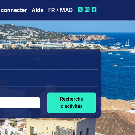
 connecter
Aide
FR / MAD
Recherche
d'activités