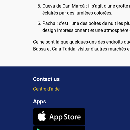
Cueva de Can Marçà : il s'agit d'une grotte 
éclairés par des lumières colorées.
Pacha : c'est l'une des boîtes de nuit les pl
design impressionnant et une atmosphère de
Ce ne sont là que quelques-uns des endroits que
Bassa et Cala Tarida, visiter d'autres marchés et
Contact us
Centre d'aide
Apps