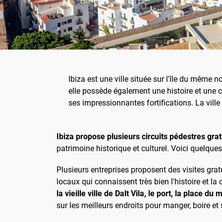
Ibiza est une ville située sur l'île du même 
elle possède également une histoire et une c
ses impressionnantes fortifications. La vill
Ibiza propose plusieurs circuits pédestres grat
patrimoine historique et culturel. Voici quelques
Plusieurs entreprises proposent des visites gratu
locaux qui connaissent très bien l'histoire et la 
la vieille ville de Dalt Vila, le port, la place du
sur les meilleurs endroits pour manger, boire et 