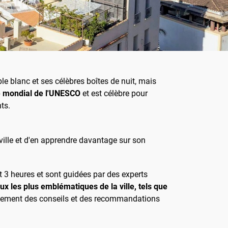
le blanc et ses célèbres boîtes de nuit, mais
oine mondial de l'UNESCO
et est célèbre pour
ts.
 ville et d'en apprendre davantage sur son
et 3 heures et sont guidées par des experts
eux les plus emblématiques de la ville, tels que
galement des conseils et des recommandations