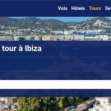
Vols
Hôtels
Tours
Se
 tour à Ibiza