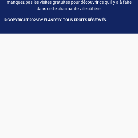
manquez pas les visites gratuites pour découvrir ce qu'il y a à faire
dans cette charmante ville côtière.
© COPYRIGHT 2026 BY ELANDFLY. TOUS DROITS RÉSERVÉS.