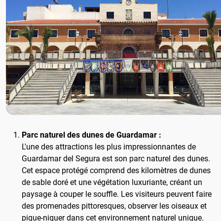
Parc naturel des dunes de Guardamar :
L'une des attractions les plus impressionnantes de
Guardamar del Segura est son parc naturel des dunes.
Cet espace protégé comprend des kilomètres de dunes
de sable doré et une végétation luxuriante, créant un
paysage à couper le souffle. Les visiteurs peuvent faire
des promenades pittoresques, observer les oiseaux et
pique-niquer dans cet environnement naturel unique.