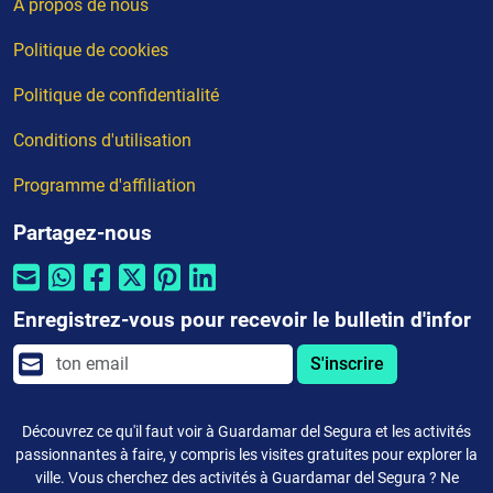
À propos de nous
Politique de cookies
Politique de confidentialité
Conditions d'utilisation
Programme d'affiliation
Partagez-nous
Enregistrez-vous pour recevoir le bulletin d'infor
S'inscrire
Découvrez ce qu'il faut voir à Guardamar del Segura et les activités
passionnantes à faire, y compris les visites gratuites pour explorer la
ville. Vous cherchez des activités à Guardamar del Segura ? Ne