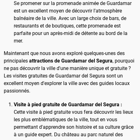
Se promener sur la promenade animée de Guardamar
est un excellent moyen de découvrir l'atmosphère
balnéaire de la ville. Avec un large choix de bars, de
restaurants et de boutiques, cette promenade est
parfaite pour un après-midi de détente au bord de la
mer.
Maintenant que nous avons exploré quelques-unes des
principales
attractions de Guardamar del Segura
, pourquoi
ne pas découvrir la ville d'une manière unique et gratuite ?
Les visites gratuites de Guardamar del Segura sont un
excellent moyen d'explorer la ville avec des guides locaux
passionnés.
Visite à pied gratuite de Guardamar del Segura :
Cette visite à pied gratuite vous fera découvrir les lieux
les plus emblématiques de la ville, tout en vous
permettant d'apprendre son histoire et sa culture grâce
à un guide expert. Du château au parc naturel des