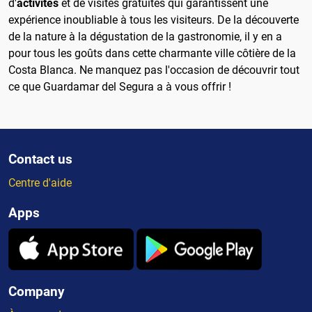
d'
activités
et de visites gratuites qui garantissent une
expérience inoubliable à tous les visiteurs. De la découverte
de la nature à la dégustation de la gastronomie, il y en a
pour tous les goûts dans cette charmante ville côtière de la
Costa Blanca. Ne manquez pas l'occasion de découvrir tout
ce que Guardamar del Segura a à vous offrir !
Contact us
Centre d'aide
Apps
Company