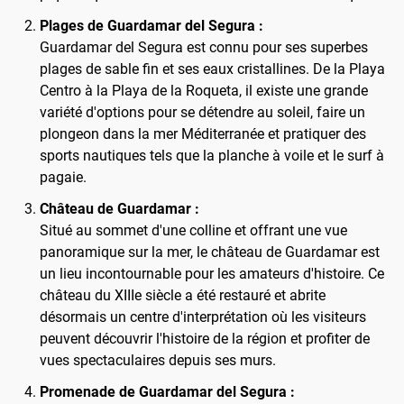
Plages de Guardamar del Segura :
Guardamar del Segura est connu pour ses superbes
plages de sable fin et ses eaux cristallines. De la Playa
Centro à la Playa de la Roqueta, il existe une grande
variété d'options pour se détendre au soleil, faire un
plongeon dans la mer Méditerranée et pratiquer des
sports nautiques tels que la planche à voile et le surf à
pagaie.
Château de Guardamar :
Situé au sommet d'une colline et offrant une vue
panoramique sur la mer, le château de Guardamar est
un lieu incontournable pour les amateurs d'histoire. Ce
château du XIIIe siècle a été restauré et abrite
désormais un centre d'interprétation où les visiteurs
peuvent découvrir l'histoire de la région et profiter de
vues spectaculaires depuis ses murs.
Promenade de Guardamar del Segura :