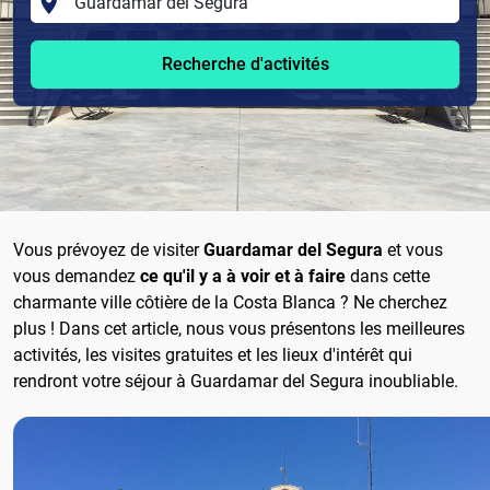
Recherche d'activités
Vous prévoyez de visiter
Guardamar del Segura
et vous
vous demandez
ce qu'il y a à voir et à faire
dans cette
charmante ville côtière de la Costa Blanca ? Ne cherchez
plus ! Dans cet article, nous vous présentons les meilleures
activités, les visites gratuites et les lieux d'intérêt qui
rendront votre séjour à Guardamar del Segura inoubliable.