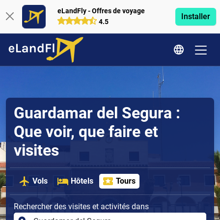
eLandFly - Offres de voyage
Installer
4.5
Guardamar del Segura :
Que voir, que faire et
visites
Vols
Hôtels
Tours
Rechercher des visites et activités dans