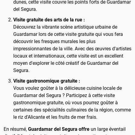
dunes, cette visite couvre les points forts de Guardamar
del Segura.
Visite gratuite des arts de la rue :
Découvrez la vibrante scène artistique urbaine de
Guardamar lors de cette visite gratuite qui vous fera
découvrir les fresques murales les plus
impressionnantes de la ville. Avec des œuvres d'artistes
locaux et internationaux, cette visite est un excellent
moyen d'explorer le côté créatif de Guardamar del
Segura.
Visite gastronomique gratuite :
Vous voulez goûter à la délicieuse cuisine locale de
Guardamar del Segura ? Participez à cette visite
gastronomique gratuite, où vous pourrez goûter à
certaines des spécialités culinaires de la région, comme
le riz d'Alicante et les fruits de mer frais.
En résumé,
Guardamar del Segura offre
un large éventail