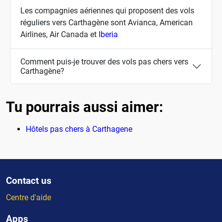
Les compagnies aériennes qui proposent des vols
réguliers vers Carthagène sont Avianca, American
Airlines, Air Canada et
Iberia
Comment puis-je trouver des vols pas chers vers
Carthagène?
Tu pourrais aussi aimer:
Hôtels pas chers à Carthagene
Contact us
Centre d'aide
Apps