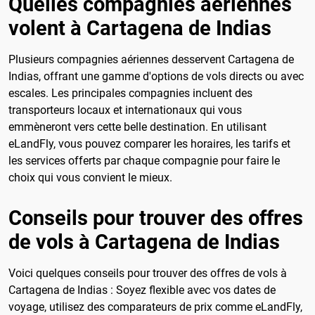
Quelles compagnies aériennes
volent à Cartagena de Indias
Plusieurs compagnies aériennes desservent Cartagena de
Indias, offrant une gamme d'options de vols directs ou avec
escales. Les principales compagnies incluent des
transporteurs locaux et internationaux qui vous
emmèneront vers cette belle destination. En utilisant
eLandFly, vous pouvez comparer les horaires, les tarifs et
les services offerts par chaque compagnie pour faire le
choix qui vous convient le mieux.
Conseils pour trouver des offres
de vols à Cartagena de Indias
Voici quelques conseils pour trouver des offres de vols à
Cartagena de Indias : Soyez flexible avec vos dates de
voyage, utilisez des comparateurs de prix comme eLandFly,