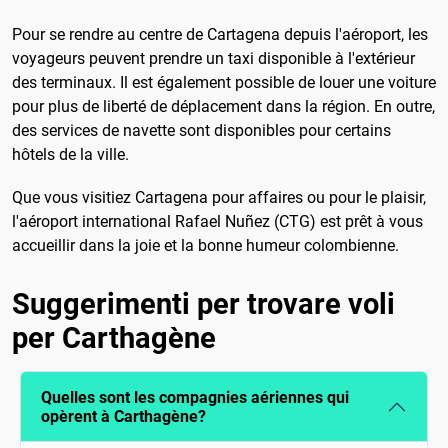
Pour se rendre au centre de Cartagena depuis l'aéroport, les
voyageurs peuvent prendre un taxi disponible à l'extérieur
des terminaux. Il est également possible de louer une voiture
pour plus de liberté de déplacement dans la région. En outre,
des services de navette sont disponibles pour certains
hôtels de la ville.
Que vous visitiez Cartagena pour affaires ou pour le plaisir,
l'aéroport international Rafael Nuñez (CTG) est prêt à vous
accueillir dans la joie et la bonne humeur colombienne.
Suggerimenti per trovare voli
per Carthagène
Quelles sont les compagnies aériennes qui
opèrent à Carthagène?