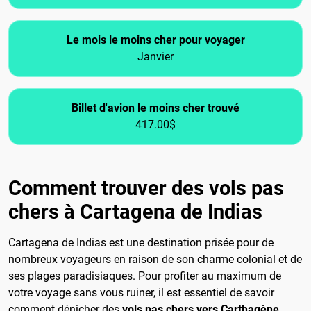
Le mois le moins cher pour voyager
Janvier
Billet d'avion le moins cher trouvé
417.00$
Comment trouver des vols pas
chers à Cartagena de Indias
Cartagena de Indias est une destination prisée pour de
nombreux voyageurs en raison de son charme colonial et de
ses plages paradisiaques. Pour profiter au maximum de
votre voyage sans vous ruiner, il est essentiel de savoir
comment dénicher des
vols pas chers vers Carthagène
.