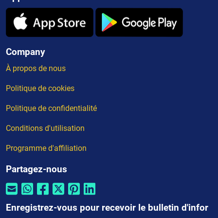
Company
À propos de nous
Politique de cookies
Politique de confidentialité
Conditions d'utilisation
Programme d'affiliation
Partagez-nous
Enregistrez-vous pour recevoir le bulletin d'infor