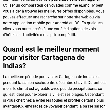
Utiliser un comparateur de voyages comme eLandFly peut
vous aider à trouver les meilleures offres disponibles. Vous
pouvez effectuer une recherche sur notre site web ou via
notre application mobile pour Android et iOS. En quelques
clics, vous aurez accès à une variété d'options de vols,
d'hôtels et d'activités à des prix compétitifs.
Quand est le meilleur moment
pour visiter Cartagena de
Indias?
La meilleure période pour visiter Cartagena de Indias est
pendant la saison sèche, entre décembre et avril. Durant ces
mois, le climat est agréable avec peu de précipitations, ce
qui est idéal pour explorer la ville et ses plages. Cependant,
si vous cherchez à éviter les foules et profiter de tarifs plus
avantageux, envisagez de voyager pendant la basse saison,