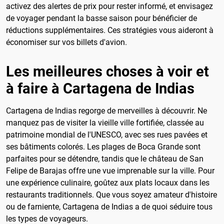
activez des alertes de prix pour rester informé, et envisagez
de voyager pendant la basse saison pour bénéficier de
réductions supplémentaires. Ces stratégies vous aideront à
économiser sur vos billets d'avion.
Les meilleures choses à voir et
à faire à Cartagena de Indias
Cartagena de Indias regorge de merveilles à découvrir. Ne
manquez pas de visiter la vieille ville fortifiée, classée au
patrimoine mondial de l'UNESCO, avec ses rues pavées et
ses bâtiments colorés. Les plages de Boca Grande sont
parfaites pour se détendre, tandis que le château de San
Felipe de Barajas offre une vue imprenable sur la ville. Pour
une expérience culinaire, goûtez aux plats locaux dans les
restaurants traditionnels. Que vous soyez amateur d'histoire
ou de farniente, Cartagena de Indias a de quoi séduire tous
les types de voyageurs.