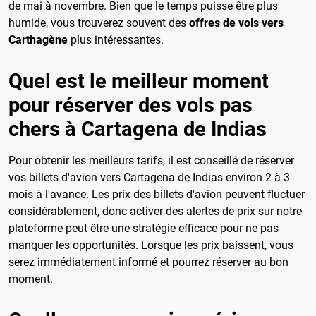
de mai à novembre. Bien que le temps puisse être plus
humide, vous trouverez souvent des
offres de vols vers
Carthagène
plus intéressantes.
Quel est le meilleur moment
pour réserver des vols pas
chers à Cartagena de Indias
Pour obtenir les meilleurs tarifs, il est conseillé de réserver
vos billets d'avion vers Cartagena de Indias environ 2 à 3
mois à l'avance. Les prix des billets d'avion peuvent fluctuer
considérablement, donc activer des alertes de prix sur notre
plateforme peut être une stratégie efficace pour ne pas
manquer les opportunités. Lorsque les prix baissent, vous
serez immédiatement informé et pourrez réserver au bon
moment.