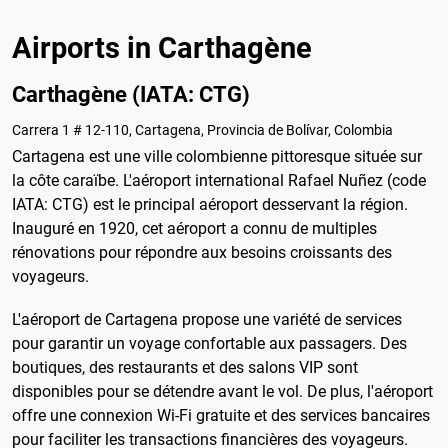
Airports in Carthagène
Carthagène (IATA: CTG)
Carrera 1 # 12-110, Cartagena, Provincia de Bolívar, Colombia
Cartagena est une ville colombienne pittoresque située sur
la côte caraïbe. L'aéroport international Rafael Nuñez (code
IATA: CTG) est le principal aéroport desservant la région.
Inauguré en 1920, cet aéroport a connu de multiples
rénovations pour répondre aux besoins croissants des
voyageurs.
L'aéroport de Cartagena propose une variété de services
pour garantir un voyage confortable aux passagers. Des
boutiques, des restaurants et des salons VIP sont
disponibles pour se détendre avant le vol. De plus, l'aéroport
offre une connexion Wi-Fi gratuite et des services bancaires
pour faciliter les transactions financières des voyageurs.