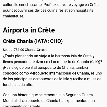
culturelle enrichissante. Profitez de votre voyage en Crète
pour découvrir ses délices culinaires et son hospitalité
chaleureuse.
Airports in Crète
Crète Chania (IATA: CHQ)
Souda, 731 00 Chania, Greece
¿Estás planeando un viaje a la hermosa isla de Creta y
tienes pensado aterrizar en el aeropuerto de Chania (CHQ)?
¡Has elegido bien! El aeropuerto de Chania, también
conocido como Aeropuerto Internacional de Chania, es uno
de los principales aeropuertos de la isla y recibe a miles de
turistas cada año.
Con una historia que se remonta a la Segunda Guerra
Mundial, el aeropuerto de Chania ha experimentado un
crecimiento constante