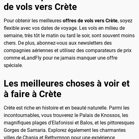
de vols vers Crète
Pour obtenir les meilleures
offres de vols vers Crète
, soyez
flexible avec vos dates de voyage. Les vols en milieu de
semaine, très tôt le matin ou tard le soir, sont souvent moins
chers. De plus, abonnez-vous aux newsletters des
compagnies aériennes et utilisez des comparateurs de prix
comme eLandFly pour ne jamais manquer une offre
spéciale.
Les meilleures choses à voir et
à faire à Crète
Crète est riche en histoire et en beauté naturelle. Parmi les
incontournables, vous trouverez le Palais de Knossos, les
magnifiques plages d'Elafonissi et Balos, et les pittoresques
Gorges de Samaria. Explorez également les charmantes
villes de Chania et Rethymnon pour une expérience