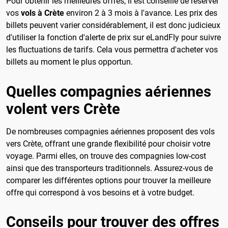
Pour obtenir les meilleures offres, il est conseillé de réserver
vos
vols à Crète
environ 2 à 3 mois à l'avance. Les prix des
billets peuvent varier considérablement, il est donc judicieux
d'utiliser la fonction d'alerte de prix sur eLandFly pour suivre
les fluctuations de tarifs. Cela vous permettra d'acheter vos
billets au moment le plus opportun.
Quelles compagnies aériennes
volent vers Crète
De nombreuses compagnies aériennes proposent des vols
vers Crète, offrant une grande flexibilité pour choisir votre
voyage. Parmi elles, on trouve des compagnies low-cost
ainsi que des transporteurs traditionnels. Assurez-vous de
comparer les différentes options pour trouver la meilleure
offre qui correspond à vos besoins et à votre budget.
Conseils pour trouver des offres