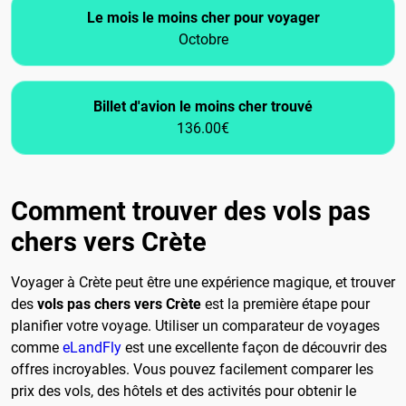
Le mois le moins cher pour voyager
Octobre
Billet d'avion le moins cher trouvé
136.00€
Comment trouver des vols pas
chers vers Crète
Voyager à Crète peut être une expérience magique, et trouver
des
vols pas chers vers Crète
est la première étape pour
planifier votre voyage. Utiliser un comparateur de voyages
comme
eLandFly
est une excellente façon de découvrir des
offres incroyables. Vous pouvez facilement comparer les
prix des vols, des hôtels et des activités pour obtenir le