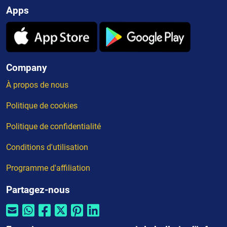
Apps
Company
À propos de nous
Politique de cookies
Politique de confidentialité
Conditions d'utilisation
Programme d'affiliation
Partagez-nous