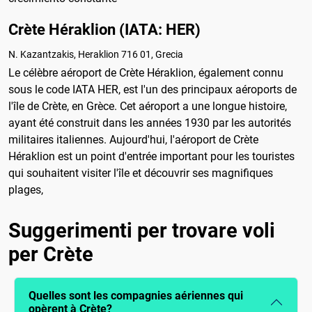
Crète Héraklion (IATA: HER)
N. Kazantzakis, Heraklion 716 01, Grecia
Le célèbre aéroport de Crète Héraklion, également connu
sous le code IATA HER, est l'un des principaux aéroports de
l'île de Crète, en Grèce. Cet aéroport a une longue histoire,
ayant été construit dans les années 1930 par les autorités
militaires italiennes. Aujourd'hui, l'aéroport de Crète
Héraklion est un point d'entrée important pour les touristes
qui souhaitent visiter l'île et découvrir ses magnifiques
plages,
Suggerimenti per trovare voli
per Crète
Quelles sont les compagnies aériennes qui
opèrent à Crète?