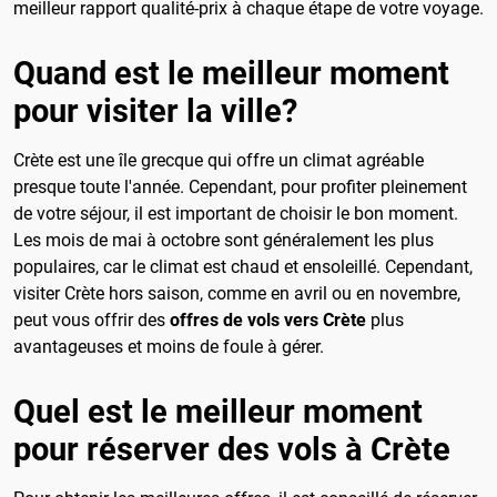
meilleur rapport qualité-prix à chaque étape de votre voyage.
Quand est le meilleur moment
pour visiter la ville?
Crète est une île grecque qui offre un climat agréable
presque toute l'année. Cependant, pour profiter pleinement
de votre séjour, il est important de choisir le bon moment.
Les mois de mai à octobre sont généralement les plus
populaires, car le climat est chaud et ensoleillé. Cependant,
visiter Crète hors saison, comme en avril ou en novembre,
peut vous offrir des
offres de vols vers Crète
plus
avantageuses et moins de foule à gérer.
Quel est le meilleur moment
pour réserver des vols à Crète