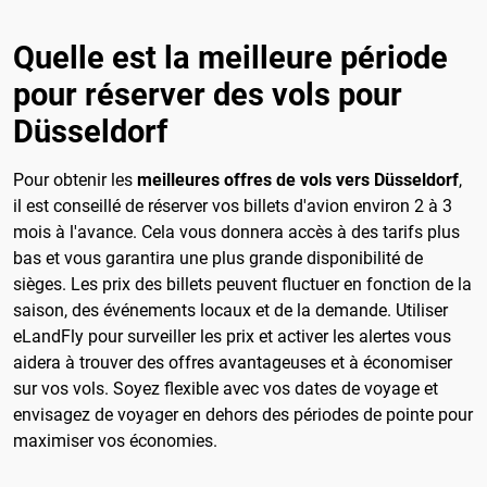
Quelle est la meilleure période
pour réserver des vols pour
Düsseldorf
Pour obtenir les
meilleures offres de vols vers Düsseldorf
,
il est conseillé de réserver vos billets d'avion environ 2 à 3
mois à l'avance. Cela vous donnera accès à des tarifs plus
bas et vous garantira une plus grande disponibilité de
sièges. Les prix des billets peuvent fluctuer en fonction de la
saison, des événements locaux et de la demande. Utiliser
eLandFly pour surveiller les prix et activer les alertes vous
aidera à trouver des offres avantageuses et à économiser
sur vos vols. Soyez flexible avec vos dates de voyage et
envisagez de voyager en dehors des périodes de pointe pour
maximiser vos économies.