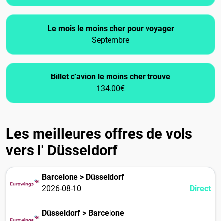
Le mois le moins cher pour voyager
Septembre
Billet d'avion le moins cher trouvé
134.00€
Les meilleures offres de vols
vers l' Düsseldorf
Barcelone > Düsseldorf
2026-08-10
Direct
Düsseldorf > Barcelone