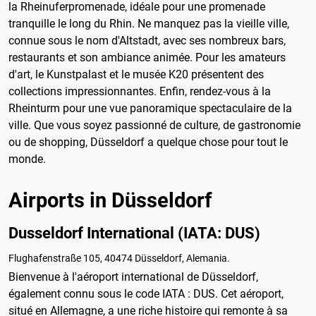
la Rheinuferpromenade, idéale pour une promenade
tranquille le long du Rhin. Ne manquez pas la vieille ville,
connue sous le nom d'Altstadt, avec ses nombreux bars,
restaurants et son ambiance animée. Pour les amateurs
d'art, le Kunstpalast et le musée K20 présentent des
collections impressionnantes. Enfin, rendez-vous à la
Rheinturm pour une vue panoramique spectaculaire de la
ville. Que vous soyez passionné de culture, de gastronomie
ou de shopping, Düsseldorf a quelque chose pour tout le
monde.
Airports in Düsseldorf
Dusseldorf International (IATA: DUS)
Flughafenstraße 105, 40474 Düsseldorf, Alemania.
Bienvenue à l'aéroport international de Düsseldorf,
également connu sous le code IATA : DUS. Cet aéroport,
situé en Allemagne, a une riche histoire qui remonte à sa