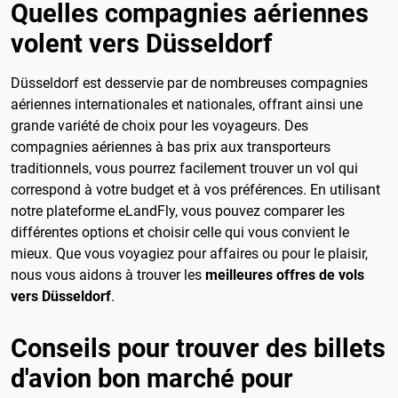
Quelles compagnies aériennes
volent vers Düsseldorf
Düsseldorf est desservie par de nombreuses compagnies
aériennes internationales et nationales, offrant ainsi une
grande variété de choix pour les voyageurs. Des
compagnies aériennes à bas prix aux transporteurs
traditionnels, vous pourrez facilement trouver un vol qui
correspond à votre budget et à vos préférences. En utilisant
notre plateforme eLandFly, vous pouvez comparer les
différentes options et choisir celle qui vous convient le
mieux. Que vous voyagiez pour affaires ou pour le plaisir,
nous vous aidons à trouver les
meilleures offres de vols
vers Düsseldorf
.
Conseils pour trouver des billets
d'avion bon marché pour