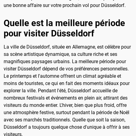
une bonne affaire sur votre prochain vol pour Düsseldorf.
Quelle est la meilleure période
pour visiter Düsseldorf
La ville de Düsseldorf, située en Allemagne, est célèbre pour
sa scène artistique dynamique, sa culture riche et ses
magnifiques paysages urbains. La meilleure période pour
visiter Düsseldorf dépend de vos préférences personnelles.
Le printemps et l'automne offrent un climat agréable et
moins de touristes, ce qui en fait des moments idéaux pour
explorer la ville. Pendant l'été, Düsseldorf accueille de
nombreux festivals et événements en plein air, attirant des
visiteurs du monde entier. L'hiver, bien que plus froid, offre
une atmosphère festive, surtout pendant la période de Noël
avec ses marchés traditionnels. Quelle que soit la saison,
Düsseldorf a toujours quelque chose d'unique à offrir à ses
visiteurs.