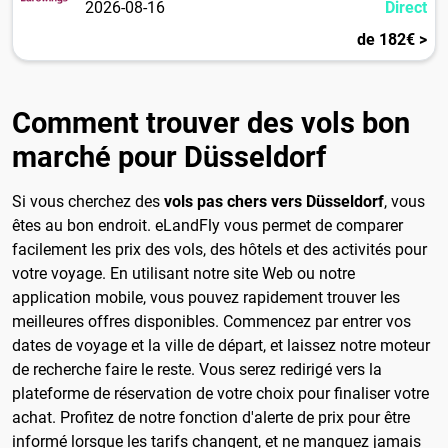
2026-08-16
Direct
de 182€ >
Comment trouver des vols bon
marché pour Düsseldorf
Si vous cherchez des
vols pas chers vers Düsseldorf
, vous
êtes au bon endroit. eLandFly vous permet de comparer
facilement les prix des vols, des hôtels et des activités pour
votre voyage. En utilisant notre site Web ou notre
application mobile, vous pouvez rapidement trouver les
meilleures offres disponibles. Commencez par entrer vos
dates de voyage et la ville de départ, et laissez notre moteur
de recherche faire le reste. Vous serez redirigé vers la
plateforme de réservation de votre choix pour finaliser votre
achat. Profitez de notre fonction d'alerte de prix pour être
informé lorsque les tarifs changent, et ne manquez jamais