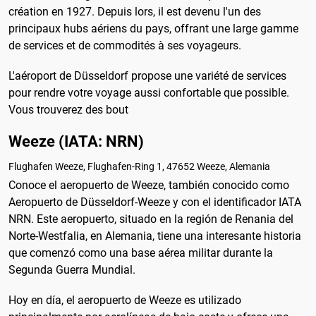
création en 1927. Depuis lors, il est devenu l'un des
principaux hubs aériens du pays, offrant une large gamme
de services et de commodités à ses voyageurs.
L'aéroport de Düsseldorf propose une variété de services
pour rendre votre voyage aussi confortable que possible.
Vous trouverez des bout
Weeze (IATA: NRN)
Flughafen Weeze, Flughafen-Ring 1, 47652 Weeze, Alemania
Conoce el aeropuerto de Weeze, también conocido como
Aeropuerto de Düsseldorf-Weeze y con el identificador IATA
NRN. Este aeropuerto, situado en la región de Renania del
Norte-Westfalia, en Alemania, tiene una interesante historia
que comenzó como una base aérea militar durante la
Segunda Guerra Mundial.
Hoy en día, el aeropuerto de Weeze es utilizado