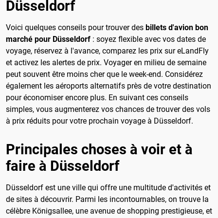
Düsseldorf
Voici quelques conseils pour trouver des
billets d'avion bon
marché pour Düsseldorf
: soyez flexible avec vos dates de
voyage, réservez à l'avance, comparez les prix sur eLandFly
et activez les alertes de prix. Voyager en milieu de semaine
peut souvent être moins cher que le week-end. Considérez
également les aéroports alternatifs près de votre destination
pour économiser encore plus. En suivant ces conseils
simples, vous augmenterez vos chances de trouver des vols
à prix réduits pour votre prochain voyage à Düsseldorf.
Principales choses à voir et à
faire à Düsseldorf
Düsseldorf est une ville qui offre une multitude d'activités et
de sites à découvrir. Parmi les incontournables, on trouve la
célèbre Königsallee, une avenue de shopping prestigieuse, et