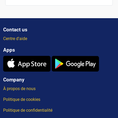
Contact us
Centre d'aide
Apps
Company
À propos de nous
Politique de cookies
Politique de confidentialité