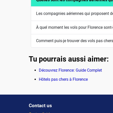
Les compagnies aériennes qui proposent des
À quel moment les vols pour Florence sont-
Comment puis-je trouver des vols pas chers
Tu pourrais aussi aimer:
Découvrez Florence: Guide Complet
Hôtels pas chers à Florence
Contact us