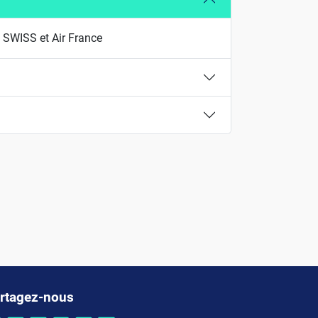
, SWISS et Air France
rtagez-nous