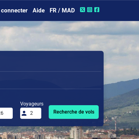
 connecter
Aide
FR / MAD
Voyageurs
Recherche de vols