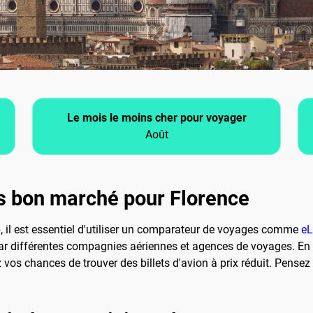
Le mois le moins cher pour voyager
Août
s bon marché pour Florence
e
, il est essentiel d'utiliser un comparateur de voyages comme
eL
ar différentes compagnies aériennes et agences de voyages. En e
vos chances de trouver des billets d'avion à prix réduit. Pensez 