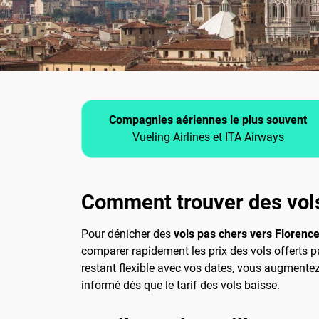
Compagnies aériennes le plus souvent
Vueling Airlines et ITA Airways
Comment trouver des vol
Pour dénicher des
vols pas chers vers Florenc
comparer rapidement les prix des vols offerts p
restant flexible avec vos dates, vous augmentez 
informé dès que le tarif des vols baisse.