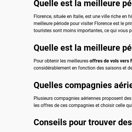
Quelle est la meilleure pé
Florence, située en Italie, est une ville riche en
meilleure période pour visiter Florence est le pr
touristes sont moins importantes, ce qui vous pe
Quelle est la meilleure p
Pour obtenir les meilleures
offres de vols vers 
considérablement en fonction des saisons et des 
Quelles compagnies aérie
Plusieurs compagnies aériennes proposent des vo
les offres de ces compagnies et choisir celle qu
Conseils pour trouver de