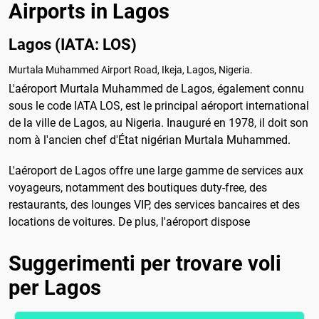
Airports in Lagos
Lagos (IATA: LOS)
Murtala Muhammed Airport Road, Ikeja, Lagos, Nigeria.
L'aéroport Murtala Muhammed de Lagos, également connu
sous le code IATA LOS, est le principal aéroport international
de la ville de Lagos, au Nigeria. Inauguré en 1978, il doit son
nom à l'ancien chef d'État nigérian Murtala Muhammed.
L'aéroport de Lagos offre une large gamme de services aux
voyageurs, notamment des boutiques duty-free, des
restaurants, des lounges VIP, des services bancaires et des
locations de voitures. De plus, l'aéroport dispose
Suggerimenti per trovare voli
per Lagos