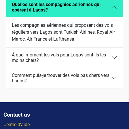
Quelles sont les compagnies aériennes qui
opèrent à Lagos?
Les compagnies aériennes qui proposent des vols
réguliers vers Lagos sont Turkish Airlines, Royal Air
Maroc, Air France et Lufthansa
À quel moment les vols pour Lagos sont-ils les
moins chers?
Comment puis-je trouver des vols pas chers vers
Lagos?
Contact us
Centre d'aide