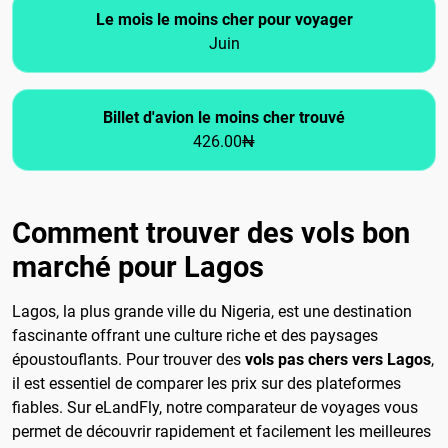
Le mois le moins cher pour voyager
Juin
Billet d'avion le moins cher trouvé
426.00₦
Comment trouver des vols bon
marché pour Lagos
Lagos, la plus grande ville du Nigeria, est une destination
fascinante offrant une culture riche et des paysages
époustouflants. Pour trouver des
vols pas chers vers Lagos
,
il est essentiel de comparer les prix sur des plateformes
fiables. Sur eLandFly, notre comparateur de voyages vous
permet de découvrir rapidement et facilement les meilleures