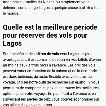
traditions culturelles du Nigeria ou simplement vous
détendre sur la plage, Lagos a quelque chose à offrir à tout
le monde.
Quelle est la meilleure période
pour réserver des vols pour
Lagos
Pour bénéficier des
offres de vols vers Lagos
les plus
avantageuses, il est conseillé de réserver vos billets d'avion
au moins deux à trois mois à l'avance. Les prix des vols
peuvent varier en fonction de la saison et de la demande, il
est donc judicieux de rester flexible avec vos dates de
voyage. Utiliser notre outil de recherche sur eLandFly vous
permettra de comparer les prix et de trouver les meilleures
options pour votre voyage. En planifiant à l'avance et en
surveillant les alertes de prix, vous pouvez économiser sur
vos billets d'avion vers Lagos.