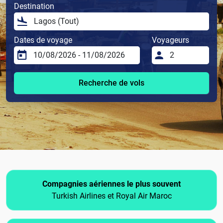
Destination
Dates de voyage
Voyageurs
Recherche de vols
Compagnies aériennes le plus souvent
Turkish Airlines et Royal Air Maroc