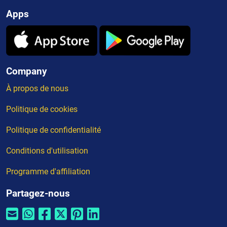
Apps
Company
À propos de nous
Politique de cookies
Politique de confidentialité
Conditions d'utilisation
Programme d'affiliation
Partagez-nous