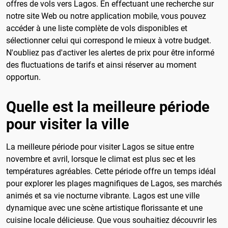
offres de vols vers Lagos. En effectuant une recherche sur
notre site Web ou notre application mobile, vous pouvez
accéder à une liste complète de vols disponibles et
sélectionner celui qui correspond le mieux à votre budget.
N'oubliez pas d'activer les alertes de prix pour être informé
des fluctuations de tarifs et ainsi réserver au moment
opportun.
Quelle est la meilleure période
pour visiter la ville
La meilleure période pour visiter Lagos se situe entre
novembre et avril, lorsque le climat est plus sec et les
températures agréables. Cette période offre un temps idéal
pour explorer les plages magnifiques de Lagos, ses marchés
animés et sa vie nocturne vibrante. Lagos est une ville
dynamique avec une scène artistique florissante et une
cuisine locale délicieuse. Que vous souhaitiez découvrir les