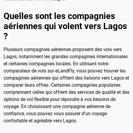
Quelles sont les compagnies
aériennes qui volent vers Lagos
?
Plusieurs compagnies aériennes proposent des vols vers
Lagos, notamment les grandes compagnies internationales
et certaines compagnies locales. En utilisant notre
comparateur de vols sur eLandFly, vous pouvez trouver les
compagnies aériennes qui offrent des liaisons vers Lagos et
comparer leurs offres. Certaines compagnies populaires
comprennent celles qui offrent des services de qualité et des
options de vol flexible pour répondre à vos besoins de
voyage. En choisissant une compagnie aérienne de
confiance, vous pouvez vous assurer d'un voyage
confortable et agréable vers Lagos.