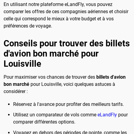
En utilisant notre plateforme eLandFly, vous pouvez
comparer les offres de ces compagnies aériennes et choisir
celle qui correspond le mieux à votre budget et à vos
préférences de voyage.
Conseils pour trouver des billets
d'avion bon marché pour
Louisville
Pour maximiser vos chances de trouver des
billets d'avion
bon marché
pour Louisville, voici quelques astuces à
considérer :
Réservez à l'avance pour profiter des meilleurs tarifs.
Utilisez un comparateur de vols comme
eLandFly
pour
comparer différentes options.
Voyagez en dehors des périodes de pointe, comme les