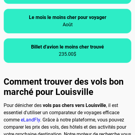
Le mois le moins cher pour voyager
Août
Billet d'avion le moins cher trouvé
235.00$
Comment trouver des vols bon
marché pour Louisville
Pour dénicher des
vols pas chers vers Louisville
, il est
essentiel d'utiliser un comparateur de voyages efficace
comme
eLandFly
. Grâce à notre plateforme, vous pouvez
comparer les prix des vols, des hôtels et des activités pour
votre prochaine destination. Notre moteur de recherche vous