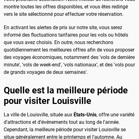
montre toutes les offres disponibles, et vous êtes redirigé
vers le site sélectionné pour effectuer votre réservation.
En activant les alertes de prix sur notre site, vous serez
informé des fluctuations tarifaires pour les vols ou hôtels
que vous avez choisis. En outre, nous recherchons
quotidiennement les meilleures offres afin de vous proposer
des voyages économiques, notamment des 'vols de dernière
minute', 'vols de week-end', 'vols nationaux', et des 'vols pour
de grands voyages de deux semaines'.
Quelle est la meilleure période
pour visiter Louisville
La ville de Louisville, située aux
États-Unis
, offre une variété
d'attractions et d'événements tout au long de l'année.
Cependant, la meilleure période pour visiter Louisville se
situe généralement entre le printemps et l'automne. Au