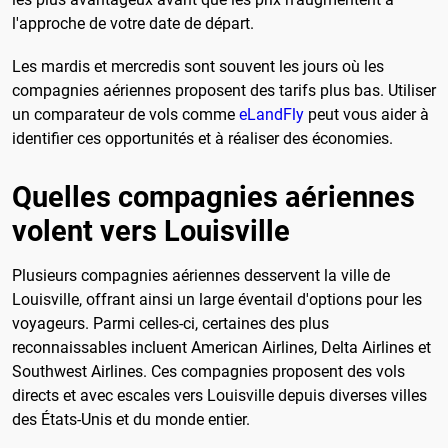
l'approche de votre date de départ.
Les mardis et mercredis sont souvent les jours où les
compagnies aériennes proposent des tarifs plus bas. Utiliser
un comparateur de vols comme
eLandFly
peut vous aider à
identifier ces opportunités et à réaliser des économies.
Quelles compagnies aériennes
volent vers Louisville
Plusieurs compagnies aériennes desservent la ville de
Louisville, offrant ainsi un large éventail d'options pour les
voyageurs. Parmi celles-ci, certaines des plus
reconnaissables incluent American Airlines, Delta Airlines et
Southwest Airlines. Ces compagnies proposent des vols
directs et avec escales vers Louisville depuis diverses villes
des États-Unis et du monde entier.