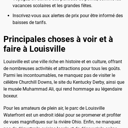
vacances scolaires et les grandes fêtes.
Inscrivez-vous aux alertes de prix pour être informé des
baisses de tarifs.
Principales choses à voir et à
faire à Louisville
Louisville est une ville riche en histoire et en culture, offrant
de nombreuses activités et attractions pour tous les goûts.
Parmi les incontournables, ne manquez pas de visiter le
célèbre Churchill Downs, le site du Kentucky Derby, ainsi que
le musée Muhammad Ali, qui rend hommage au légendaire
boxeur.
Pour les amateurs de plein air, le parc de Louisville
Waterfront est un endroit idéal pour se promener et profiter
de vues magnifiques sur la rivière Ohio. Enfin, ne manquez