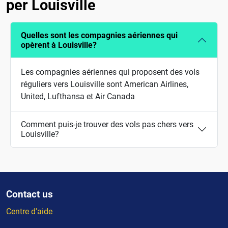
per Louisville
Quelles sont les compagnies aériennes qui
opèrent à Louisville?
Les compagnies aériennes qui proposent des vols
réguliers vers Louisville sont American Airlines,
United, Lufthansa et Air Canada
Comment puis-je trouver des vols pas chers vers
Louisville?
Contact us
Centre d'aide