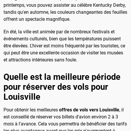
printemps, vous pouvez assister au célèbre Kentucky Derby,
tandis qu'en automne, les couleurs changeantes des feuilles
offrent un spectacle magnifique.
En été, la ville est animée par de nombreux festivals et
événements culturels, bien que les températures puissent
être élevées. L'hiver est moins fréquenté par les touristes, ce
qui peut être une excellente occasion de visiter les musées
et attractions intérieures sans foule.
Quelle est la meilleure période
pour réserver des vols pour
Louisville
Pour obtenir les meilleures
offres de vols vers Louisville
, il
est conseillé de réserver vos billets d'avion environ 2 à 3
mois à l'avance. Cela vous permettra de bénéficier des tarifs
les plus avantageux avant que les prix n'augmentent à