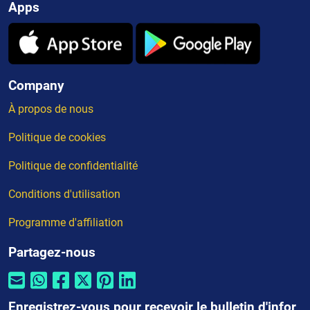
Apps
Company
À propos de nous
Politique de cookies
Politique de confidentialité
Conditions d'utilisation
Programme d'affiliation
Partagez-nous
Enregistrez-vous pour recevoir le bulletin d'infor