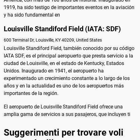
1919, ha sido testigo de importantes eventos en la aviación
y ha sido fundamental en
Louisville Standiford Field (IATA: SDF)
600 Terminal Dr, Louisville, KY 40209, United States
Louisville Standiford Field, también conocido por su código
IATA SDF, es el principal aeropuerto que presta servicio a la
ciudad de Louisville, en el estado de Kentucky, Estados
Unidos. Inaugurado en 1941, el aeropuerto ha
experimentado un crecimiento constante a lo largo de los
años y en la actualidad es uno de los aeropuertos más
importantes de la región.
El aeropuerto de Louisville Standiford Field ofrece una
amplia gama de servicios a sus pasajeros, que incluyen ti
Suggerimenti per trovare voli