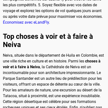
les plus compétitifs. 5. Soyez flexible avec vos dates de
voyage et explorez les options de vol quelques jours avant
ou après votre date prévue pour maximiser vos économies.
Économisez avec eLandFly
.
Top choses à voir et à faire à
Neiva
Neiva, située dans le département de Huila en Colombie, est
une ville riche en culture et en histoire. Parmi les
choses à
voir et à faire à Neiva
, la Cathédrale de Neiva est un
incontournable pour son architecture impressionnante. Le
Parque Santander est un autre lieu de prédilection pour les
visiteurs, offrant un espace de détente au cœur de la ville.
Pour les amateurs de nature, une excursion au désert de la
Tatacoa, situé à proximité, est une expérience inoubliable.
Cette région désertique est célèbre pour ses formations
rocheuses uniques et ses cieux étoilés. Enfin, n'oubliez pas