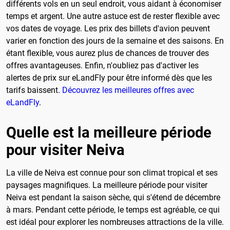
différents vols en un seul endroit, vous aidant à économiser
temps et argent. Une autre astuce est de rester flexible avec
vos dates de voyage. Les prix des billets d'avion peuvent
varier en fonction des jours de la semaine et des saisons. En
étant flexible, vous aurez plus de chances de trouver des
offres avantageuses. Enfin, n'oubliez pas d'activer les
alertes de prix sur eLandFly pour être informé dès que les
tarifs baissent.
Découvrez les meilleures offres avec
eLandFly
.
Quelle est la meilleure période
pour visiter Neiva
La ville de Neiva est connue pour son climat tropical et ses
paysages magnifiques. La meilleure période pour visiter
Neiva est pendant la saison sèche, qui s'étend de décembre
à mars. Pendant cette période, le temps est agréable, ce qui
est idéal pour explorer les nombreuses attractions de la ville.