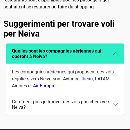
souhaitent se restaurer ou faire du shopping
Suggerimenti per trovare voli
per Neiva
Quelles sont les compagnies aériennes qui
opèrent à Neiva?
Les compagnies aériennes qui proposent des vols
réguliers vers Neiva sont Avianca,
Iberia
, LATAM
Airlines et
Air Europa
Comment puis-je trouver des vols pas chers vers
Neiva?