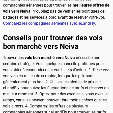
compagnies aériennes pour trouver les
meilleures offres de
vols vers Neiva
. N'oubliez pas de vérifier les politiques de
bagages et les services à bord avant de réserver votre vol.
Comparez les compagnies aériennes avec eLandFly
.
Conseils pour trouver des vols
bon marché vers Neiva
Trouver des
vols bon marché vers Neiva
nécessite une
certaine stratégie. Voici quelques conseils pratiques pour
vous aider à économiser sur vos billets d'avion : 1. Réservez
vos vols en milieu de semaine, lorsque les prix sont
généralement plus bas. 2. Utilisez les alertes de prix sur
eLandFly pour suivre les fluctuations de tarifs et réserver au
meilleur moment. 3. Optez pour des escales si vous avez le
temps, car elles peuvent souvent être moins chères que les
vols directs. 4. Comparez les offres de plusieurs
compagnies aériennes sur eLandFly pour trouver les tarifs