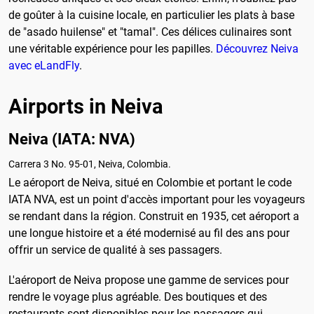
de goûter à la cuisine locale, en particulier les plats à base
de "asado huilense" et "tamal". Ces délices culinaires sont
une véritable expérience pour les papilles.
Découvrez Neiva
avec eLandFly
.
Airports in Neiva
Neiva (IATA: NVA)
Carrera 3 No. 95-01, Neiva, Colombia.
Le aéroport de Neiva, situé en Colombie et portant le code
IATA NVA, est un point d'accès important pour les voyageurs
se rendant dans la région. Construit en 1935, cet aéroport a
une longue histoire et a été modernisé au fil des ans pour
offrir un service de qualité à ses passagers.
L'aéroport de Neiva propose une gamme de services pour
rendre le voyage plus agréable. Des boutiques et des
restaurants sont disponibles pour les passagers qui