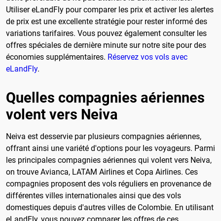
Utiliser eLandFly pour comparer les prix et activer les alertes
de prix est une excellente stratégie pour rester informé des
variations tarifaires. Vous pouvez également consulter les
offres spéciales de dernière minute sur notre site pour des
économies supplémentaires.
Réservez vos vols avec
eLandFly
.
Quelles compagnies aériennes
volent vers Neiva
Neiva est desservie par plusieurs compagnies aériennes,
offrant ainsi une variété d'options pour les voyageurs. Parmi
les principales compagnies aériennes qui volent vers Neiva,
on trouve Avianca, LATAM Airlines et Copa Airlines. Ces
compagnies proposent des vols réguliers en provenance de
différentes villes internationales ainsi que des vols
domestiques depuis d'autres villes de Colombie. En utilisant
eLandFly, vous pouvez comparer les offres de ces