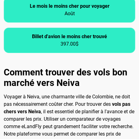
Le mois le moins cher pour voyager
Août
Billet d'avion le moins cher trouvé
397.00$
Comment trouver des vols bon
marché vers Neiva
Voyager à Neiva, une charmante ville de Colombie, ne doit
pas nécessairement coûter cher. Pour trouver des
vols pas
chers vers Neiva
, il est essentiel de planifier à l'avance et de
comparer les prix. Utiliser un comparateur de voyages
comme eLandFly peut grandement faciliter votre recherche.
Notre plateforme vous permet de comparer les prix de