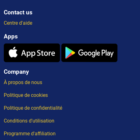
Contact us
Centre d'aide
Apps
Company
À propos de nous
Politique de cookies
Politique de confidentialité
Conditions d'utilisation
Programme d'affiliation