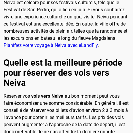
Neiva est célèbre pour ses festivals culturels, tels que le
Festival de San Pedro, qui a lieu en juin. Si vous souhaitez
vivre une expérience culturelle unique, visiter Neiva pendant
ce festival est une excellente idée. En outre, la ville offre de
nombreuses activités de plein air, telles que la randonnée et
les excursions en bateau le long du fleuve Magdalena.
Planifiez votre voyage à Neiva avec eLandFly
.
Quelle est la meilleure période
pour réserver des vols vers
Neiva
Réserver vos
vols vers Neiva
au bon moment peut vous
faire économiser une somme considérable. En général, il est
conseillé de réserver vos billets d'avion environ 2 à 3 mois à
l'avance pour obtenir les meilleurs tarifs. Les prix des vols
peuvent augmenter à l'approche de la date de départ, il est
donc préférable de ne pas attendre la dernière minute.