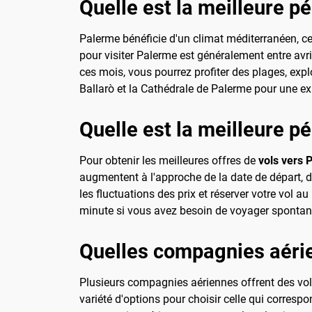
Quelle est la meilleure p
Palerme bénéficie d'un climat méditerranéen, ce 
pour visiter Palerme est généralement entre avri
ces mois, vous pourrez profiter des plages, expl
Ballarò et la Cathédrale de Palerme pour une exp
Quelle est la meilleure p
Pour obtenir les meilleures offres de
vols vers 
augmentent à l'approche de la date de départ, d
les fluctuations des prix et réserver votre vol
minute si vous avez besoin de voyager sponta
Quelles compagnies aéri
Plusieurs compagnies aériennes offrent des vol
variété d'options pour choisir celle qui corresp