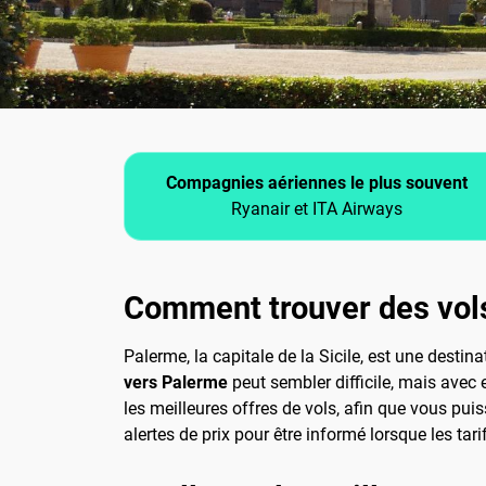
Compagnies aériennes le plus souvent
Ryanair et ITA Airways
Comment trouver des vol
Palerme, la capitale de la Sicile, est une desti
vers Palerme
peut sembler difficile, mais avec
les meilleures offres de vols, afin que vous pui
alertes de prix pour être informé lorsque les tar