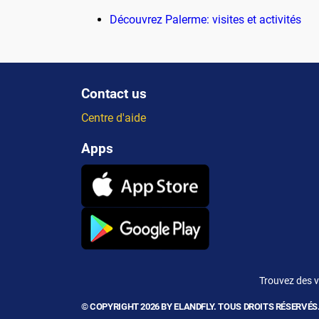
Découvrez Palerme: visites et activités
Contact us
Centre d'aide
Apps
Trouvez des v
© COPYRIGHT 2026 BY ELANDFLY. TOUS DROITS RÉSERVÉS