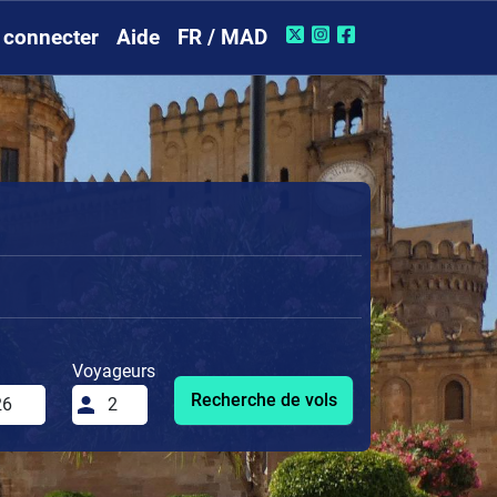
 connecter
Aide
FR / MAD
Voyageurs
Recherche de vols