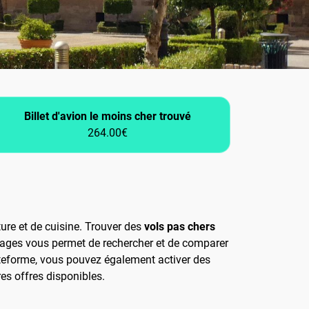
Billet d'avion le moins cher trouvé
264.00€
ture et de cuisine. Trouver des
vols pas chers
oyages vous permet de rechercher et de comparer
plateforme, vous pouvez également activer des
res offres disponibles.