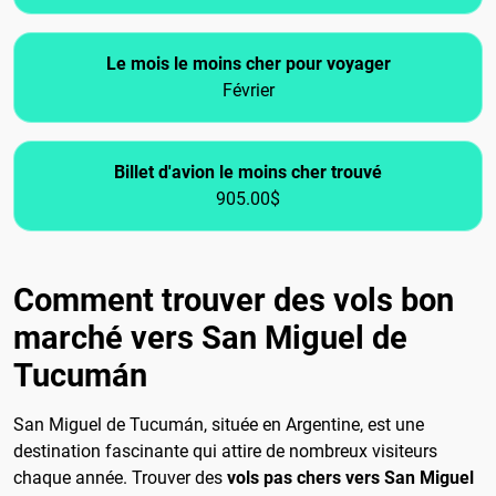
Le mois le moins cher pour voyager
Février
Billet d'avion le moins cher trouvé
905.00$
Comment trouver des vols bon
marché vers San Miguel de
Tucumán
San Miguel de Tucumán, située en Argentine, est une
destination fascinante qui attire de nombreux visiteurs
chaque année. Trouver des
vols pas chers vers San Miguel