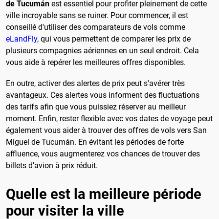
de Tucumán
est essentiel pour profiter pleinement de cette
ville incroyable sans se ruiner. Pour commencer, il est
conseillé d'utiliser des comparateurs de vols comme
eLandFly
, qui vous permettent de comparer les prix de
plusieurs compagnies aériennes en un seul endroit. Cela
vous aide à repérer les meilleures offres disponibles.
En outre, activer des alertes de prix peut s'avérer très
avantageux. Ces alertes vous informent des fluctuations
des tarifs afin que vous puissiez réserver au meilleur
moment. Enfin, rester flexible avec vos dates de voyage peut
également vous aider à trouver des offres de vols vers San
Miguel de Tucumán. En évitant les périodes de forte
affluence, vous augmenterez vos chances de trouver des
billets d'avion à prix réduit.
Quelle est la meilleure période
pour visiter la ville