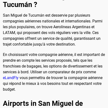
Tucumán ?
San Miguel de Tucumán est desservie par plusieurs
compagnies aériennes nationales et internationales. Parmi
les plus populaires, on trouve Aerolíneas Argentinas et
LATAM, qui proposent des vols réguliers vers la ville. Ces
compagnies offrent un service de qualité, garantissant un
trajet confortable jusqu'à votre destination.
En choisissant votre compagnie aérienne, il est important de
prendre en compte les services proposés, tels que les
franchises de bagages, les options de divertissement et les
services à bord. Utiliser un comparateur de prix comme
eLandFly
vous permettra de trouver la compagnie aérienne
qui répond le mieux à vos besoins tout en respectant votre
budget.
Airports in San Miguel de