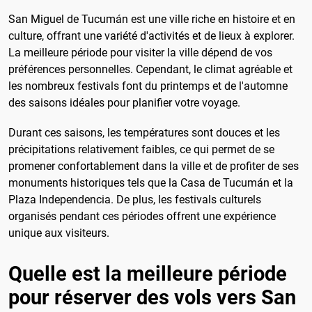
San Miguel de Tucumán est une ville riche en histoire et en
culture, offrant une variété d'activités et de lieux à explorer.
La meilleure période pour visiter la ville dépend de vos
préférences personnelles. Cependant, le climat agréable et
les nombreux festivals font du printemps et de l'automne
des saisons idéales pour planifier votre voyage.
Durant ces saisons, les températures sont douces et les
précipitations relativement faibles, ce qui permet de se
promener confortablement dans la ville et de profiter de ses
monuments historiques tels que la Casa de Tucumán et la
Plaza Independencia. De plus, les festivals culturels
organisés pendant ces périodes offrent une expérience
unique aux visiteurs.
Quelle est la meilleure période
pour réserver des vols vers San