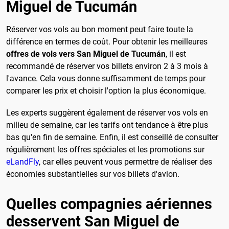
Miguel de Tucumán
Réserver vos vols au bon moment peut faire toute la
différence en termes de coût. Pour obtenir les meilleures
offres de vols vers San Miguel de Tucumán
, il est
recommandé de réserver vos billets environ 2 à 3 mois à
l'avance. Cela vous donne suffisamment de temps pour
comparer les prix et choisir l'option la plus économique.
Les experts suggèrent également de réserver vos vols en
milieu de semaine, car les tarifs ont tendance à être plus
bas qu'en fin de semaine. Enfin, il est conseillé de consulter
régulièrement les offres spéciales et les promotions sur
eLandFly
, car elles peuvent vous permettre de réaliser des
économies substantielles sur vos billets d'avion.
Quelles compagnies aériennes
desservent San Miguel de