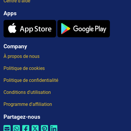
Centre d'aide
Apps
Company
À propos de nous
Politique de cookies
Politique de confidentialité
Conditions d'utilisation
Programme d'affiliation
Partagez-nous