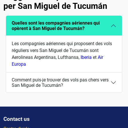
per San Miguel de Tucumán
Quelles sont les compagnies aériennes qui
opèrent à San Miguel de Tucumán?
Les compagnies aériennes qui proposent des vols
réguliers vers San Miguel de Tucumán sont
Aerolineas Argentinas, Lufthansa,
Iberia
et
Air
Europa
Comment puis-je trouver des vols pas chers vers
San Miguel de Tucumán?
Contact us