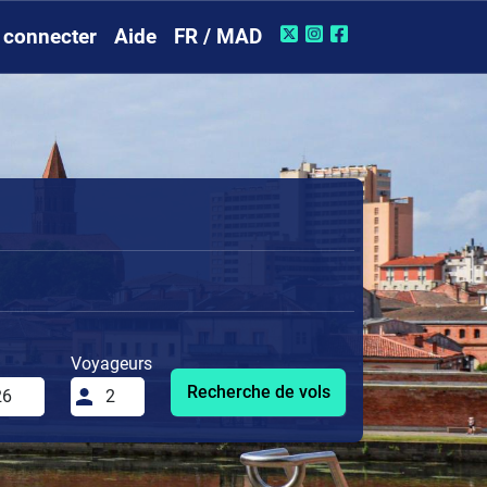
 connecter
Aide
FR / MAD
Voyageurs
Recherche de vols