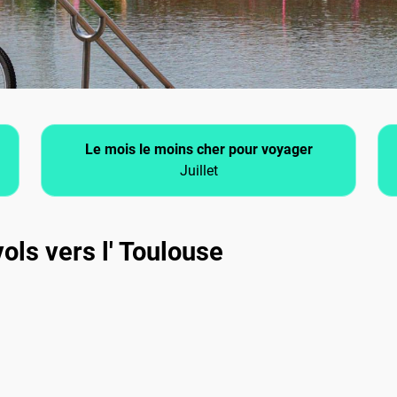
Le mois le moins cher pour voyager
Juillet
ols vers l' Toulouse