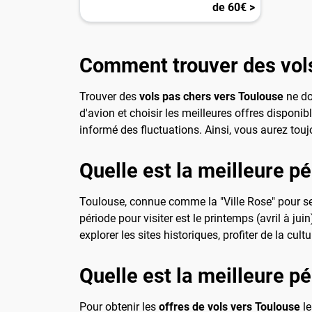
de 60€ >
Comment trouver des vols
Trouver des
vols pas chers vers Toulouse
ne do
d'avion et choisir les meilleures offres disponib
informé des fluctuations. Ainsi, vous aurez tou
Quelle est la meilleure pé
Toulouse, connue comme la "Ville Rose" pour ses
période pour visiter est le printemps (avril à j
explorer les sites historiques, profiter de la cultu
Quelle est la meilleure p
Pour obtenir les
offres de vols vers Toulouse
le