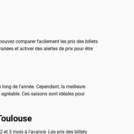
pouvez comparer facilement les prix des billets
ariées et activer des alertes de prix pour être
 long de l'année. Cependant, la meilleure
et agréable. Ces saisons sont idéales pour
 Toulouse
2 et 3 mois à l'avance. Les prix des billets