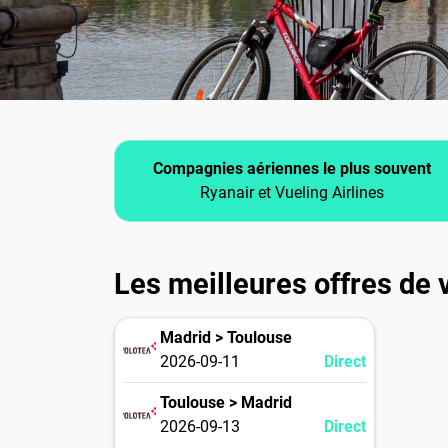
Compagnies aériennes le plus souvent
Ryanair et Vueling Airlines
Les meilleures offres de v
Madrid > Toulouse
2026-09-11
Direct
Toulouse > Madrid
2026-09-13
Direct