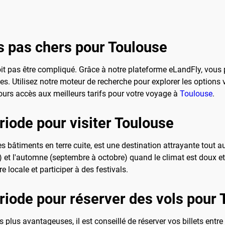
 pas chers pour Toulouse
it pas être compliqué. Grâce à notre plateforme eLandFly, vous 
les. Utilisez notre moteur de recherche pour explorer les options v
jours accès aux meilleurs tarifs pour votre voyage à
Toulouse
.
riode pour visiter Toulouse
 bâtiments en terre cuite, est une destination attrayante tout au
uin) et l'automne (septembre à octobre) quand le climat est doux 
re locale et participer à des festivals.
ériode pour réserver des vols pour
s plus avantageuses, il est conseillé de réserver vos billets entre 