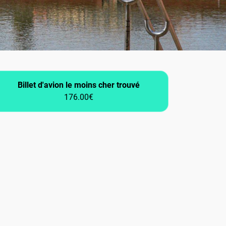
Billet d'avion le moins cher trouvé
176.00€