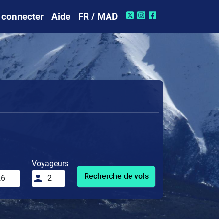
 connecter
Aide
FR / MAD
Voyageurs
Recherche de vols