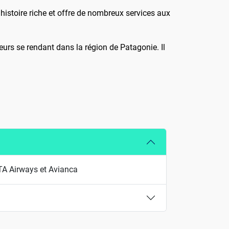
 histoire riche et offre de nombreux services aux
eurs se rendant dans la région de Patagonie. Il
ITA Airways et Avianca