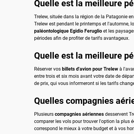
Quelle est la meilleure pé
Trelew, située dans la région de la Patagonie en
Trelew est pendant le printemps et l'automne, lo
paléontologique Egidio Feruglio
et les paysages
périodes afin de profiter de tarifs avantageux.
Quelle est la meilleure p
Réserver vos
billets d'avion pour Trelew
à l'ava
entre trois et six mois avant votre date de dépar
de prix, qui vous informeront si les tarifs chang
Quelles compagnies aérie
Plusieurs
compagnies aériennes
desservent Tre
comparer les vols pour trouver l'option la plus
correspond le mieux à votre budget et à vos hor