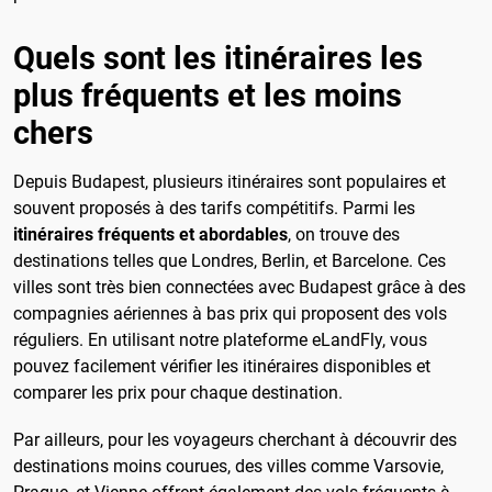
Quels sont les itinéraires les
plus fréquents et les moins
chers
Depuis Budapest, plusieurs itinéraires sont populaires et
souvent proposés à des tarifs compétitifs. Parmi les
itinéraires fréquents et abordables
, on trouve des
destinations telles que Londres, Berlin, et Barcelone. Ces
villes sont très bien connectées avec Budapest grâce à des
compagnies aériennes à bas prix qui proposent des vols
réguliers. En utilisant notre plateforme eLandFly, vous
pouvez facilement vérifier les itinéraires disponibles et
comparer les prix pour chaque destination.
Par ailleurs, pour les voyageurs cherchant à découvrir des
destinations moins courues, des villes comme Varsovie,