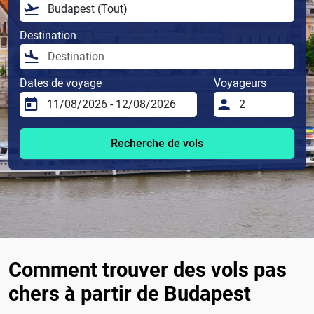
Destination
Dates de voyage
Voyageurs
Recherche de vols
Comment trouver des vols pas
chers à partir de Budapest