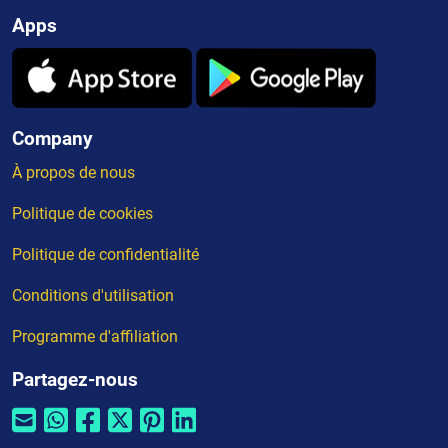
Apps
Company
À propos de nous
Politique de cookies
Politique de confidentialité
Conditions d'utilisation
Programme d'affiliation
Partagez-nous