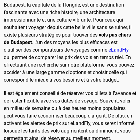
Budapest, la capitale de la Hongrie, est une destination
fascinante avec une riche histoire, une architecture
impressionnante et une culture vibrante. Pour ceux qui
souhaitent voyager depuis cette belle ville sans se ruiner, il
existe plusieurs stratégies pour trouver des
vols pas chers
de Budapest
. L'un des moyens les plus efficaces est
d'utiliser des comparateurs de voyages comme
eLandFly
,
qui permet de comparer les prix des vols en temps réel. En
effectuant une recherche sur notre plateforme, vous pouvez
accéder à une large gamme d'options et choisir celle qui
correspond le mieux à vos besoins et à votre budget.
Il est également conseillé de réserver vos billets à l'avance et
de rester flexible avec vos dates de voyage. Souvent, voler
en milieu de semaine ou à des heures moins populaires
peut vous faire économiser beaucoup d'argent. De plus, en
activant les alertes de prix sur eLandFly, vous serez informé
lorsque les tarifs des vols augmentent ou diminuent, vous
permettant ainsi de réserver au meilleur moment.