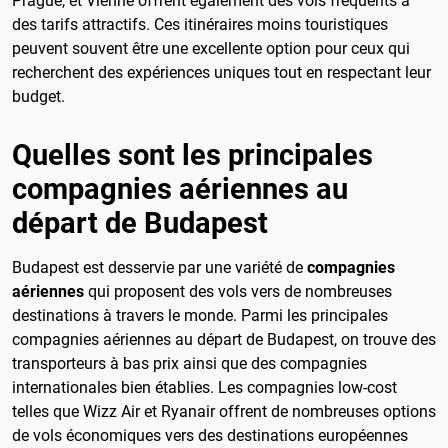
Prague, et Vienne offrent également des vols fréquents à
des tarifs attractifs. Ces itinéraires moins touristiques
peuvent souvent être une excellente option pour ceux qui
recherchent des expériences uniques tout en respectant leur
budget.
Quelles sont les principales
compagnies aériennes au
départ de Budapest
Budapest est desservie par une variété de
compagnies
aériennes
qui proposent des vols vers de nombreuses
destinations à travers le monde. Parmi les principales
compagnies aériennes au départ de Budapest, on trouve des
transporteurs à bas prix ainsi que des compagnies
internationales bien établies. Les compagnies low-cost
telles que Wizz Air et Ryanair offrent de nombreuses options
de vols économiques vers des destinations européennes