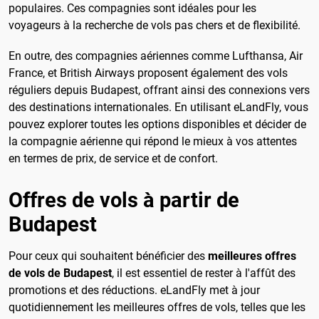
populaires. Ces compagnies sont idéales pour les
voyageurs à la recherche de vols pas chers et de flexibilité.
En outre, des compagnies aériennes comme Lufthansa, Air
France, et British Airways proposent également des vols
réguliers depuis Budapest, offrant ainsi des connexions vers
des destinations internationales. En utilisant eLandFly, vous
pouvez explorer toutes les options disponibles et décider de
la compagnie aérienne qui répond le mieux à vos attentes
en termes de prix, de service et de confort.
Offres de vols à partir de
Budapest
Pour ceux qui souhaitent bénéficier des
meilleures offres
de vols de Budapest
, il est essentiel de rester à l'affût des
promotions et des réductions. eLandFly met à jour
quotidiennement les meilleures offres de vols, telles que les