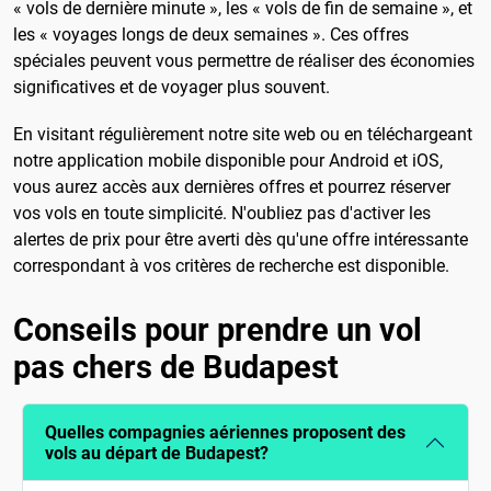
« vols de dernière minute », les « vols de fin de semaine », et
les « voyages longs de deux semaines ». Ces offres
spéciales peuvent vous permettre de réaliser des économies
significatives et de voyager plus souvent.
En visitant régulièrement notre site web ou en téléchargeant
notre application mobile disponible pour Android et iOS,
vous aurez accès aux dernières offres et pourrez réserver
vos vols en toute simplicité. N'oubliez pas d'activer les
alertes de prix pour être averti dès qu'une offre intéressante
correspondant à vos critères de recherche est disponible.
Conseils pour prendre un vol
pas chers de Budapest
Quelles compagnies aériennes proposent des
vols au départ de Budapest?