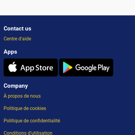
Contact us
Centre d'aide
Apps
Company
À propos de nous
Politique de cookies
Politique de confidentialité
Conditions d'utilisation