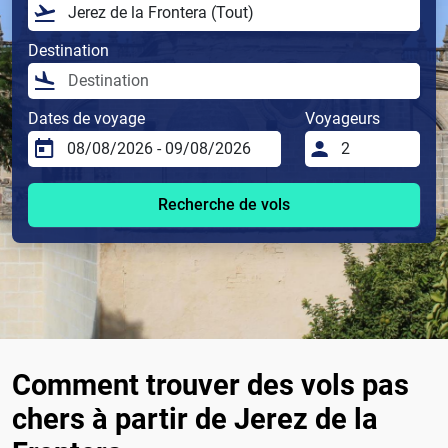
Destination
Dates de voyage
Voyageurs
Recherche de vols
Comment trouver des vols pas
chers à partir de Jerez de la