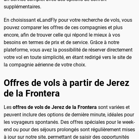
supplémentaires.
En choisissant eLandFly pour votre recherche de vols, vous
pouvez comparer les offres de ces compagnies et plus
encore, afin de trouver celle qui répond le mieux à vos
besoins en termes de prix et de service. Grâce à notre
plateforme, vous avez la possibilité de réserver directement
votre vol en toute simplicité, en étant redirigé vers le site de
la compagnie aérienne de votre choix.
Offres de vols à partir de Jerez
de la Frontera
Les
offres de vols de Jerez de la Frontera
sont variées et
peuvent inclure des options de dernière minute, idéales pour
les voyageurs spontanés. Des offres spéciales pour le week-
end ou pour des séjours prolongés sont régulièrement mises
à jour sur notre site, permettant de saisir des opportunités