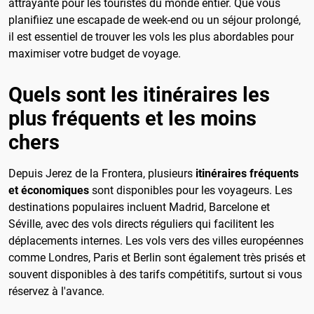
attrayante pour les touristes du monde entier. Que vous
planifiiez une escapade de week-end ou un séjour prolongé,
il est essentiel de trouver les vols les plus abordables pour
maximiser votre budget de voyage.
Quels sont les itinéraires les
plus fréquents et les moins
chers
Depuis Jerez de la Frontera, plusieurs
itinéraires fréquents
et économiques
sont disponibles pour les voyageurs. Les
destinations populaires incluent Madrid, Barcelone et
Séville, avec des vols directs réguliers qui facilitent les
déplacements internes. Les vols vers des villes européennes
comme Londres, Paris et Berlin sont également très prisés et
souvent disponibles à des tarifs compétitifs, surtout si vous
réservez à l'avance.