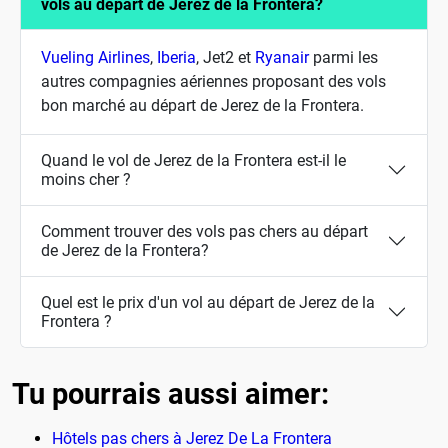
vols au départ de Jerez de la Frontera?
Vueling Airlines
,
Iberia
, Jet2 et
Ryanair
parmi les
autres compagnies aériennes proposant des vols
bon marché au départ de Jerez de la Frontera.
Quand le vol de Jerez de la Frontera est-il le
moins cher ?
Comment trouver des vols pas chers au départ
de Jerez de la Frontera?
Quel est le prix d'un vol au départ de Jerez de la
Frontera ?
Tu pourrais aussi aimer:
Hôtels pas chers à Jerez De La Frontera