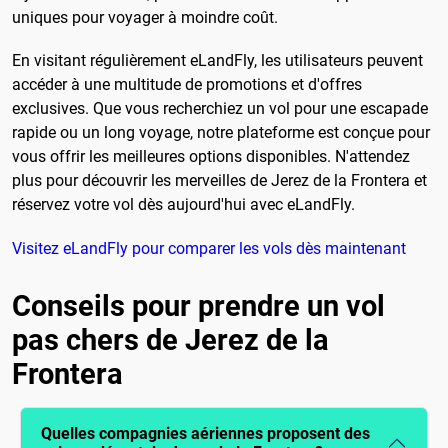
uniques pour voyager à moindre coût.
En visitant régulièrement eLandFly, les utilisateurs peuvent
accéder à une multitude de promotions et d'offres
exclusives. Que vous recherchiez un vol pour une escapade
rapide ou un long voyage, notre plateforme est conçue pour
vous offrir les meilleures options disponibles. N'attendez
plus pour découvrir les merveilles de Jerez de la Frontera et
réservez votre vol dès aujourd'hui avec eLandFly.
Visitez eLandFly pour comparer les vols dès maintenant
Conseils pour prendre un vol
pas chers de Jerez de la
Frontera
Quelles compagnies aériennes proposent des