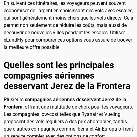
En suivant ces itinéraires, les voyageurs peuvent souvent
économiser de l'argent en choisissant des vols avec escales,
qui sont généralement moins chers que les vols directs. Cela
permet non seulement de réduire les coûts, mais aussi de
découvrir de nouvelles villes pendant les escales. Utiliser
eLandFly pour comparer ces options vous assure de trouver
la meilleure offre possible.
Quelles sont les principales
compagnies aériennes
desservant Jerez de la Frontera
Plusieurs
compagnies aériennes desservent Jerez de la
Frontera
, offrant une multitude de choix pour les voyageurs.
Les compagnies low-cost telles que Ryanair et Vueling
proposent des vols réguliers à des prix abordables, tandis
que d'autres compagnies comme Iberia et Air Europa offrent
un service complet avec des options de confort