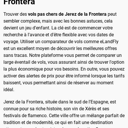
Frontera
Trouver des
vols pas chers de Jerez de la Frontera
peut
sembler complexe, mais avec les bonnes astuces, cela
devient un jeu d'enfant. La clé est de commencer votre
recherche à l'avance et d'être flexible avec vos dates de
voyage. Utiliser un comparateur de vols comme eLandFly
est un excellent moyen de découvrir les meilleures offres
sans tracas. Notre plateforme vous permet de comparer un
large éventail de vols, vous assurant ainsi de trouver l'option
la plus économique pour vos besoins. En outre, vous pouvez
activer des alertes de prix pour être informé lorsque les tarifs
baissent, vous permettant ainsi de réserver au moment
idéal.
Jerez de la Frontera, située dans le sud de l'Espagne, est
connue pour sa riche histoire, son vin de Xérès et ses
festivals de flamenco. Cette ville offre un mélange parfait de
tradition et de modernité, ce qui en fait une destination