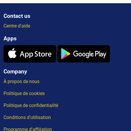
Contact us
Centre d'aide
Apps
Company
À propos de nous
Politique de cookies
Politique de confidentialité
Conditions d'utilisation
Programme d'affiliation