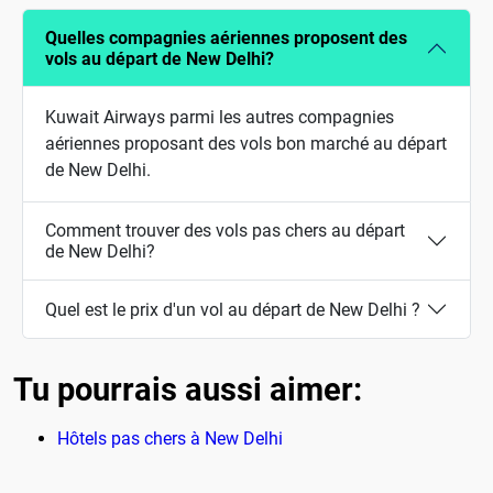
Quelles compagnies aériennes proposent des
vols au départ de New Delhi?
Kuwait Airways parmi les autres compagnies
aériennes proposant des vols bon marché au départ
de New Delhi.
Comment trouver des vols pas chers au départ
de New Delhi?
Quel est le prix d'un vol au départ de New Delhi ?
Tu pourrais aussi aimer:
Hôtels pas chers à New Delhi