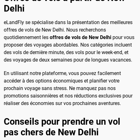
Delhi
eLandFly se spécialise dans la présentation des meilleures
offres de vols de New Delhi. Nous recherchons
quotidiennement les
offres de vols de New Delhi
pour vous
proposer des voyages abordables. Nos catégories incluent
des vols de dernière minute, des vols pour le week-end, et
des voyages de deux semaines pour de longues vacances.
En utilisant notre plateforme, vous pouvez facilement
accéder à des options économiques et planifier votre
prochain voyage sans stress. Ne manquez pas nos
promotions saisonnières et nos réductions exclusives pour
réaliser des économies sur vos prochaines aventures.
Conseils pour prendre un vol
pas chers de New Delhi