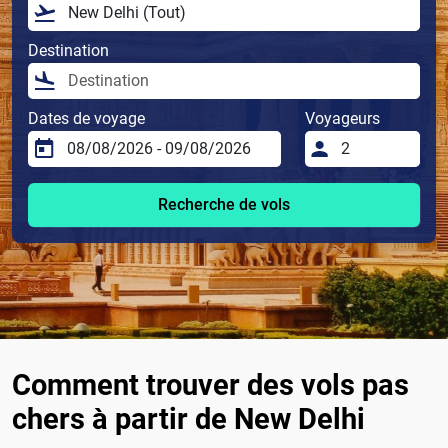
Destination
Dates de voyage
Voyageurs
Recherche de vols
Comment trouver des vols pas
chers à partir de New Delhi