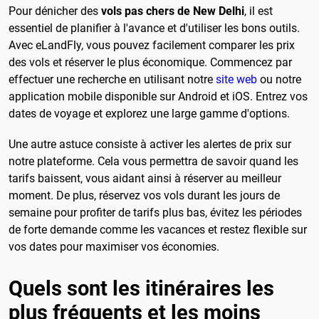
Pour dénicher des
vols pas chers de New Delhi
, il est
essentiel de planifier à l'avance et d'utiliser les bons outils.
Avec eLandFly, vous pouvez facilement comparer les prix
des vols et réserver le plus économique. Commencez par
effectuer une recherche en utilisant notre
site web
ou notre
application mobile disponible sur Android et iOS. Entrez vos
dates de voyage et explorez une large gamme d'options.
Une autre astuce consiste à activer les alertes de prix sur
notre plateforme. Cela vous permettra de savoir quand les
tarifs baissent, vous aidant ainsi à réserver au meilleur
moment. De plus, réservez vos vols durant les jours de
semaine pour profiter de tarifs plus bas, évitez les périodes
de forte demande comme les vacances et restez flexible sur
vos dates pour maximiser vos économies.
Quels sont les itinéraires les
plus fréquents et les moins