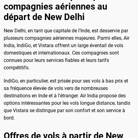
compagnies aériennes au
départ de New Delhi
New Delhi, en tant que capitale de l'Inde, est desservie par
plusieurs compagnies aériennes majeures. Parmi elles, Air
India, IndiGo, et Vistara offrent un large éventail de vols
domestiques et internationaux. Ces compagnies sont
connues pour leurs services fiables et leurs tarifs
compétitifs.
IndiGo, en particulier, est prisée pour ses vols à bas prix et
sa fréquence élevée de vols vers de nombreuses
destinations en Inde et à l'étranger. Air India propose des
options intéressantes pour les vols longue distance, tandis
que Vistara se distingue par son confort et son service à
bord.
Offres de vols à partir de New