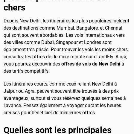
chers
Depuis New Delhi, les itinéraires les plus populaires incluent
des destinations comme Mumbai, Bangalore, et Chennai,
qui sont souvent abordables. Les vols internationaux vers
des villes comme Dubaï, Singapour et Londres sont
également très prisés. Pour trouver les vols les moins chers,
consultez les offres de dernière minute sur eLandFly. Ainsi,
vous pourrez découvrir des
offres de vols de New Delhi
à
des tarifs compétitifs.
Les itinéraires courts, comme ceux reliant New Delhi à
Jaipur ou Agra, peuvent souvent être trouvés à des prix
avantageux, surtout si vous réservez quelques semaines à
l'avance. Pensez également à voyager durant les heures
creuses pour bénéficier de meilleures offres.
Quelles sont les principales