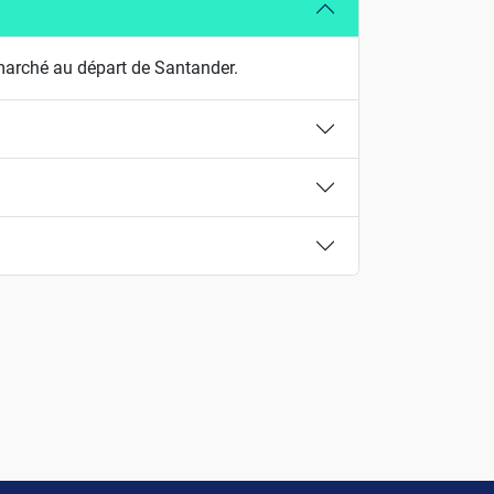
arché au départ de Santander.