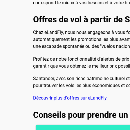
correspond le mieux à vos besoins et à votre bu
Offres de vol à partir de
Chez eLandFly, nous nous engageons à vous four
automatiquement les promotions les plus avanta
une escapade spontanée ou des "vuelos nacional
Profitez de notre fonctionnalité d'alertes de pr
garantir que vous obtenez le meilleur prix poss
Santander, avec son riche patrimoine culturel e
pour trouver les vols les plus économiques et 
Découvrir plus d'offres sur eLandFly
Conseils pour prendre un