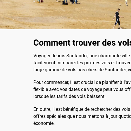
Comment trouver des vols
Voyager depuis Santander, une charmante ville 
facilement comparer les prix des vols et trouve
large gamme de vols pas chers de Santander, v
Pour commencer, il est crucial de planifier à l'
flexible avec vos dates de voyage peut vous offr
lorsque les tarifs des vols baissent.
En outre, il est bénéfique de rechercher des vols
offres spéciales que nous mettons à jour quoti
économie.