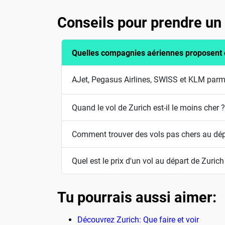
Conseils pour prendre un 
Quelles compagnies aériennes proposent d
AJet, Pegasus Airlines, SWISS et KLM parm
Quand le vol de Zurich est-il le moins cher ?
Comment trouver des vols pas chers au dép
Quel est le prix d'un vol au départ de Zurich
Tu pourrais aussi aimer:
Découvrez Zurich: Que faire et voir