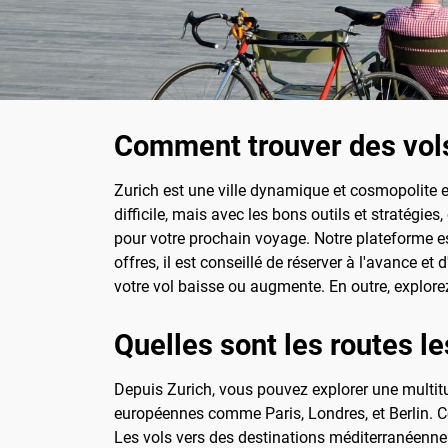
Comment trouver des vols
Zurich est une ville dynamique et cosmopolite en
difficile, mais avec les bons outils et stratégies
pour votre prochain voyage. Notre plateforme est
offres, il est conseillé de réserver à l'avance et
votre vol baisse ou augmente. En outre, explor
Quelles sont les routes l
Depuis Zurich, vous pouvez explorer une multit
européennes comme Paris, Londres, et Berlin. Ce
Les vols vers des destinations méditerranéenne