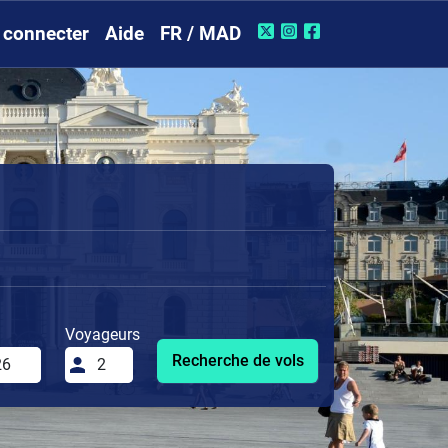
 connecter
Aide
FR / MAD
Voyageurs
Recherche de vols