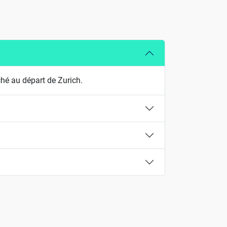
hé au départ de Zurich.