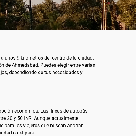
a unos 9 kilómetros del centro de la ciudad.
zón de Ahmedabad. Puedes elegir entre varias
tajas, dependiendo de tus necesidades y
 opción económica. Las líneas de autobús
entre 20 y 50 INR. Aunque actualmente
e para los viajeros que buscan ahorrar.
iudad o del país.