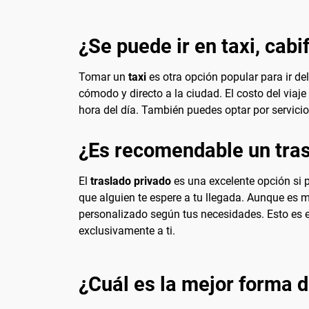
¿Se puede ir en taxi, cabi
Tomar un
taxi
es otra opción popular para ir de
cómodo y directo a la ciudad. El costo del viaje
hora del día. También puedes optar por servici
¿Es recomendable un tras
El
traslado privado
es una excelente opción si p
que alguien te espere a tu llegada. Aunque es m
personalizado según tus necesidades. Esto es e
exclusivamente a ti.
¿Cuál es la mejor forma d