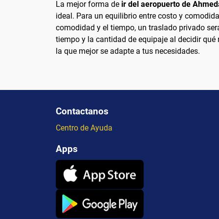
La mejor forma de
ir del aeropuerto de Ahmed
ideal. Para un equilibrio entre costo y comodida
comodidad y el tiempo, un traslado privado ser
tiempo y la cantidad de equipaje al decidir qué m
la que mejor se adapte a tus necesidades.
Contactanos
Centro de Ayuda
Apps