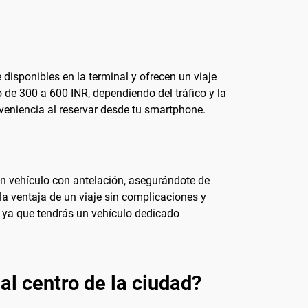
disponibles en la terminal y ofrecen un viaje
o de 300 a 600 INR, dependiendo del tráfico y la
nveniencia al reservar desde tu smartphone.
 un vehículo con antelación, asegurándote de
la ventaja de un viaje sin complicaciones y
, ya que tendrás un vehículo dedicado
al centro de la ciudad?