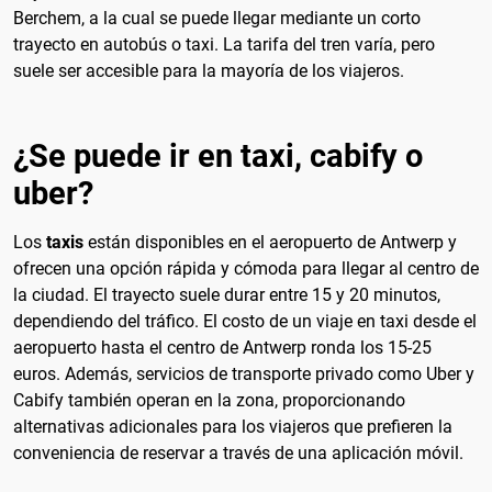
Berchem, a la cual se puede llegar mediante un corto
trayecto en autobús o taxi. La tarifa del tren varía, pero
suele ser accesible para la mayoría de los viajeros.
¿Se puede ir en taxi, cabify o
uber?
Los
taxis
están disponibles en el aeropuerto de Antwerp y
ofrecen una opción rápida y cómoda para llegar al centro de
la ciudad. El trayecto suele durar entre 15 y 20 minutos,
dependiendo del tráfico. El costo de un viaje en taxi desde el
aeropuerto hasta el centro de Antwerp ronda los 15-25
euros. Además, servicios de transporte privado como Uber y
Cabify también operan en la zona, proporcionando
alternativas adicionales para los viajeros que prefieren la
conveniencia de reservar a través de una aplicación móvil.