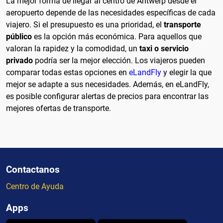
La mejor forma de llegar al centro de Antwerp desde el
aeropuerto depende de las necesidades específicas de cada
viajero. Si el presupuesto es una prioridad, el
transporte
público
es la opción más económica. Para aquellos que
valoran la rapidez y la comodidad, un
taxi o servicio
privado
podría ser la mejor elección. Los viajeros pueden
comparar todas estas opciones en
eLandFly
y elegir la que
mejor se adapte a sus necesidades. Además, en eLandFly,
es posible configurar alertas de precios para encontrar las
mejores ofertas de transporte.
Contactanos
Centro de Ayuda
Apps