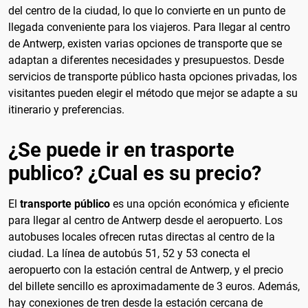
del centro de la ciudad, lo que lo convierte en un punto de
llegada conveniente para los viajeros. Para llegar al centro
de Antwerp, existen varias opciones de transporte que se
adaptan a diferentes necesidades y presupuestos. Desde
servicios de transporte público hasta opciones privadas, los
visitantes pueden elegir el método que mejor se adapte a su
itinerario y preferencias.
¿Se puede ir en trasporte
publico? ¿Cual es su precio?
El
transporte público
es una opción económica y eficiente
para llegar al centro de Antwerp desde el aeropuerto. Los
autobuses locales ofrecen rutas directas al centro de la
ciudad. La línea de autobús 51, 52 y 53 conecta el
aeropuerto con la estación central de Antwerp, y el precio
del billete sencillo es aproximadamente de 3 euros. Además,
hay conexiones de tren desde la estación cercana de