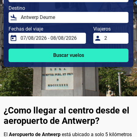
Destino
Fechas del viaje
Viajeros
Buscar vuelos
¿Como llegar al centro desde el
aeropuerto de Antwerp?
El
Aeropuerto de Antwerp
está ubicado a solo 5 kilómetros