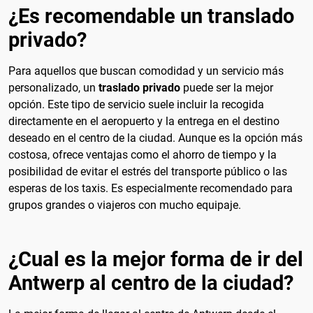
¿Es recomendable un translado
privado?
Para aquellos que buscan comodidad y un servicio más
personalizado, un
traslado privado
puede ser la mejor
opción. Este tipo de servicio suele incluir la recogida
directamente en el aeropuerto y la entrega en el destino
deseado en el centro de la ciudad. Aunque es la opción más
costosa, ofrece ventajas como el ahorro de tiempo y la
posibilidad de evitar el estrés del transporte público o las
esperas de los taxis. Es especialmente recomendado para
grupos grandes o viajeros con mucho equipaje.
¿Cual es la mejor forma de ir del
Antwerp al centro de la ciudad?