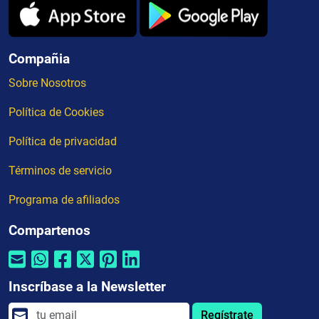
Compañia
Sobre Nosotros
Política de Cookies
Política de privacidad
Términos de servicio
Programa de afiliados
Compartenos
Inscríbase a la Newsletter
Regístrate