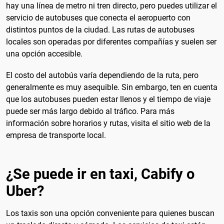
hay una línea de metro ni tren directo, pero puedes utilizar el
servicio de autobuses que conecta el aeropuerto con
distintos puntos de la ciudad. Las rutas de autobuses
locales son operadas por diferentes compañías y suelen ser
una opción accesible.
El costo del autobús varía dependiendo de la ruta, pero
generalmente es muy asequible. Sin embargo, ten en cuenta
que los autobuses pueden estar llenos y el tiempo de viaje
puede ser más largo debido al tráfico. Para más
información sobre horarios y rutas, visita el sitio web de la
empresa de transporte local.
¿Se puede ir en taxi, Cabify o
Uber?
Los taxis son una opción conveniente para quienes buscan