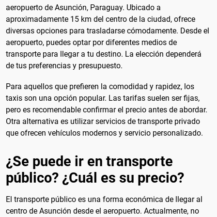
aeropuerto de Asunción, Paraguay. Ubicado a
aproximadamente 15 km del centro de la ciudad, ofrece
diversas opciones para trasladarse cómodamente. Desde el
aeropuerto, puedes optar por diferentes medios de
transporte para llegar a tu destino. La elección dependerá
de tus preferencias y presupuesto.
Para aquellos que prefieren la comodidad y rapidez, los
taxis son una opción popular. Las tarifas suelen ser fijas,
pero es recomendable confirmar el precio antes de abordar.
Otra alternativa es utilizar servicios de transporte privado
que ofrecen vehículos modernos y servicio personalizado.
¿Se puede ir en transporte
público? ¿Cuál es su precio?
El transporte público es una forma económica de llegar al
centro de Asunción desde el aeropuerto. Actualmente, no