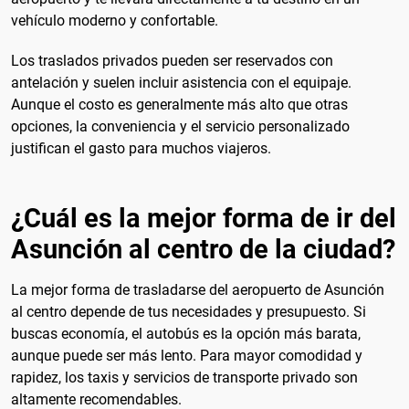
vehículo moderno y confortable.
Los traslados privados pueden ser reservados con
antelación y suelen incluir asistencia con el equipaje.
Aunque el costo es generalmente más alto que otras
opciones, la conveniencia y el servicio personalizado
justifican el gasto para muchos viajeros.
¿Cuál es la mejor forma de ir del
Asunción al centro de la ciudad?
La mejor forma de trasladarse del aeropuerto de Asunción
al centro depende de tus necesidades y presupuesto. Si
buscas economía, el autobús es la opción más barata,
aunque puede ser más lento. Para mayor comodidad y
rapidez, los taxis y servicios de transporte privado son
altamente recomendables.