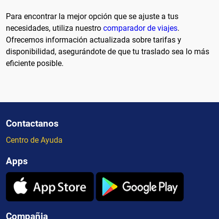
Para encontrar la mejor opción que se ajuste a tus
necesidades, utiliza nuestro
comparador de viajes
.
Ofrecemos información actualizada sobre tarifas y
disponibilidad, asegurándote de que tu traslado sea lo más
eficiente posible.
Contactanos
Centro de Ayuda
Apps
Compañia