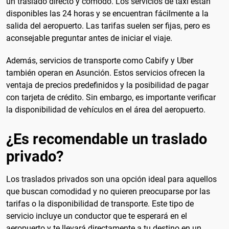
un traslado directo y cómodo. Los servicios de taxi están
disponibles las 24 horas y se encuentran fácilmente a la
salida del aeropuerto. Las tarifas suelen ser fijas, pero es
aconsejable preguntar antes de iniciar el viaje.
Además, servicios de transporte como Cabify y Uber
también operan en Asunción. Estos servicios ofrecen la
ventaja de precios predefinidos y la posibilidad de pagar
con tarjeta de crédito. Sin embargo, es importante verificar
la disponibilidad de vehículos en el área del aeropuerto.
¿Es recomendable un traslado
privado?
Los traslados privados son una opción ideal para aquellos
que buscan comodidad y no quieren preocuparse por las
tarifas o la disponibilidad de transporte. Este tipo de
servicio incluye un conductor que te esperará en el
aeropuerto y te llevará directamente a tu destino en un