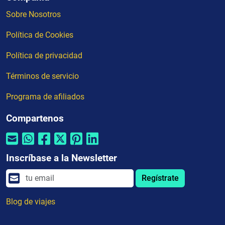
Sobre Nosotros
Política de Cookies
Política de privacidad
Términos de servicio
Programa de afiliados
Compartenos
Inscríbase a la Newsletter
Regístrate
Blog de viajes