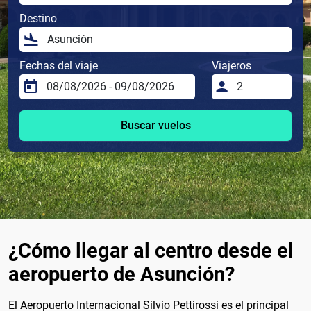
Destino
Fechas del viaje
Viajeros
Buscar vuelos
¿Cómo llegar al centro desde el
aeropuerto de Asunción?
El Aeropuerto Internacional Silvio Pettirossi es el principal