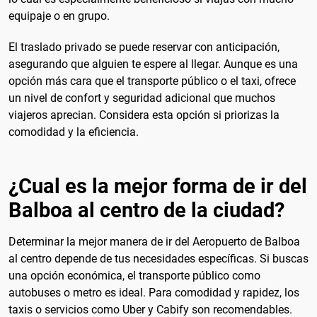
equipaje o en grupo.
El traslado privado se puede reservar con anticipación,
asegurando que alguien te espere al llegar. Aunque es una
opción más cara que el transporte público o el taxi, ofrece
un nivel de confort y seguridad adicional que muchos
viajeros aprecian. Considera esta opción si priorizas la
comodidad y la eficiencia.
¿Cual es la mejor forma de ir del
Balboa al centro de la ciudad?
Determinar la mejor manera de ir del Aeropuerto de Balboa
al centro depende de tus necesidades específicas. Si buscas
una opción económica, el transporte público como
autobuses o metro es ideal. Para comodidad y rapidez, los
taxis o servicios como Uber y Cabify son recomendables.