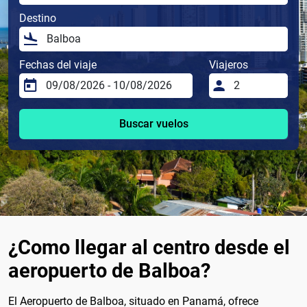
Destino
Fechas del viaje
Viajeros
Buscar vuelos
¿Como llegar al centro desde el
aeropuerto de Balboa?
El Aeropuerto de Balboa, situado en Panamá, ofrece