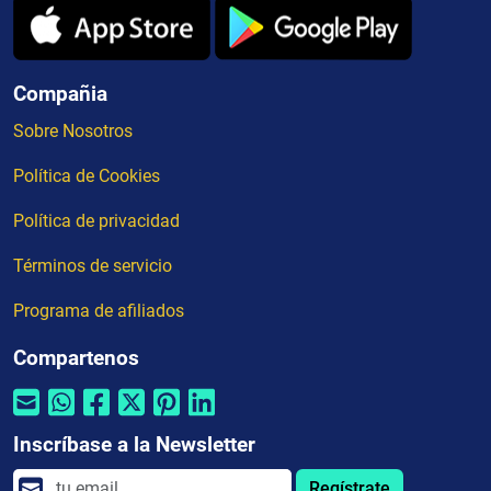
Compañia
Sobre Nosotros
Política de Cookies
Política de privacidad
Términos de servicio
Programa de afiliados
Compartenos
Inscríbase a la Newsletter
Regístrate