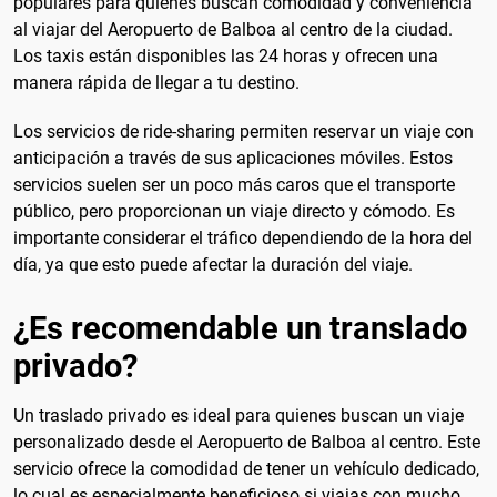
populares para quienes buscan comodidad y conveniencia
al viajar del Aeropuerto de Balboa al centro de la ciudad.
Los taxis están disponibles las 24 horas y ofrecen una
manera rápida de llegar a tu destino.
Los servicios de ride-sharing permiten reservar un viaje con
anticipación a través de sus aplicaciones móviles. Estos
servicios suelen ser un poco más caros que el transporte
público, pero proporcionan un viaje directo y cómodo. Es
importante considerar el tráfico dependiendo de la hora del
día, ya que esto puede afectar la duración del viaje.
¿Es recomendable un translado
privado?
Un traslado privado es ideal para quienes buscan un viaje
personalizado desde el Aeropuerto de Balboa al centro. Este
servicio ofrece la comodidad de tener un vehículo dedicado,
lo cual es especialmente beneficioso si viajas con mucho