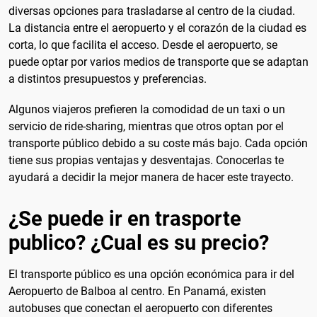
diversas opciones para trasladarse al centro de la ciudad.
La distancia entre el aeropuerto y el corazón de la ciudad es
corta, lo que facilita el acceso. Desde el aeropuerto, se
puede optar por varios medios de transporte que se adaptan
a distintos presupuestos y preferencias.
Algunos viajeros prefieren la comodidad de un taxi o un
servicio de ride-sharing, mientras que otros optan por el
transporte público debido a su coste más bajo. Cada opción
tiene sus propias ventajas y desventajas. Conocerlas te
ayudará a decidir la mejor manera de hacer este trayecto.
¿Se puede ir en trasporte
publico? ¿Cual es su precio?
El transporte público es una opción económica para ir del
Aeropuerto de Balboa al centro. En Panamá, existen
autobuses que conectan el aeropuerto con diferentes