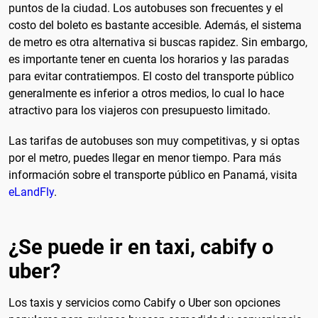
puntos de la ciudad. Los autobuses son frecuentes y el
costo del boleto es bastante accesible. Además, el sistema
de metro es otra alternativa si buscas rapidez. Sin embargo,
es importante tener en cuenta los horarios y las paradas
para evitar contratiempos. El costo del transporte público
generalmente es inferior a otros medios, lo cual lo hace
atractivo para los viajeros con presupuesto limitado.
Las tarifas de autobuses son muy competitivas, y si optas
por el metro, puedes llegar en menor tiempo. Para más
información sobre el transporte público en Panamá, visita
eLandFly
.
¿Se puede ir en taxi, cabify o
uber?
Los taxis y servicios como Cabify o Uber son opciones