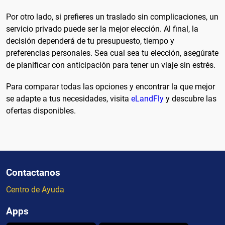
Por otro lado, si prefieres un traslado sin complicaciones, un
servicio privado puede ser la mejor elección. Al final, la
decisión dependerá de tu presupuesto, tiempo y
preferencias personales. Sea cual sea tu elección, asegúrate
de planificar con anticipación para tener un viaje sin estrés.
Para comparar todas las opciones y encontrar la que mejor
se adapte a tus necesidades, visita
eLandFly
y descubre las
ofertas disponibles.
Contactanos
Centro de Ayuda
Apps