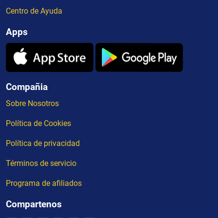
Centro de Ayuda
Apps
Compañia
Sobre Nosotros
Política de Cookies
Política de privacidad
Términos de servicio
Programa de afiliados
Compartenos