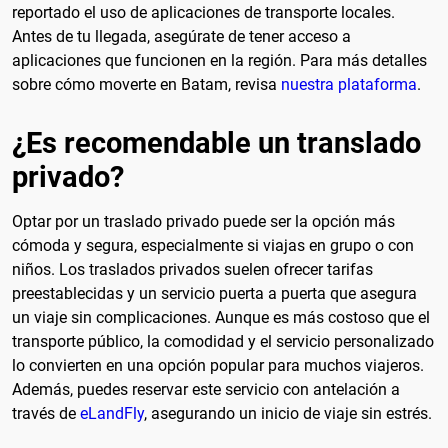
reportado el uso de aplicaciones de transporte locales.
Antes de tu llegada, asegúrate de tener acceso a
aplicaciones que funcionen en la región. Para más detalles
sobre cómo moverte en Batam, revisa
nuestra plataforma
.
¿Es recomendable un translado
privado?
Optar por un traslado privado puede ser la opción más
cómoda y segura, especialmente si viajas en grupo o con
niños. Los traslados privados suelen ofrecer tarifas
preestablecidas y un servicio puerta a puerta que asegura
un viaje sin complicaciones. Aunque es más costoso que el
transporte público, la comodidad y el servicio personalizado
lo convierten en una opción popular para muchos viajeros.
Además, puedes reservar este servicio con antelación a
través de
eLandFly
, asegurando un inicio de viaje sin estrés.