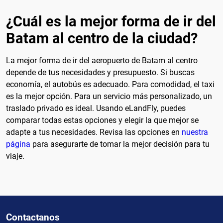
¿Cuál es la mejor forma de ir del
Batam al centro de la ciudad?
La mejor forma de ir del aeropuerto de Batam al centro
depende de tus necesidades y presupuesto. Si buscas
economía, el autobús es adecuado. Para comodidad, el taxi
es la mejor opción. Para un servicio más personalizado, un
traslado privado es ideal. Usando eLandFly, puedes
comparar todas estas opciones y elegir la que mejor se
adapte a tus necesidades. Revisa las opciones en
nuestra
página
para asegurarte de tomar la mejor decisión para tu
viaje.
Contactanos