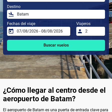
Destino
Fechas del viaje
Viajeros
Buscar vuelos
¿Cómo llegar al centro desde el
aeropuerto de Batam?
El aeropuerto de Batam es una puerta de entrada clave para