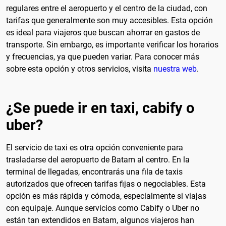
regulares entre el aeropuerto y el centro de la ciudad, con
tarifas que generalmente son muy accesibles. Esta opción
es ideal para viajeros que buscan ahorrar en gastos de
transporte. Sin embargo, es importante verificar los horarios
y frecuencias, ya que pueden variar. Para conocer más
sobre esta opción y otros servicios, visita
nuestra web
.
¿Se puede ir en taxi, cabify o
uber?
El servicio de taxi es otra opción conveniente para
trasladarse del aeropuerto de Batam al centro. En la
terminal de llegadas, encontrarás una fila de taxis
autorizados que ofrecen tarifas fijas o negociables. Esta
opción es más rápida y cómoda, especialmente si viajas
con equipaje. Aunque servicios como Cabify o Uber no
están tan extendidos en Batam, algunos viajeros han