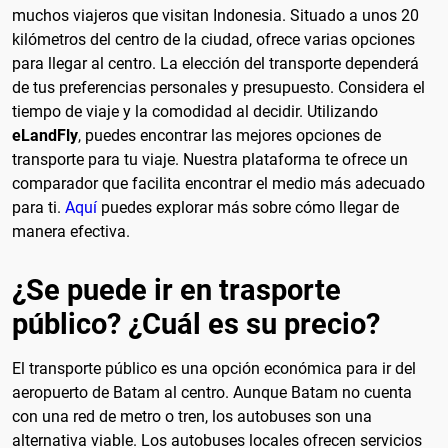
muchos viajeros que visitan Indonesia. Situado a unos 20
kilómetros del centro de la ciudad, ofrece varias opciones
para llegar al centro. La elección del transporte dependerá
de tus preferencias personales y presupuesto. Considera el
tiempo de viaje y la comodidad al decidir. Utilizando
eLandFly
, puedes encontrar las mejores opciones de
transporte para tu viaje. Nuestra plataforma te ofrece un
comparador que facilita encontrar el medio más adecuado
para ti.
Aquí
puedes explorar más sobre cómo llegar de
manera efectiva.
¿Se puede ir en trasporte
público? ¿Cuál es su precio?
El transporte público es una opción económica para ir del
aeropuerto de Batam al centro. Aunque Batam no cuenta
con una red de metro o tren, los autobuses son una
alternativa viable. Los autobuses locales ofrecen servicios