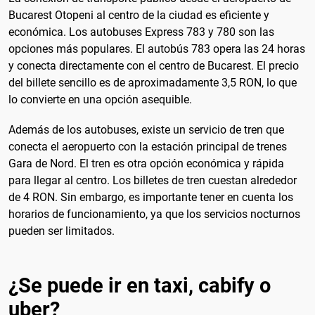
Bucarest Otopeni al centro de la ciudad es eficiente y
económica. Los autobuses Express 783 y 780 son las
opciones más populares. El autobús 783 opera las 24 horas
y conecta directamente con el centro de Bucarest. El precio
del billete sencillo es de aproximadamente 3,5 RON, lo que
lo convierte en una opción asequible.
Además de los autobuses, existe un servicio de tren que
conecta el aeropuerto con la estación principal de trenes
Gara de Nord. El tren es otra opción económica y rápida
para llegar al centro. Los billetes de tren cuestan alrededor
de 4 RON. Sin embargo, es importante tener en cuenta los
horarios de funcionamiento, ya que los servicios nocturnos
pueden ser limitados.
¿Se puede ir en taxi, cabify o
uber?