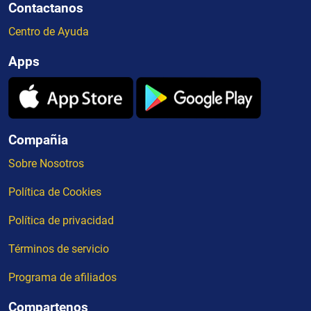
Contactanos
Centro de Ayuda
Apps
Compañia
Sobre Nosotros
Política de Cookies
Política de privacidad
Términos de servicio
Programa de afiliados
Compartenos