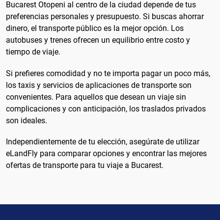
Bucarest Otopeni al centro de la ciudad depende de tus
preferencias personales y presupuesto. Si buscas ahorrar
dinero, el transporte público es la mejor opción. Los
autobuses y trenes ofrecen un equilibrio entre costo y
tiempo de viaje.
Si prefieres comodidad y no te importa pagar un poco más,
los taxis y servicios de aplicaciones de transporte son
convenientes. Para aquellos que desean un viaje sin
complicaciones y con anticipación, los traslados privados
son ideales.
Independientemente de tu elección, asegúrate de utilizar
eLandFly para comparar opciones y encontrar las mejores
ofertas de transporte para tu viaje a Bucarest.