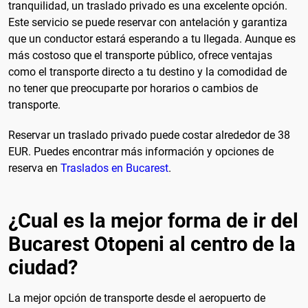
tranquilidad, un traslado privado es una excelente opción.
Este servicio se puede reservar con antelación y garantiza
que un conductor estará esperando a tu llegada. Aunque es
más costoso que el transporte público, ofrece ventajas
como el transporte directo a tu destino y la comodidad de
no tener que preocuparte por horarios o cambios de
transporte.
Reservar un traslado privado puede costar alrededor de 38
EUR. Puedes encontrar más información y opciones de
reserva en
Traslados en Bucarest
.
¿Cual es la mejor forma de ir del
Bucarest Otopeni al centro de la
ciudad?
La mejor opción de transporte desde el aeropuerto de