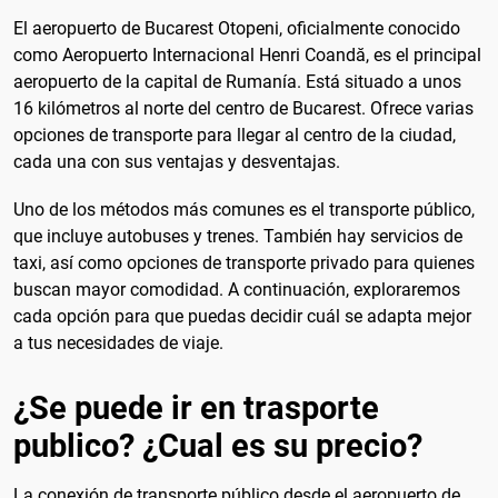
El aeropuerto de Bucarest Otopeni, oficialmente conocido
como Aeropuerto Internacional Henri Coandă, es el principal
aeropuerto de la capital de Rumanía. Está situado a unos
16 kilómetros al norte del centro de Bucarest. Ofrece varias
opciones de transporte para llegar al centro de la ciudad,
cada una con sus ventajas y desventajas.
Uno de los métodos más comunes es el transporte público,
que incluye autobuses y trenes. También hay servicios de
taxi, así como opciones de transporte privado para quienes
buscan mayor comodidad. A continuación, exploraremos
cada opción para que puedas decidir cuál se adapta mejor
a tus necesidades de viaje.
¿Se puede ir en trasporte
publico? ¿Cual es su precio?
La conexión de transporte público desde el aeropuerto de