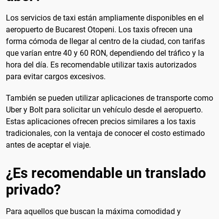
Los servicios de taxi están ampliamente disponibles en el
aeropuerto de Bucarest Otopeni. Los taxis ofrecen una
forma cómoda de llegar al centro de la ciudad, con tarifas
que varían entre 40 y 60 RON, dependiendo del tráfico y la
hora del día. Es recomendable utilizar taxis autorizados
para evitar cargos excesivos.
También se pueden utilizar aplicaciones de transporte como
Uber y Bolt para solicitar un vehículo desde el aeropuerto.
Estas aplicaciones ofrecen precios similares a los taxis
tradicionales, con la ventaja de conocer el costo estimado
antes de aceptar el viaje.
¿Es recomendable un translado
privado?
Para aquellos que buscan la máxima comodidad y