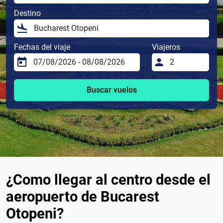
Destino
Fechas del viaje
Viajeros
Buscar vuelos
¿Como llegar al centro desde el
aeropuerto de Bucarest
Otopeni?