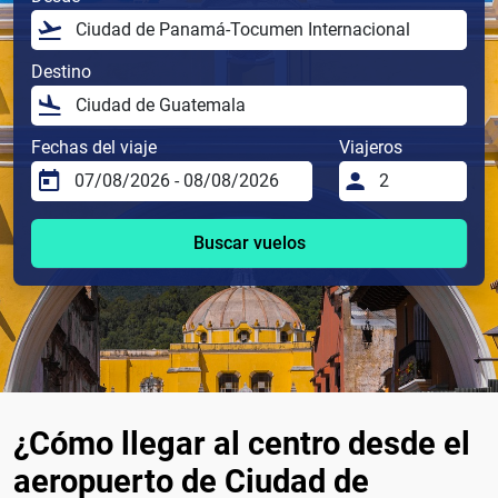
Destino
Fechas del viaje
Viajeros
Buscar vuelos
¿Cómo llegar al centro desde el
aeropuerto de Ciudad de