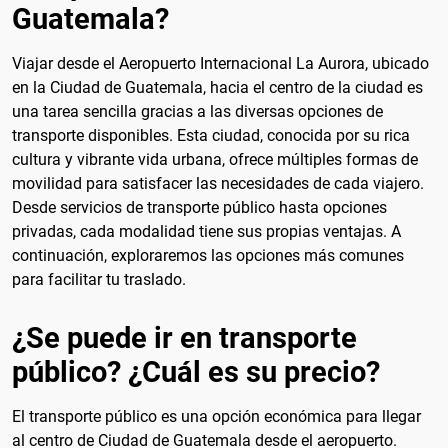
Guatemala?
Viajar desde el Aeropuerto Internacional La Aurora, ubicado
en la Ciudad de Guatemala, hacia el centro de la ciudad es
una tarea sencilla gracias a las diversas opciones de
transporte disponibles. Esta ciudad, conocida por su rica
cultura y vibrante vida urbana, ofrece múltiples formas de
movilidad para satisfacer las necesidades de cada viajero.
Desde servicios de transporte público hasta opciones
privadas, cada modalidad tiene sus propias ventajas. A
continuación, exploraremos las opciones más comunes
para facilitar tu traslado.
¿Se puede ir en transporte
público? ¿Cuál es su precio?
El transporte público es una opción económica para llegar
al centro de Ciudad de Guatemala desde el aeropuerto.