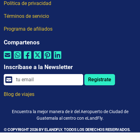
Política de privacidad
Términos de servicio
Programa de afiliados
Compartenos
Inscríbase a la Newsletter
Regístrate
Blog de viajes
Encuentra la mejor manera de ir del Aeropuerto de Ciudad de
Guatemala al centro con eLandFly.
© COPYRIGHT 2026 BY ELANDFLY. TODOS LOS DERECHOS RESERVADOS.