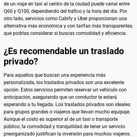
de un viaje en taxi al centro de la ciudad puede variar entre
Q60 y Q100, dependiendo del tráfico y la hora del día. Por
otro lado, servicios como Cabify y Uber proporcionan una
alternativa más económica y con tarifas más transparentes,
que podrías considerar si buscas comodidad y eficiencia.
¿Es recomendable un traslado
privado?
Para aquellos que buscan una experiencia más
personalizada, los traslados privados son una excelente
opción. Estos servicios permiten reservar un vehículo con
anticipación, asegurando que un conductor te estará
esperando a tu llegada. Los traslados privados son ideales
para grupos grandes o viajeros que llevan mucho equipaje.
Aunque el costo es superior al de un taxi o transporte
público, la comodidad y tranquilidad de tener un servicio
preorganizado justifican la inversión para muchos viajeros.