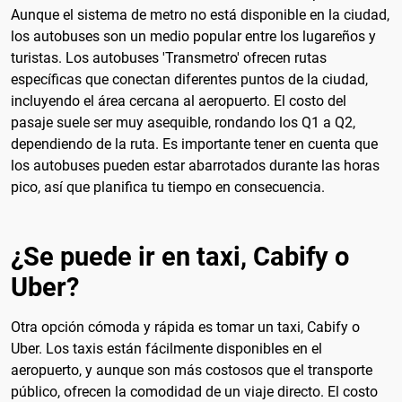
Aunque el sistema de metro no está disponible en la ciudad,
los autobuses son un medio popular entre los lugareños y
turistas. Los autobuses 'Transmetro' ofrecen rutas
específicas que conectan diferentes puntos de la ciudad,
incluyendo el área cercana al aeropuerto. El costo del
pasaje suele ser muy asequible, rondando los Q1 a Q2,
dependiendo de la ruta. Es importante tener en cuenta que
los autobuses pueden estar abarrotados durante las horas
pico, así que planifica tu tiempo en consecuencia.
¿Se puede ir en taxi, Cabify o
Uber?
Otra opción cómoda y rápida es tomar un taxi, Cabify o
Uber. Los taxis están fácilmente disponibles en el
aeropuerto, y aunque son más costosos que el transporte
público, ofrecen la comodidad de un viaje directo. El costo