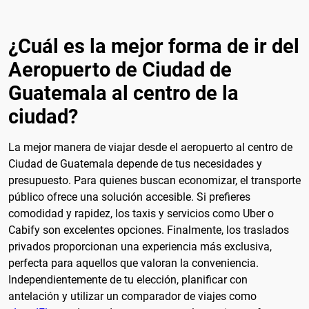
¿Cuál es la mejor forma de ir del
Aeropuerto de Ciudad de
Guatemala al centro de la
ciudad?
La mejor manera de viajar desde el aeropuerto al centro de
Ciudad de Guatemala depende de tus necesidades y
presupuesto. Para quienes buscan economizar, el transporte
público ofrece una solución accesible. Si prefieres
comodidad y rapidez, los taxis y servicios como Uber o
Cabify son excelentes opciones. Finalmente, los traslados
privados proporcionan una experiencia más exclusiva,
perfecta para aquellos que valoran la conveniencia.
Independientemente de tu elección, planificar con
antelación y utilizar un comparador de viajes como