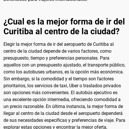
¿Cual es la mejor forma de ir del
Curitiba al centro de la ciudad?
Elegir la mejor forma de ir del aeropuerto de Curitiba al
centro de la ciudad depende de varios factores, como
presupuesto, tiempo y preferencias personales. Para
aquellos con un presupuesto ajustado, el transporte público,
como los autobuses urbanos, es la opción más económica.
Sin embargo, si la comodidad y el tiempo son factores
prioritarios, los servicios de taxi, Uber o traslados privados
son opciones más convenientes. El autobús ejecutivo es
una excelente opción intermedia, ofreciendo comodidad a
un precio razonable. En última instancia, la mejor forma de
llegar al centro de la ciudad desde el aeropuerto dependerá
de sus necesidades específicas y preferencias de viaje. Para
explorar estas opciones y encontrar la mejor oferta,