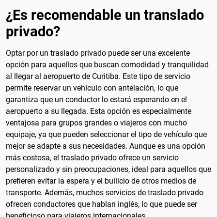
¿Es recomendable un translado
privado?
Optar por un traslado privado puede ser una excelente
opción para aquellos que buscan comodidad y tranquilidad
al llegar al aeropuerto de Curitiba. Este tipo de servicio
permite reservar un vehículo con antelación, lo que
garantiza que un conductor lo estará esperando en el
aeropuerto a su llegada. Esta opción es especialmente
ventajosa para grupos grandes o viajeros con mucho
equipaje, ya que pueden seleccionar el tipo de vehículo que
mejor se adapte a sus necesidades. Aunque es una opción
más costosa, el traslado privado ofrece un servicio
personalizado y sin preocupaciones, ideal para aquellos que
prefieren evitar la espera y el bullicio de otros medios de
transporte. Además, muchos servicios de traslado privado
ofrecen conductores que hablan inglés, lo que puede ser
beneficioso para viajeros internacionales.