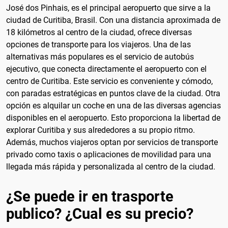
José dos Pinhais, es el principal aeropuerto que sirve a la
ciudad de Curitiba, Brasil. Con una distancia aproximada de
18 kilómetros al centro de la ciudad, ofrece diversas
opciones de transporte para los viajeros. Una de las
alternativas más populares es el servicio de autobús
ejecutivo, que conecta directamente el aeropuerto con el
centro de Curitiba. Este servicio es conveniente y cómodo,
con paradas estratégicas en puntos clave de la ciudad. Otra
opción es alquilar un coche en una de las diversas agencias
disponibles en el aeropuerto. Esto proporciona la libertad de
explorar Curitiba y sus alrededores a su propio ritmo.
Además, muchos viajeros optan por servicios de transporte
privado como taxis o aplicaciones de movilidad para una
llegada más rápida y personalizada al centro de la ciudad.
¿Se puede ir en trasporte
publico? ¿Cual es su precio?