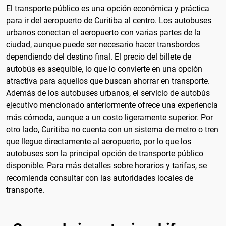
El transporte público es una opción económica y práctica
para ir del aeropuerto de Curitiba al centro. Los autobuses
urbanos conectan el aeropuerto con varias partes de la
ciudad, aunque puede ser necesario hacer transbordos
dependiendo del destino final. El precio del billete de
autobús es asequible, lo que lo convierte en una opción
atractiva para aquellos que buscan ahorrar en transporte.
Además de los autobuses urbanos, el servicio de autobús
ejecutivo mencionado anteriormente ofrece una experiencia
más cómoda, aunque a un costo ligeramente superior. Por
otro lado, Curitiba no cuenta con un sistema de metro o tren
que llegue directamente al aeropuerto, por lo que los
autobuses son la principal opción de transporte público
disponible. Para más detalles sobre horarios y tarifas, se
recomienda consultar con las autoridades locales de
transporte.