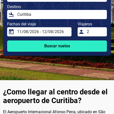
Destino
Fechas del viaje
Viajeros
Buscar vuelos
¿Como llegar al centro desde el
aeropuerto de Curitiba?
El Aeropuerto Internacional Afonso Pena, ubicado en São