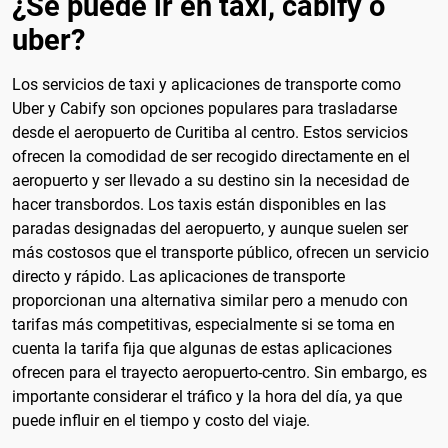
¿Se puede ir en taxi, cabify o
uber?
Los servicios de taxi y aplicaciones de transporte como
Uber y Cabify son opciones populares para trasladarse
desde el aeropuerto de Curitiba al centro. Estos servicios
ofrecen la comodidad de ser recogido directamente en el
aeropuerto y ser llevado a su destino sin la necesidad de
hacer transbordos. Los taxis están disponibles en las
paradas designadas del aeropuerto, y aunque suelen ser
más costosos que el transporte público, ofrecen un servicio
directo y rápido. Las aplicaciones de transporte
proporcionan una alternativa similar pero a menudo con
tarifas más competitivas, especialmente si se toma en
cuenta la tarifa fija que algunas de estas aplicaciones
ofrecen para el trayecto aeropuerto-centro. Sin embargo, es
importante considerar el tráfico y la hora del día, ya que
puede influir en el tiempo y costo del viaje.