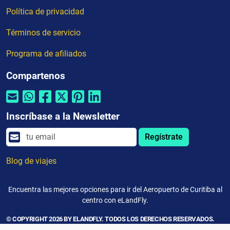
Política de privacidad
Términos de servicio
Programa de afiliados
Compartenos
Inscríbase a la Newsletter
Regístrate
Blog de viajes
Encuentra las mejores opciones para ir del Aeropuerto de Curitiba al
centro con eLandFly.
© COPYRIGHT 2026 BY ELANDFLY. TODOS LOS DERECHOS RESERVADOS.