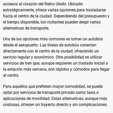
accesos al corazón del Reino Unido. Ubicado
estratégicamente, ofrece varias opciones para trasladarse
hacia el centro de la ciudad. Dependiendo del presupuesto y
el tiempo disponible, los visitantes pueden elegir varias
alternativas de transporte.
Una de las opciones más comunes es tomar un autobús
desde el aeropuerto. Las líneas de autobús conectan
directamente con el centro de la ciudad, ofreciendo un
servicio regular y económico. Otra posibilidad es utilizar
servicios de tren que, aunque requieren un traslado inicial a
la estación más cercana, son rápidos y cómodos para llegar
al centro.
Para aquellos que prefieren mayor comodidad, se puede
optar por servicios de transporte privado como taxis o
aplicaciones de movilidad. Estas alternativas, aunque más
costosas, ofrecen un trayecto directo y sin complicaciones.