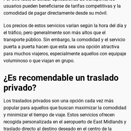
usuarios pueden beneficiarse de tarifas competitivas y la
comodidad de pagar directamente desde su móvil.
Los precios de estos servicios varían según la hora del día y
el tráfico, pero generalmente son más altos que el
transporte público. Sin embargo, la comodidad y el servicio
puerta a puerta hacen que esta sea una opción atractiva
para muchos viajeros, especialmente aquellos con equipaje
voluminoso o que viajan en grupo.
¿Es recomendable un traslado
privado?
Los traslados privados son una opción cada vez más
popular para aquellos que buscan maximizar la comodidad
y minimizar el tiempo de viaje. Estos servicios ofrecen
recogida personalizada en el aeropuerto de East Midlands y
traslado directo al destino deseado en el centro de la