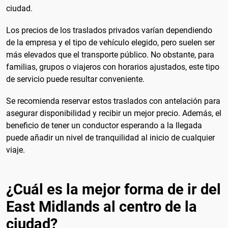
ciudad.
Los precios de los traslados privados varían dependiendo
de la empresa y el tipo de vehículo elegido, pero suelen ser
más elevados que el transporte público. No obstante, para
familias, grupos o viajeros con horarios ajustados, este tipo
de servicio puede resultar conveniente.
Se recomienda reservar estos traslados con antelación para
asegurar disponibilidad y recibir un mejor precio. Además, el
beneficio de tener un conductor esperando a la llegada
puede añadir un nivel de tranquilidad al inicio de cualquier
viaje.
¿Cuál es la mejor forma de ir del
East Midlands al centro de la
ciudad?