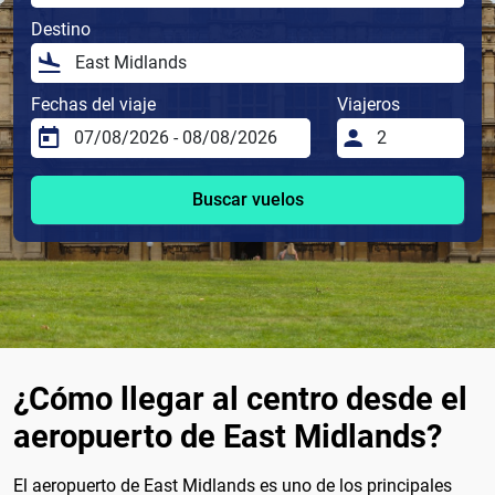
Destino
Fechas del viaje
Viajeros
Buscar vuelos
¿Cómo llegar al centro desde el
aeropuerto de East Midlands?
El aeropuerto de East Midlands es uno de los principales