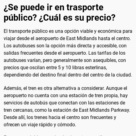
¿Se puede ir en trasporte
público? ¿Cuál es su precio?
El transporte público es una opción viable y económica para
viajar desde el aeropuerto de East Midlands hasta el centro.
Los autobuses son la opción más directa y accesible, con
salidas frecuentes desde el aeropuerto. Las tarifas de los
autobuses varían, pero generalmente son asequibles, con
precios que oscilan entre 5 y 10 libras esterlinas,
dependiendo del destino final dentro del centro de la ciudad.
Además, el tren es otra alternativa a considerar. Aunque el
aeropuerto no cuenta con una estación de tren propia, hay
servicios de autobús que conectan con las estaciones de
tren cercanas, como la estación de East Midlands Parkway.
Desde allí, los trenes hacia el centro son frecuentes y
ofrecen un viaje rápido y cómodo.