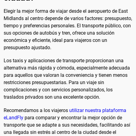
Elegir la mejor forma de viajar desde el aeropuerto de East
Midlands al centro depende de varios factores: presupuesto,
tiempo y preferencias personales. El transporte público, con
sus opciones de autobús y tren, ofrece una solución
económica y eficiente, ideal para viajeros con un
presupuesto ajustado.
Los taxis y aplicaciones de transporte proporcionan una
alternativa más rápida y cómoda, especialmente adecuada
para aquellos que valoran la conveniencia y tienen menos
restricciones presupuestarias. Para un viaje sin
complicaciones y con servicios personalizados, los
traslados privados son una excelente opción.
Recomendamos a los viajeros
utilizar nuestra plataforma
eLandFly
para comparar y encontrar la mejor opción de
transporte que se adapte a sus necesidades, facilitando así
una llegada sin estrés al centro de la ciudad desde el