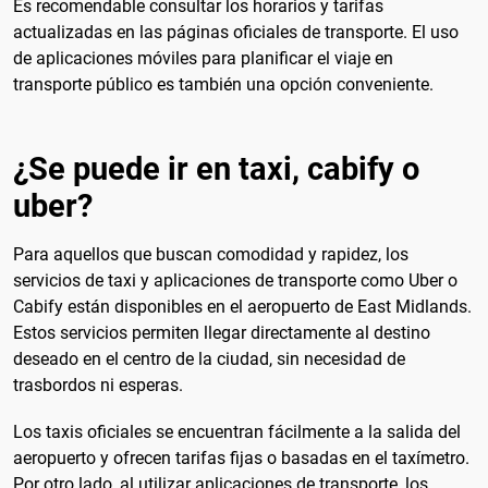
Es recomendable consultar los horarios y tarifas
actualizadas en las páginas oficiales de transporte. El uso
de aplicaciones móviles para planificar el viaje en
transporte público es también una opción conveniente.
¿Se puede ir en taxi, cabify o
uber?
Para aquellos que buscan comodidad y rapidez, los
servicios de taxi y aplicaciones de transporte como Uber o
Cabify están disponibles en el aeropuerto de East Midlands.
Estos servicios permiten llegar directamente al destino
deseado en el centro de la ciudad, sin necesidad de
trasbordos ni esperas.
Los taxis oficiales se encuentran fácilmente a la salida del
aeropuerto y ofrecen tarifas fijas o basadas en el taxímetro.
Por otro lado, al utilizar aplicaciones de transporte, los