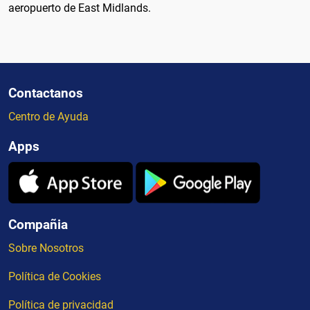
aeropuerto de East Midlands.
Contactanos
Centro de Ayuda
Apps
Compañia
Sobre Nosotros
Política de Cookies
Política de privacidad