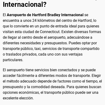
Internacional?
El
Aeropuerto de Hartford Bradley Internacional
se
encuentra a unos 24 kilómetros del centro de Hartford, lo
que lo convierte en un punto de entrada ideal para quienes
visitan esta ciudad de Connecticut. Existen diversas formas
de llegar al centro desde el aeropuerto, adecuándose a
diferentes necesidades y presupuestos. Puedes optar por
transporte público, taxi, servicios de transporte compartido
o traslados privados, cada uno con sus ventajas
particulares.
El aeropuerto tiene servicios bien conectados y se puede
acceder fácilmente a diferentes modos de transporte. Elegir
el método adecuado depende de factores como el tiempo, el
presupuesto y la comodidad deseada. Para quienes buscan
opciones económicas, el transporte público puede ser una
excelente elección.