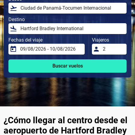
Destino
Fechas del viaje
Viajeros
Buscar vuelos
¿Cómo llegar al centro desde el
aeropuerto de Hartford Bradley