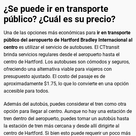
¿Se puede ir en transporte
público? ¿Cuál es su precio?
Una de las opciones más económicas para
ir en transporte
público del aeropuerto de Hartford Bradley Internacional al
centro
es utilizar el servicio de autobuses. El CTtransit
brinda servicios regulares desde el aeropuerto hasta el
centro de Hartford. Los autobuses son cómodos y seguros,
ofreciendo una alternativa viable para viajeros con
presupuesto ajustado. El costo del pasaje es de
aproximadamente $1.75, lo que lo convierte en una opción
accesible para todos.
Además del autobús, puedes considerar el tren como otra
opción para llegar al centro. Aunque no hay una estación de
tren dentro del aeropuerto, puedes tomar un autobús hasta
la estación de tren más cercana y desde allí dirigirte al
centro de Hartford. Si bien esto puede requerir un poco más