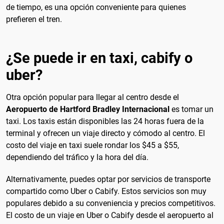
de tiempo, es una opción conveniente para quienes
prefieren el tren.
¿Se puede ir en taxi, cabify o
uber?
Otra opción popular para llegar al centro desde el
Aeropuerto de Hartford Bradley Internacional
es tomar un
taxi. Los taxis están disponibles las 24 horas fuera de la
terminal y ofrecen un viaje directo y cómodo al centro. El
costo del viaje en taxi suele rondar los $45 a $55,
dependiendo del tráfico y la hora del día.
Alternativamente, puedes optar por servicios de transporte
compartido como Uber o Cabify. Estos servicios son muy
populares debido a su conveniencia y precios competitivos.
El costo de un viaje en Uber o Cabify desde el aeropuerto al