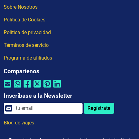
Sobre Nosotros
Política de Cookies
Política de privacidad
Términos de servicio
Programa de afiliados
Compartenos
Inscríbase a la Newsletter
Regístrate
Blog de viajes