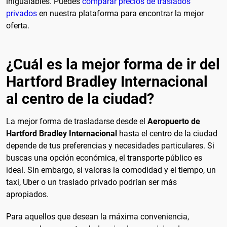
inigualables. Puedes
comparar precios de traslados
privados
en nuestra plataforma para encontrar la mejor
oferta.
¿Cuál es la mejor forma de ir del
Hartford Bradley Internacional
al centro de la ciudad?
La mejor forma de trasladarse desde el
Aeropuerto de
Hartford Bradley Internacional
hasta el centro de la ciudad
depende de tus preferencias y necesidades particulares. Si
buscas una opción económica, el transporte público es
ideal. Sin embargo, si valoras la comodidad y el tiempo, un
taxi, Uber o un traslado privado podrían ser más
apropiados.
Para aquellos que desean la máxima conveniencia,