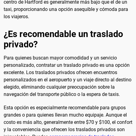
centro de Hartford es generalmente más bajo que el de un
taxi, proporcionando una opción asequible y cómoda para
los viajeros.
¿Es recomendable un traslado
privado?
Para quienes buscan mayor comodidad y un servicio
personalizado, contratar un traslado privado es una opción
excelente. Los traslados privados ofrecen encuentros
personalizados en el aeropuerto y un viaje directo al destino
elegido, eliminando cualquier preocupación sobre la
navegación del transporte público o la espera de taxis.
Esta opción es especialmente recomendable para grupos
grandes o para quienes llevan mucho equipaje. Aunque el
costo es más alto, generalmente entre $70 y $100, el confort
y la conveniencia que ofrecen los traslados privados son