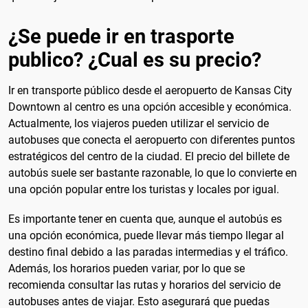
¿Se puede ir en trasporte
publico? ¿Cual es su precio?
Ir en transporte público desde el aeropuerto de Kansas City
Downtown al centro es una opción accesible y económica.
Actualmente, los viajeros pueden utilizar el servicio de
autobuses que conecta el aeropuerto con diferentes puntos
estratégicos del centro de la ciudad. El precio del billete de
autobús suele ser bastante razonable, lo que lo convierte en
una opción popular entre los turistas y locales por igual.
Es importante tener en cuenta que, aunque el autobús es
una opción económica, puede llevar más tiempo llegar al
destino final debido a las paradas intermedias y el tráfico.
Además, los horarios pueden variar, por lo que se
recomienda consultar las rutas y horarios del servicio de
autobuses antes de viajar. Esto asegurará que puedas