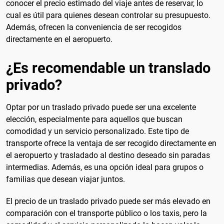
conocer el precio estimado del viaje antes de reservar, lo
cual es útil para quienes desean controlar su presupuesto.
Además, ofrecen la conveniencia de ser recogidos
directamente en el aeropuerto.
¿Es recomendable un translado
privado?
Optar por un traslado privado puede ser una excelente
elección, especialmente para aquellos que buscan
comodidad y un servicio personalizado. Este tipo de
transporte ofrece la ventaja de ser recogido directamente en
el aeropuerto y trasladado al destino deseado sin paradas
intermedias. Además, es una opción ideal para grupos o
familias que desean viajar juntos.
El precio de un traslado privado puede ser más elevado en
comparación con el transporte público o los taxis, pero la