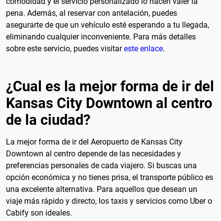
comodidad y el servicio personalizado lo hacen valer la
pena. Además, al reservar con antelación, puedes
asegurarte de que un vehículo esté esperando a tu llegada,
eliminando cualquier inconveniente. Para más detalles
sobre este servicio, puedes visitar
este enlace
.
¿Cual es la mejor forma de ir del
Kansas City Downtown al centro
de la ciudad?
La mejor forma de ir del Aeropuerto de Kansas City
Downtown al centro depende de las necesidades y
preferencias personales de cada viajero. Si buscas una
opción económica y no tienes prisa, el transporte público es
una excelente alternativa. Para aquellos que desean un
viaje más rápido y directo, los taxis y servicios como Uber o
Cabify son ideales.