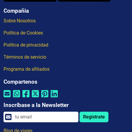
Compañia
Sobre Nosotros
Política de Cookies
Política de privacidad
Términos de servicio
Programa de afiliados
Compartenos
Inscríbase a la Newsletter
Regístrate
Blog de viajes