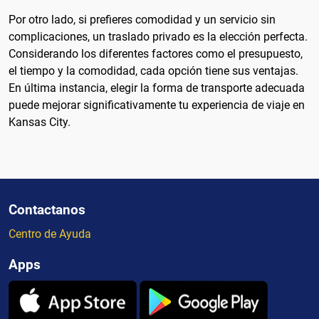
Por otro lado, si prefieres comodidad y un servicio sin
complicaciones, un traslado privado es la elección perfecta.
Considerando los diferentes factores como el presupuesto,
el tiempo y la comodidad, cada opción tiene sus ventajas.
En última instancia, elegir la forma de transporte adecuada
puede mejorar significativamente tu experiencia de viaje en
Kansas City.
Contactanos
Centro de Ayuda
Apps