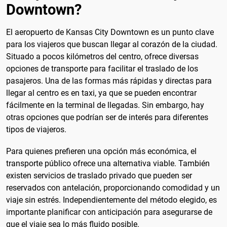
Downtown?
El aeropuerto de Kansas City Downtown es un punto clave
para los viajeros que buscan llegar al corazón de la ciudad.
Situado a pocos kilómetros del centro, ofrece diversas
opciones de transporte para facilitar el traslado de los
pasajeros. Una de las formas más rápidas y directas para
llegar al centro es en taxi, ya que se pueden encontrar
fácilmente en la terminal de llegadas. Sin embargo, hay
otras opciones que podrían ser de interés para diferentes
tipos de viajeros.
Para quienes prefieren una opción más económica, el
transporte público ofrece una alternativa viable. También
existen servicios de traslado privado que pueden ser
reservados con antelación, proporcionando comodidad y un
viaje sin estrés. Independientemente del método elegido, es
importante planificar con anticipación para asegurarse de
que el viaje sea lo más fluido posible.