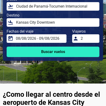
Destino
Fechas del viaje
Viajeros
Buscar vuelos
¿Como llegar al centro desde el
aeropuerto de Kansas City