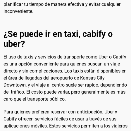
planificar tu tiempo de manera efectiva y evitar cualquier
inconveniente.
¿Se puede ir en taxi, cabify o
uber?
El uso de taxis y servicios de transporte como Uber o Cabify
es una opción conveniente para quienes buscan un viaje
directo y sin complicaciones. Los taxis están disponibles en
el área de llegadas del aeropuerto de Kansas City
Downtown, y el viaje al centro suele ser rápido, dependiendo
del tráfico. El costo puede variar, pero generalmente es más
caro que el transporte público.
Para quienes prefieren reservar con anticipación, Uber y
Cabify ofrecen servicios fáciles de usar a través de sus
aplicaciones móviles. Estos servicios permiten a los viajeros