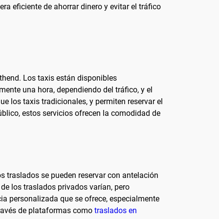
 eficiente de ahorrar dinero y evitar el tráfico
uthend. Los taxis están disponibles
mente una hora, dependiendo del tráfico, y el
 los taxis tradicionales, y permiten reservar el
úblico, estos servicios ofrecen la comodidad de
s traslados se pueden reservar con antelación
de los traslados privados varían, pero
cia personalizada que se ofrece, especialmente
 través de plataformas como
traslados en