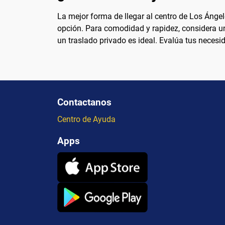
La mejor forma de llegar al centro de Los Ángel
opción. Para comodidad y rapidez, considera un
un traslado privado es ideal. Evalúa tus necesi
Contactanos
Centro de Ayuda
Apps