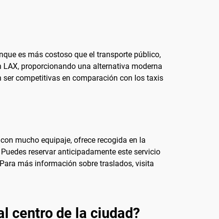
unque es más costoso que el transporte público,
en LAX, proporcionando una alternativa moderna
en ser competitivas en comparación con los taxis
 con mucho equipaje, ofrece recogida en la
 Puedes reservar anticipadamente este servicio
Para más información sobre traslados, visita
al centro de la ciudad?