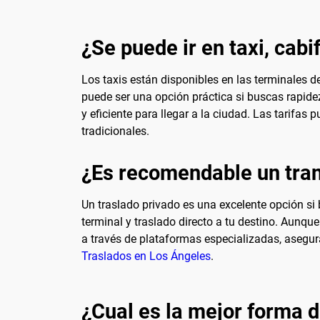
¿Se puede ir en taxi, cabi
Los taxis están disponibles en las terminales d
puede ser una opción práctica si buscas rapid
y eficiente para llegar a la ciudad. Las tarifa
tradicionales.
¿Es recomendable un tran
Un traslado privado es una excelente opción si
terminal y traslado directo a tu destino. Aunq
a través de plataformas especializadas, asegu
Traslados en Los Ángeles
.
¿Cual es la mejor forma de