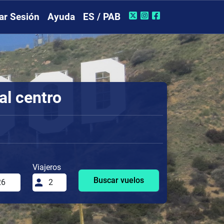
iar Sesión
Ayuda
ES / PAB
al centro
Viajeros
Buscar vuelos