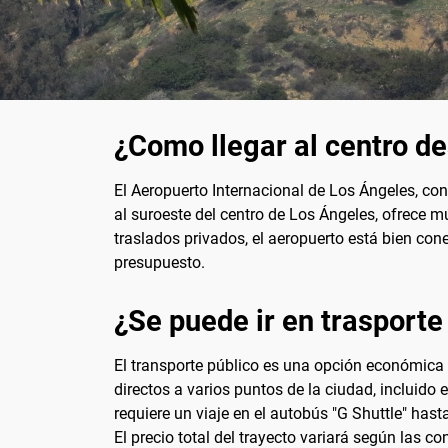
¿Como llegar al centro de
El Aeropuerto Internacional de Los Ángeles, co
al suroeste del centro de Los Ángeles, ofrece mú
traslados privados, el aeropuerto está bien con
presupuesto.
¿Se puede ir en trasporte
El transporte público es una opción económica 
directos a varios puntos de la ciudad, incluido e
requiere un viaje en el autobús "G Shuttle" hasta
El precio total del trayecto variará según las c