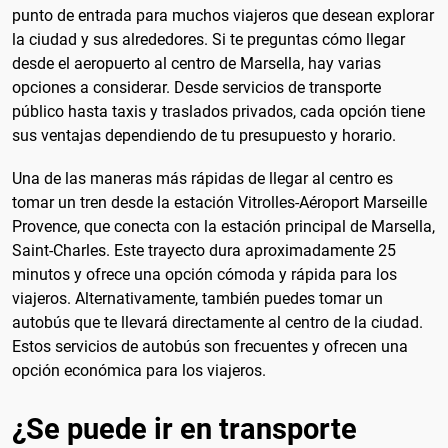
punto de entrada para muchos viajeros que desean explorar
la ciudad y sus alrededores. Si te preguntas cómo llegar
desde el aeropuerto al centro de Marsella, hay varias
opciones a considerar. Desde servicios de transporte
público hasta taxis y traslados privados, cada opción tiene
sus ventajas dependiendo de tu presupuesto y horario.
Una de las maneras más rápidas de llegar al centro es
tomar un tren desde la estación Vitrolles-Aéroport Marseille
Provence, que conecta con la estación principal de Marsella,
Saint-Charles. Este trayecto dura aproximadamente 25
minutos y ofrece una opción cómoda y rápida para los
viajeros. Alternativamente, también puedes tomar un
autobús que te llevará directamente al centro de la ciudad.
Estos servicios de autobús son frecuentes y ofrecen una
opción económica para los viajeros.
¿Se puede ir en transporte