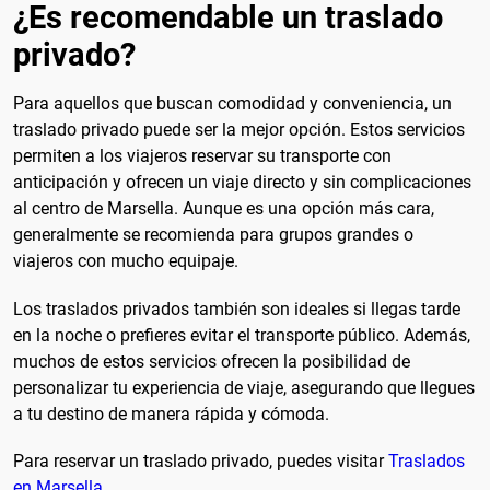
¿Es recomendable un traslado
privado?
Para aquellos que buscan comodidad y conveniencia, un
traslado privado puede ser la mejor opción. Estos servicios
permiten a los viajeros reservar su transporte con
anticipación y ofrecen un viaje directo y sin complicaciones
al centro de Marsella. Aunque es una opción más cara,
generalmente se recomienda para grupos grandes o
viajeros con mucho equipaje.
Los traslados privados también son ideales si llegas tarde
en la noche o prefieres evitar el transporte público. Además,
muchos de estos servicios ofrecen la posibilidad de
personalizar tu experiencia de viaje, asegurando que llegues
a tu destino de manera rápida y cómoda.
Para reservar un traslado privado, puedes visitar
Traslados
en Marsella
.