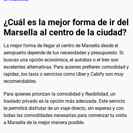
¿Cuál es la mejor forma de ir del
Marsella al centro de la ciudad?
La mejor forma de llegar al centro de Marsella desde el
aeropuerto depende de tus necesidades y presupuesto. Si
buscas una opción económica, el autobús o el tren son
excelentes alternativas. Para quienes prefieren comodidad y
rapidez, los taxis o servicios como Uber y Cabify son muy
recomendables.
Para quienes priorizan la comodidad y flexibilidad, un
traslado privado es la opción más adecuada. Este servicio
te permitirá disfrutar de un viaje directo, sin esperas y con
todas las comodidades necesarias para comenzar tu visita
a Marsella de la mejor manera posible.