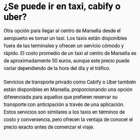
¿Se puede ir en taxi, cabify o
uber?
Otra opción para llegar al centro de Marsella desde el
aeropuerto es tomar un taxi. Los taxis están disponibles
fuera de las terminales y ofrecen un servicio cómodo y
rápido. El costo promedio de un taxi al centro de Marsella es
de aproximadamente 50 euros, aunque este precio puede
variar dependiendo de la hora del día y el tráfico.
Servicios de transporte privado como Cabify o Uber también
están disponibles en Marsella, proporcionando una opción
diferenciada para aquellos que prefieren reservar su
transporte con anticipación a través de una aplicación.
Estos servicios son similares a los taxis en términos de
costo y conveniencia, pero ofrecen la ventaja de conocer el
precio exacto antes de comenzar el viaje.