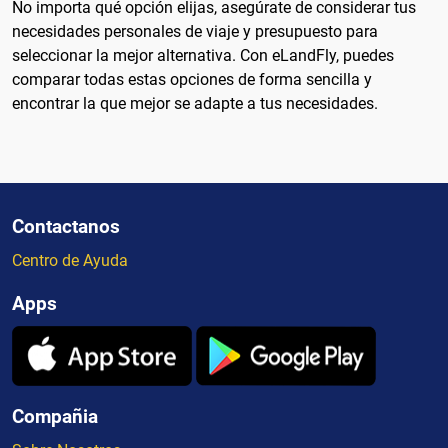
No importa qué opción elijas, asegúrate de considerar tus
necesidades personales de viaje y presupuesto para
seleccionar la mejor alternativa. Con eLandFly, puedes
comparar todas estas opciones de forma sencilla y
encontrar la que mejor se adapte a tus necesidades.
Contactanos
Centro de Ayuda
Apps
Compañia