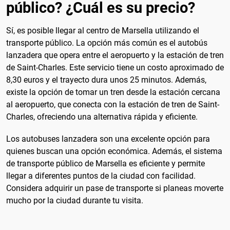
público? ¿Cuál es su precio?
Sí, es posible llegar al centro de Marsella utilizando el
transporte público. La opción más común es el autobús
lanzadera que opera entre el aeropuerto y la estación de tren
de Saint-Charles. Este servicio tiene un costo aproximado de
8,30 euros y el trayecto dura unos 25 minutos. Además,
existe la opción de tomar un tren desde la estación cercana
al aeropuerto, que conecta con la estación de tren de Saint-
Charles, ofreciendo una alternativa rápida y eficiente.
Los autobuses lanzadera son una excelente opción para
quienes buscan una opción económica. Además, el sistema
de transporte público de Marsella es eficiente y permite
llegar a diferentes puntos de la ciudad con facilidad.
Considera adquirir un pase de transporte si planeas moverte
mucho por la ciudad durante tu visita.