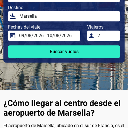
Destino
Fechas del viaje
Viajeros
Buscar vuelos
¿Cómo llegar al centro desde el
aeropuerto de Marsella?
El aeropuerto de Marsella, ubicado en el sur de Francia, es el