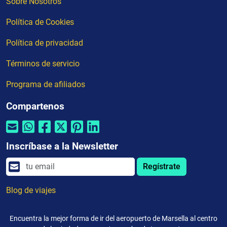
Sobre Nosotros
Política de Cookies
Política de privacidad
Términos de servicio
Programa de afiliados
Compartenos
Inscríbase a la Newsletter
Regístrate
Blog de viajes
Encuentra la mejor forma de ir del aeropuerto de Marsella al centro