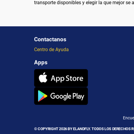
transporte disponibles y elegir la que mejor se
Contactanos
Centro de Ayuda
Apps
Encuen
© COPYRIGHT 2026 BY ELANDFLY. TODOS LOS DERECHOS 