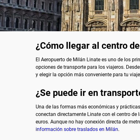
¿Cómo llegar al centro de
El Aeropuerto de Milán Linate es uno de los prin
opciones de transporte para los viajeros. Desd
y elegir la opción más conveniente para tu viaje
¿Se puede ir en transport
Una de las formas más económicas y prácticas d
conectan directamente Linate con el centro de l
euros. Aunque no hay conexión directa de metro
información sobre traslados en Milán
.