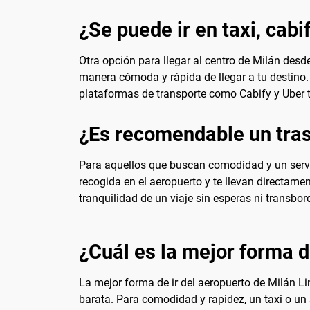
¿Se puede ir en taxi, cabi
Otra opción para llegar al centro de Milán desde
manera cómoda y rápida de llegar a tu destino. E
plataformas de transporte como Cabify y Uber 
¿Es recomendable un tras
Para aquellos que buscan comodidad y un servic
recogida en el aeropuerto y te llevan directamen
tranquilidad de un viaje sin esperas ni transbo
¿Cuál es la mejor forma de
La mejor forma de ir del aeropuerto de Milán L
barata. Para comodidad y rapidez, un taxi o un s