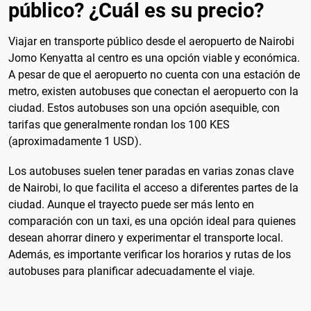
público? ¿Cuál es su precio?
Viajar en transporte público desde el aeropuerto de Nairobi
Jomo Kenyatta al centro es una opción viable y económica.
A pesar de que el aeropuerto no cuenta con una estación de
metro, existen autobuses que conectan el aeropuerto con la
ciudad. Estos autobuses son una opción asequible, con
tarifas que generalmente rondan los 100 KES
(aproximadamente 1 USD).
Los autobuses suelen tener paradas en varias zonas clave
de Nairobi, lo que facilita el acceso a diferentes partes de la
ciudad. Aunque el trayecto puede ser más lento en
comparación con un taxi, es una opción ideal para quienes
desean ahorrar dinero y experimentar el transporte local.
Además, es importante verificar los horarios y rutas de los
autobuses para planificar adecuadamente el viaje.