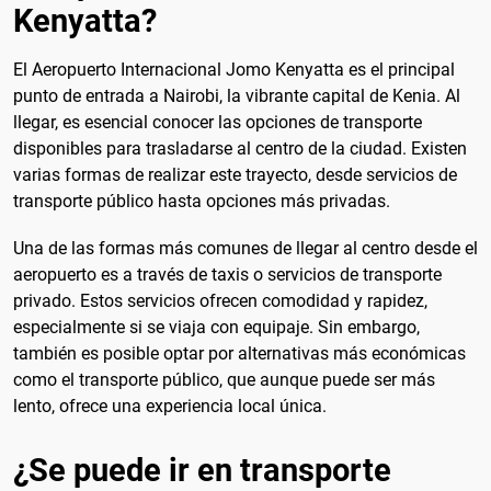
Kenyatta?
El Aeropuerto Internacional Jomo Kenyatta es el principal
punto de entrada a Nairobi, la vibrante capital de Kenia. Al
llegar, es esencial conocer las opciones de transporte
disponibles para trasladarse al centro de la ciudad. Existen
varias formas de realizar este trayecto, desde servicios de
transporte público hasta opciones más privadas.
Una de las formas más comunes de llegar al centro desde el
aeropuerto es a través de taxis o servicios de transporte
privado. Estos servicios ofrecen comodidad y rapidez,
especialmente si se viaja con equipaje. Sin embargo,
también es posible optar por alternativas más económicas
como el transporte público, que aunque puede ser más
lento, ofrece una experiencia local única.
¿Se puede ir en transporte