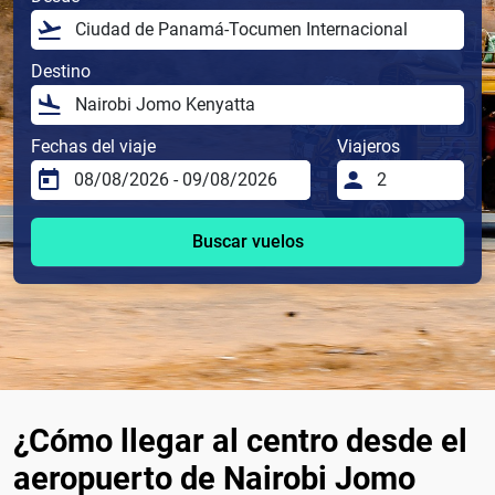
Destino
Fechas del viaje
Viajeros
Buscar vuelos
¿Cómo llegar al centro desde el
aeropuerto de Nairobi Jomo