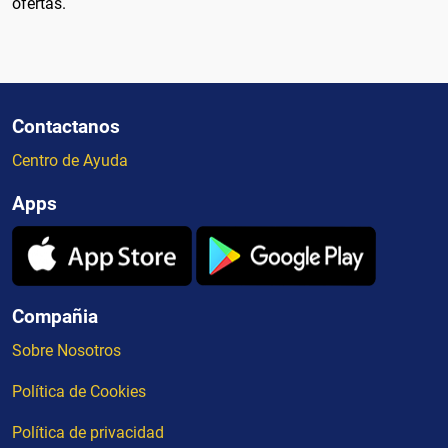
ofertas.
Contactanos
Centro de Ayuda
Apps
Compañia
Sobre Nosotros
Política de Cookies
Política de privacidad