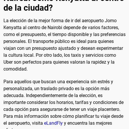
de la ciudad?
La elección de la mejor forma de ir del aeropuerto Jomo
Kenyatta al centro de Nairobi depende de varios factores,
como el presupuesto, el tiempo disponible y las preferencias
personales. El transporte público es ideal para quienes
viajan con un presupuesto ajustado y desean experimentar
la cultura local. Por otro lado, los taxis y servicios como
Uber son perfectos para quienes valoran la rapidez y la
comodidad.
Para aquellos que buscan una experiencia sin estrés y
personalizada, un traslado privado es la opción más
adecuada. Independientemente de la elección, es
importante considerar los horarios, tarifas y condiciones de
cada opción para asegurarse de tener un viaje placentero.
Para más información sobre cómo planificar tu viaje desde
el aeropuerto, visita
eLandFly
y encuentra las mejores