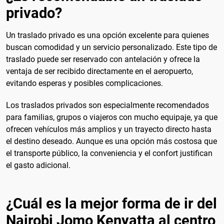
privado?
Un traslado privado es una opción excelente para quienes
buscan comodidad y un servicio personalizado. Este tipo de
traslado puede ser reservado con antelación y ofrece la
ventaja de ser recibido directamente en el aeropuerto,
evitando esperas y posibles complicaciones.
Los traslados privados son especialmente recomendados
para familias, grupos o viajeros con mucho equipaje, ya que
ofrecen vehículos más amplios y un trayecto directo hasta
el destino deseado. Aunque es una opción más costosa que
el transporte público, la conveniencia y el confort justifican
el gasto adicional.
¿Cuál es la mejor forma de ir del
Nairobi Jomo Kenyatta al centro