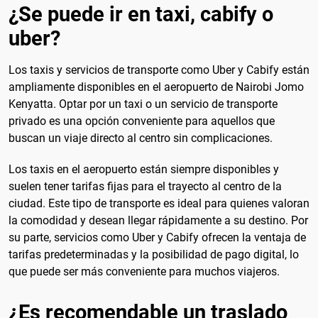
¿Se puede ir en taxi, cabify o
uber?
Los taxis y servicios de transporte como Uber y Cabify están
ampliamente disponibles en el aeropuerto de Nairobi Jomo
Kenyatta. Optar por un taxi o un servicio de transporte
privado es una opción conveniente para aquellos que
buscan un viaje directo al centro sin complicaciones.
Los taxis en el aeropuerto están siempre disponibles y
suelen tener tarifas fijas para el trayecto al centro de la
ciudad. Este tipo de transporte es ideal para quienes valoran
la comodidad y desean llegar rápidamente a su destino. Por
su parte, servicios como Uber y Cabify ofrecen la ventaja de
tarifas predeterminadas y la posibilidad de pago digital, lo
que puede ser más conveniente para muchos viajeros.
¿Es recomendable un traslado