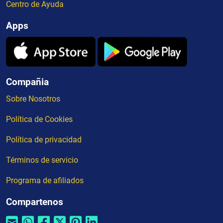
Centro de Ayuda
Apps
Compañia
Sobre Nosotros
Política de Cookies
Política de privacidad
Términos de servicio
Programa de afiliados
Compartenos