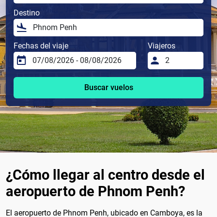
Destino
Fechas del viaje
Viajeros
Buscar vuelos
¿Cómo llegar al centro desde el
aeropuerto de Phnom Penh?
El aeropuerto de Phnom Penh, ubicado en Camboya, es la