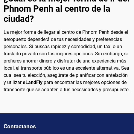
Phnom Penh al centro de la
ciudad?
La mejor forma de llegar al centro de Phnom Penh desde el
aeropuerto dependerá de tus necesidades y preferencias
personales. Si buscas rapidez y comodidad, un taxi o un
traslado privado son las mejores opciones. Sin embargo, si
prefieres ahorrar dinero y disfrutar de una experiencia más
local, el transporte público es una excelente alternativa. Sea
cual sea tu elección, asegúrate de planificar con antelación
y utilizar
eLandFly
para encontrar las mejores opciones de
transporte que se adapten a tus necesidades y presupuesto.
Contactanos