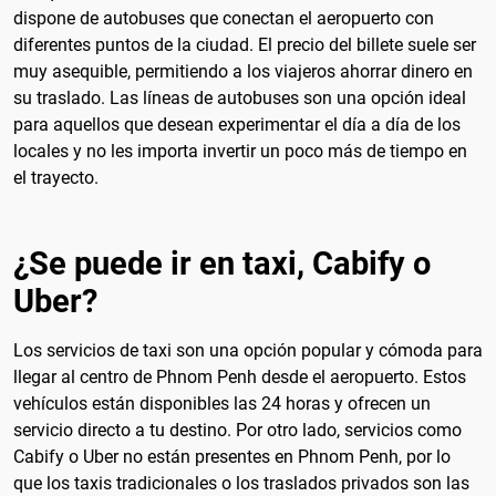
dispone de autobuses que conectan el aeropuerto con
diferentes puntos de la ciudad. El precio del billete suele ser
muy asequible, permitiendo a los viajeros ahorrar dinero en
su traslado. Las líneas de autobuses son una opción ideal
para aquellos que desean experimentar el día a día de los
locales y no les importa invertir un poco más de tiempo en
el trayecto.
¿Se puede ir en taxi, Cabify o
Uber?
Los servicios de taxi son una opción popular y cómoda para
llegar al centro de Phnom Penh desde el aeropuerto. Estos
vehículos están disponibles las 24 horas y ofrecen un
servicio directo a tu destino. Por otro lado, servicios como
Cabify o Uber no están presentes en Phnom Penh, por lo
que los taxis tradicionales o los traslados privados son las