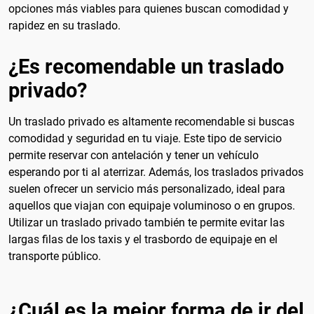
opciones más viables para quienes buscan comodidad y
rapidez en su traslado.
¿Es recomendable un traslado
privado?
Un traslado privado es altamente recomendable si buscas
comodidad y seguridad en tu viaje. Este tipo de servicio
permite reservar con antelación y tener un vehículo
esperando por ti al aterrizar. Además, los traslados privados
suelen ofrecer un servicio más personalizado, ideal para
aquellos que viajan con equipaje voluminoso o en grupos.
Utilizar un traslado privado también te permite evitar las
largas filas de los taxis y el trasbordo de equipaje en el
transporte público.
¿Cuál es la mejor forma de ir del