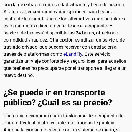
puerta de entrada a una ciudad vibrante y llena de historia.
Al aterrizar, encontrarás varias opciones para llegar al
centro de la ciudad. Una de las alternativas más populares
es tomar un taxi directamente desde el aeropuerto. El
servicio de taxi está disponible las 24 horas, ofreciendo
comodidad y rapidez. Otra opción es utilizar un servicio de
traslado privado, que puedes reservar con antelación a
través de plataformas como
eLandFly
. Este servicio
garantiza un viaje confortable y seguro, ideal para aquellos
que prefieren no preocuparse por el transporte al llegar a un
nuevo destino.
¿Se puede ir en transporte
público? ¿Cuál es su precio?
Una opción económica para trasladarse del aeropuerto de
Phnom Penh al centro es utilizar el transporte público.
Aunque la ciudad no cuenta con un sistema de metro, sí