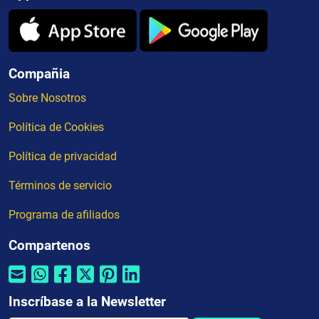
Compañia
Sobre Nosotros
Política de Cookies
Política de privacidad
Términos de servicio
Programa de afiliados
Compartenos
Inscríbase a la Newsletter