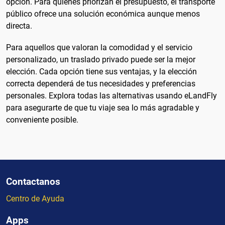
opción. Para quienes priorizan el presupuesto, el transporte
público ofrece una solución económica aunque menos
directa.
Para aquellos que valoran la comodidad y el servicio
personalizado, un traslado privado puede ser la mejor
elección. Cada opción tiene sus ventajas, y la elección
correcta dependerá de tus necesidades y preferencias
personales. Explora todas las alternativas usando eLandFly
para asegurarte de que tu viaje sea lo más agradable y
conveniente posible.
Contactanos
Centro de Ayuda
Apps