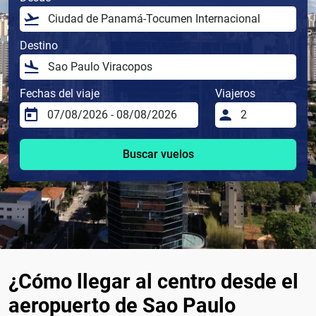
Destino
Fechas del viaje
Viajeros
Buscar vuelos
¿Cómo llegar al centro desde el
aeropuerto de Sao Paulo