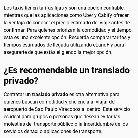
Los taxis tienen tarifas fijas y son una opción confiable,
mientras que las aplicaciones como Uber y Cabify ofrecen
la ventaja de conocer el precio estimado del viaje antes de
confirmar. Para quienes priorizan la comodidad y el tiempo,
esta es una excelente opción. Recuerda comparar tarifas y
tiempos estimados de llegada utilizando eLandFly para
asegurarte de que estás eligiendo la mejor opción.
¿Es recomendable un translado
privado?
Contratar un
traslado privado
es otra alternativa para
quienes buscan comodidad y eficiencia al viajar del
aeropuerto de Sao Paulo Viracopos al centro. Este servicio
es ideal para grupos o personas que desean evitar las
molestias del transporte público o la incertidumbre de los
servicios de taxi o aplicaciones de transporte.