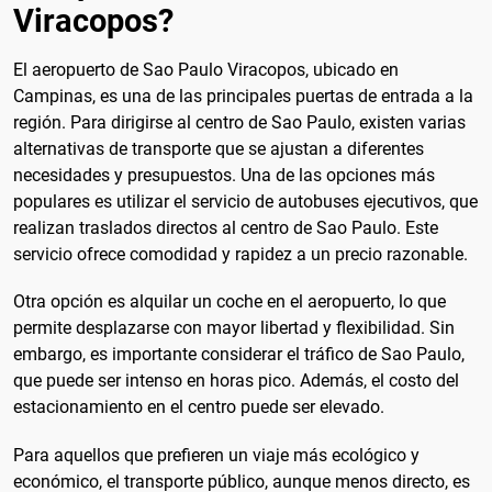
Viracopos?
El aeropuerto de Sao Paulo Viracopos, ubicado en
Campinas, es una de las principales puertas de entrada a la
región. Para dirigirse al centro de Sao Paulo, existen varias
alternativas de transporte que se ajustan a diferentes
necesidades y presupuestos. Una de las opciones más
populares es utilizar el servicio de autobuses ejecutivos, que
realizan traslados directos al centro de Sao Paulo. Este
servicio ofrece comodidad y rapidez a un precio razonable.
Otra opción es alquilar un coche en el aeropuerto, lo que
permite desplazarse con mayor libertad y flexibilidad. Sin
embargo, es importante considerar el tráfico de Sao Paulo,
que puede ser intenso en horas pico. Además, el costo del
estacionamiento en el centro puede ser elevado.
Para aquellos que prefieren un viaje más ecológico y
económico, el transporte público, aunque menos directo, es