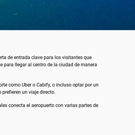
rta de entrada clave para los visitantes que
e para llegar al centro de la ciudad de manera
porte como Uber o Cabify, o incluso optar por un
prefieren un viaje directo.
ales conecta el aeropuerto con varias partes de