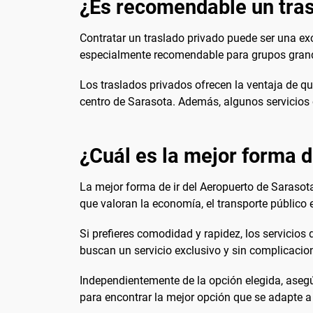
¿Es recomendable un tras
Contratar un traslado privado puede ser una ex
especialmente recomendable para grupos grande
Los traslados privados ofrecen la ventaja de que
centro de Sarasota. Además, algunos servicios o
¿Cuál es la mejor forma de
La mejor forma de ir del Aeropuerto de Sarasota
que valoran la economía, el transporte público 
Si prefieres comodidad y rapidez, los servicios 
buscan un servicio exclusivo y sin complicacio
Independientemente de la opción elegida, asegúr
para encontrar la mejor opción que se adapte a