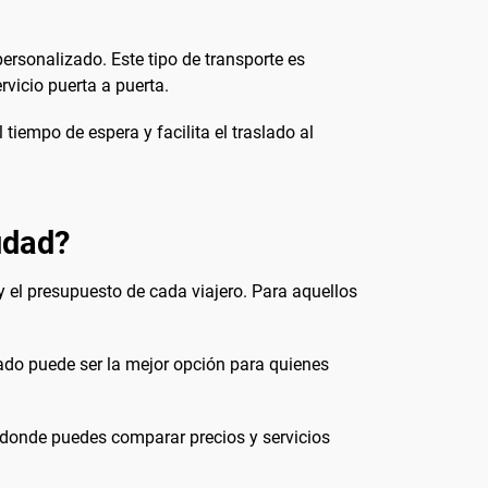
ersonalizado. Este tipo de transporte es
vicio puerta a puerta.
tiempo de espera y facilita el traslado al
udad?
y el presupuesto de cada viajero. Para aquellos
ivado puede ser la mejor opción para quienes
 donde puedes comparar precios y servicios