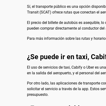
Sí, el transporte público es una opción disponi
Transit (SCAT) ofrece rutas que conectan el aer
El precio del billete de autobús es asequible, l
pueden comprar directamente al conductor del a
Para más información sobre las rutas y horarios,
¿Se puede ir en taxi, Cabi
El uso de servicios de taxi, Cabify o Uber es un
en la salida del aeropuerto, y el personal del a
Por otro lado, las aplicaciones de transporte 
solicitar el servicio a través de la app. Estos s
presupuesto.