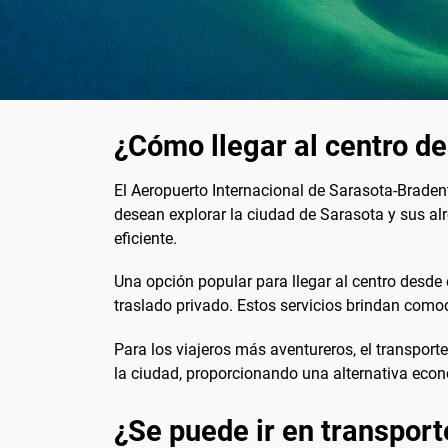
¿Cómo llegar al centro d
El Aeropuerto Internacional de Sarasota-Bradent
desean explorar la ciudad de Sarasota y sus alr
eficiente.
Una opción popular para llegar al centro desde e
traslado privado. Estos servicios brindan comodi
Para los viajeros más aventureros, el transport
la ciudad, proporcionando una alternativa econ
¿Se puede ir en transport