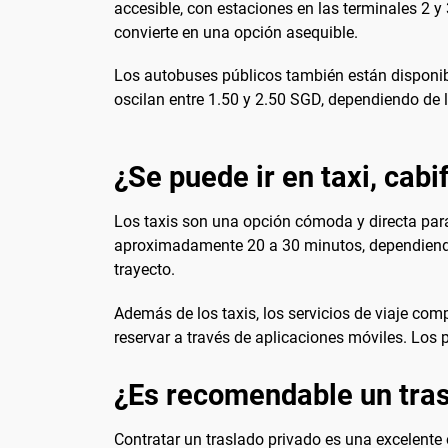
accesible, con estaciones en las terminales 2 y 
convierte en una opción asequible.
Los autobuses públicos también están disponibl
oscilan entre 1.50 y 2.50 SGD, dependiendo de l
¿Se puede ir en taxi, cabi
Los taxis son una opción cómoda y directa para 
aproximadamente 20 a 30 minutos, dependiendo d
trayecto.
Además de los taxis, los servicios de viaje co
reservar a través de aplicaciones móviles. Los p
¿Es recomendable un tras
Contratar un traslado privado es una excelente 