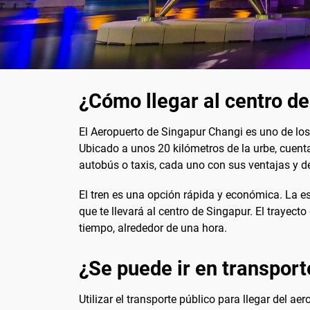
¿Cómo llegar al centro d
El Aeropuerto de Singapur Changi es uno de los
Ubicado a unos 20 kilómetros de la urbe, cuenta 
autobús o taxis, cada uno con sus ventajas y d
El tren es una opción rápida y económica. La es
que te llevará al centro de Singapur. El tray
tiempo, alrededor de una hora.
¿Se puede ir en transport
Utilizar el transporte público para llegar del a