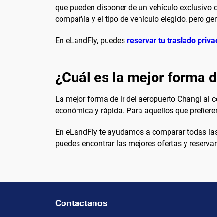
que pueden disponer de un vehículo exclusivo q
compañía y el tipo de vehículo elegido, pero ge
En eLandFly, puedes
reservar tu traslado priva
¿Cuál es la mejor forma d
La mejor forma de ir del aeropuerto Changi al 
económica y rápida. Para aquellos que prefiere
En eLandFly te ayudamos a comparar todas las o
puedes encontrar las mejores ofertas y reservar
Contactanos