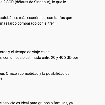
os 2 SGD (dólares de Singapur), lo que lo
e autobús es más económico, con tarifas que
r más largo comparado con el tren.
oras y el tiempo de viaje es de
s, con un costo estimado entre 20 y 40 SGD por
pur. Ofrecen comodidad y la posibilidad de
s.
servicio es ideal para grupos o familias, ya