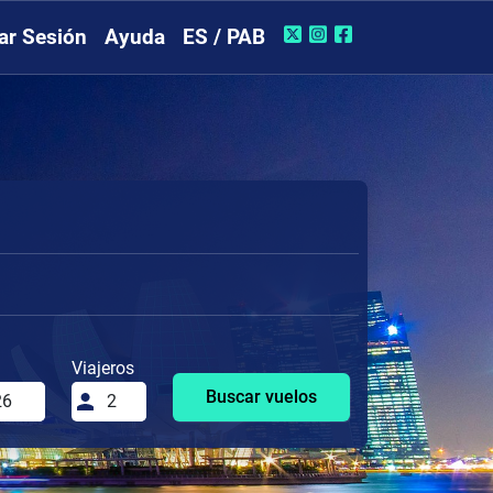
iar Sesión
Ayuda
ES / PAB
Viajeros
Buscar vuelos