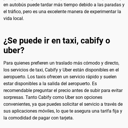
en autobús puede tardar más tiempo debido a las paradas y
el tráfico, pero es una excelente manera de experimentar la
vida local.
¿Se puede ir en taxi, cabify o
uber?
Para quienes prefieren un traslado más cómodo y directo,
los servicios de taxi, Cabify y Uber están disponibles en el
aeropuerto. Los taxis ofrecen un servicio rápido y suelen
estar disponibles a la salida del aeropuerto. Es
recomendable preguntar el precio antes de subir para evitar
sorpresas. Tanto Cabify como Uber son opciones
convenientes, ya que puedes solicitar el servicio a través de
sus aplicaciones móviles, lo que te asegura una tarifa fija y
la comodidad de pagar con tarjeta.