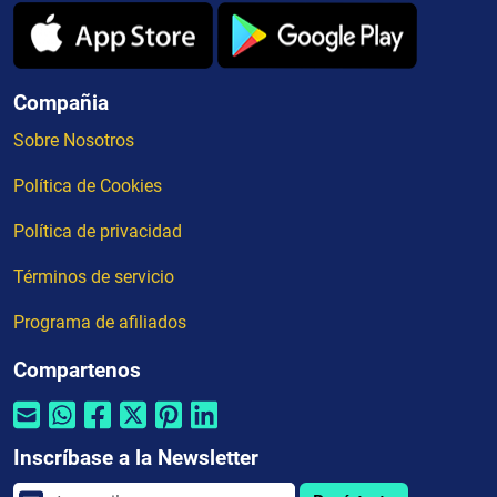
Compañia
Sobre Nosotros
Política de Cookies
Política de privacidad
Términos de servicio
Programa de afiliados
Compartenos
Inscríbase a la Newsletter