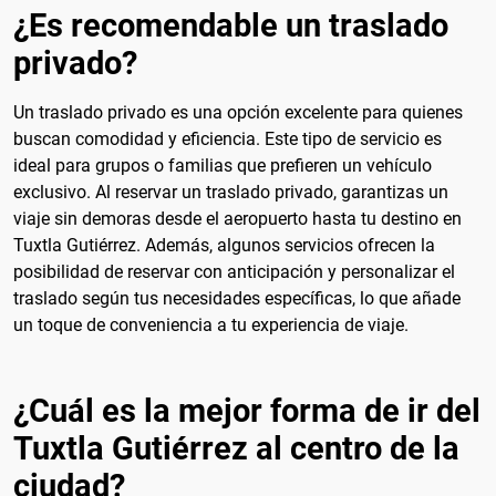
¿Es recomendable un traslado
privado?
Un traslado privado es una opción excelente para quienes
buscan comodidad y eficiencia. Este tipo de servicio es
ideal para grupos o familias que prefieren un vehículo
exclusivo. Al reservar un traslado privado, garantizas un
viaje sin demoras desde el aeropuerto hasta tu destino en
Tuxtla Gutiérrez. Además, algunos servicios ofrecen la
posibilidad de reservar con anticipación y personalizar el
traslado según tus necesidades específicas, lo que añade
un toque de conveniencia a tu experiencia de viaje.
¿Cuál es la mejor forma de ir del
Tuxtla Gutiérrez al centro de la
ciudad?