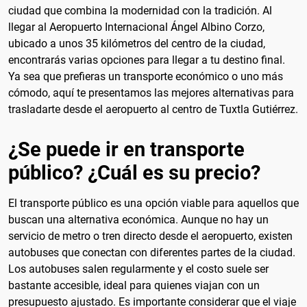
ciudad que combina la modernidad con la tradición. Al
llegar al Aeropuerto Internacional Ángel Albino Corzo,
ubicado a unos 35 kilómetros del centro de la ciudad,
encontrarás varias opciones para llegar a tu destino final.
Ya sea que prefieras un transporte económico o uno más
cómodo, aquí te presentamos las mejores alternativas para
trasladarte desde el aeropuerto al centro de Tuxtla Gutiérrez.
¿Se puede ir en transporte
público? ¿Cuál es su precio?
El transporte público es una opción viable para aquellos que
buscan una alternativa económica. Aunque no hay un
servicio de metro o tren directo desde el aeropuerto, existen
autobuses que conectan con diferentes partes de la ciudad.
Los autobuses salen regularmente y el costo suele ser
bastante accesible, ideal para quienes viajan con un
presupuesto ajustado. Es importante considerar que el viaje