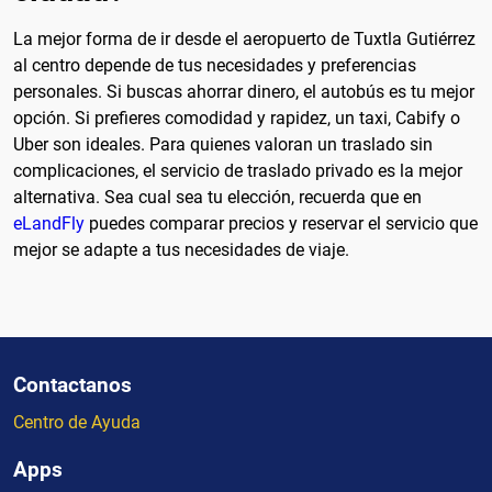
La mejor forma de ir desde el aeropuerto de Tuxtla Gutiérrez
al centro depende de tus necesidades y preferencias
personales. Si buscas ahorrar dinero, el autobús es tu mejor
opción. Si prefieres comodidad y rapidez, un taxi, Cabify o
Uber son ideales. Para quienes valoran un traslado sin
complicaciones, el servicio de traslado privado es la mejor
alternativa. Sea cual sea tu elección, recuerda que en
eLandFly
puedes comparar precios y reservar el servicio que
mejor se adapte a tus necesidades de viaje.
Contactanos
Centro de Ayuda
Apps