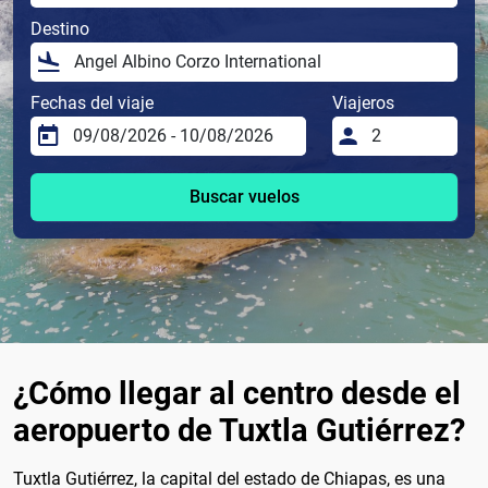
Destino
Fechas del viaje
Viajeros
Buscar vuelos
¿Cómo llegar al centro desde el
aeropuerto de Tuxtla Gutiérrez?
Tuxtla Gutiérrez, la capital del estado de Chiapas, es una