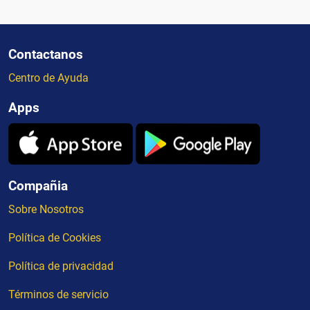
Contactanos
Centro de Ayuda
Apps
Compañia
Sobre Nosotros
Política de Cookies
Política de privacidad
Términos de servicio