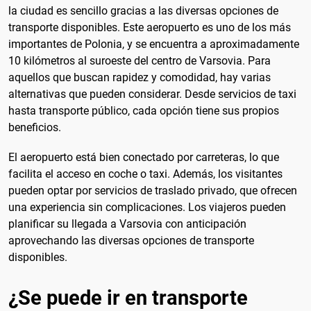
la ciudad es sencillo gracias a las diversas opciones de
transporte disponibles. Este aeropuerto es uno de los más
importantes de Polonia, y se encuentra a aproximadamente
10 kilómetros al suroeste del centro de Varsovia. Para
aquellos que buscan rapidez y comodidad, hay varias
alternativas que pueden considerar. Desde servicios de taxi
hasta transporte público, cada opción tiene sus propios
beneficios.
El aeropuerto está bien conectado por carreteras, lo que
facilita el acceso en coche o taxi. Además, los visitantes
pueden optar por servicios de traslado privado, que ofrecen
una experiencia sin complicaciones. Los viajeros pueden
planificar su llegada a Varsovia con anticipación
aprovechando las diversas opciones de transporte
disponibles.
¿Se puede ir en transporte