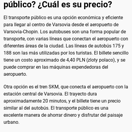
público? ¿Cuál es su precio?
El transporte público es una opción económica y eficiente
para llegar al centro de Varsovia desde el aeropuerto de
Varsovia-Chopin. Los autobuses son una forma popular de
transporte, con varias líneas que conectan el aeropuerto con
diferentes áreas de la ciudad. Las líneas de autobús 175 y
188 son las más utilizadas por los turistas. El billete sencillo
tiene un costo aproximado de 4,40 PLN (zloty polaco), y se
puede comprar en las máquinas expendedoras del
aeropuerto.
Otra opción es el tren SKM, que conecta el aeropuerto con la
estación central de Varsovia. El trayecto dura
aproximadamente 20 minutos, y el billete tiene un precio
similar al del autobús. El transporte público es una
excelente manera de ahorrar dinero y disfrutar del paisaje
urbano.