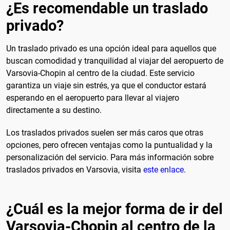
¿Es recomendable un traslado
privado?
Un traslado privado es una opción ideal para aquellos que
buscan comodidad y tranquilidad al viajar del aeropuerto de
Varsovia-Chopin al centro de la ciudad. Este servicio
garantiza un viaje sin estrés, ya que el conductor estará
esperando en el aeropuerto para llevar al viajero
directamente a su destino.
Los traslados privados suelen ser más caros que otras
opciones, pero ofrecen ventajas como la puntualidad y la
personalización del servicio. Para más información sobre
traslados privados en Varsovia, visita
este enlace
.
¿Cuál es la mejor forma de ir del
Varsovia-Chopin al centro de la