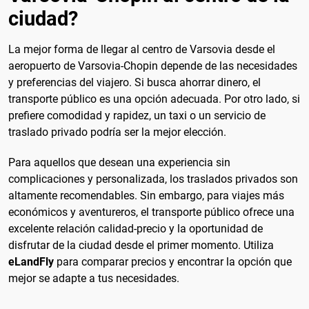
ciudad?
La mejor forma de llegar al centro de Varsovia desde el
aeropuerto de Varsovia-Chopin depende de las necesidades
y preferencias del viajero. Si busca ahorrar dinero, el
transporte público es una opción adecuada. Por otro lado, si
prefiere comodidad y rapidez, un taxi o un servicio de
traslado privado podría ser la mejor elección.
Para aquellos que desean una experiencia sin
complicaciones y personalizada, los traslados privados son
altamente recomendables. Sin embargo, para viajes más
económicos y aventureros, el transporte público ofrece una
excelente relación calidad-precio y la oportunidad de
disfrutar de la ciudad desde el primer momento. Utiliza
eLandFly
para comparar precios y encontrar la opción que
mejor se adapte a tus necesidades.