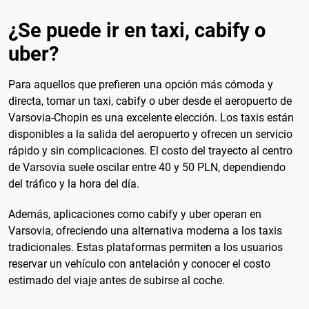
¿Se puede ir en taxi, cabify o
uber?
Para aquellos que prefieren una opción más cómoda y
directa, tomar un taxi, cabify o uber desde el aeropuerto de
Varsovia-Chopin es una excelente elección. Los taxis están
disponibles a la salida del aeropuerto y ofrecen un servicio
rápido y sin complicaciones. El costo del trayecto al centro
de Varsovia suele oscilar entre 40 y 50 PLN, dependiendo
del tráfico y la hora del día.
Además, aplicaciones como cabify y uber operan en
Varsovia, ofreciendo una alternativa moderna a los taxis
tradicionales. Estas plataformas permiten a los usuarios
reservar un vehículo con antelación y conocer el costo
estimado del viaje antes de subirse al coche.