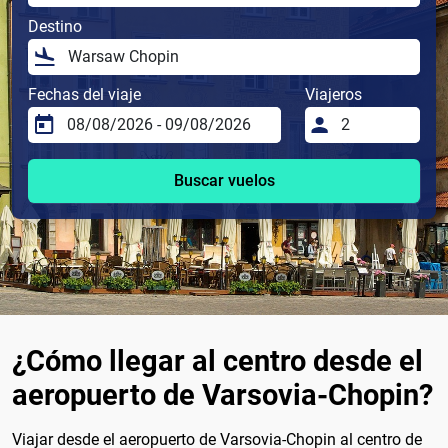
Destino
Fechas del viaje
Viajeros
Buscar vuelos
¿Cómo llegar al centro desde el
aeropuerto de Varsovia-Chopin?
Viajar desde el aeropuerto de Varsovia-Chopin al centro de