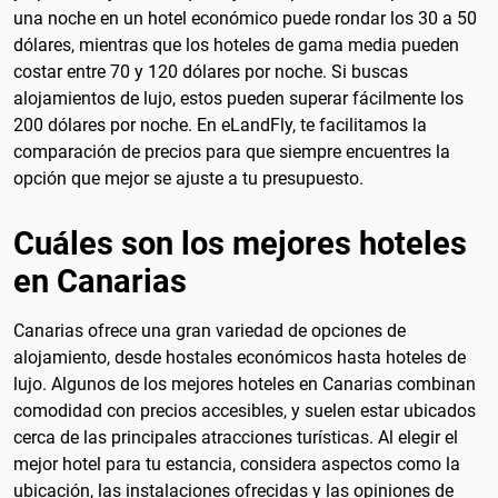
una noche en un hotel económico puede rondar los 30 a 50
dólares, mientras que los hoteles de gama media pueden
costar entre 70 y 120 dólares por noche. Si buscas
alojamientos de lujo, estos pueden superar fácilmente los
200 dólares por noche. En eLandFly, te facilitamos la
comparación de precios para que siempre encuentres la
opción que mejor se ajuste a tu presupuesto.
Cuáles son los mejores hoteles
en Canarias
Canarias ofrece una gran variedad de opciones de
alojamiento, desde hostales económicos hasta hoteles de
lujo. Algunos de los mejores hoteles en Canarias combinan
comodidad con precios accesibles, y suelen estar ubicados
cerca de las principales atracciones turísticas. Al elegir el
mejor hotel para tu estancia, considera aspectos como la
ubicación, las instalaciones ofrecidas y las opiniones de