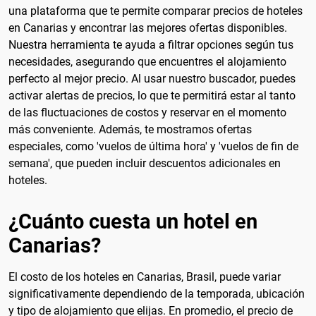
una plataforma que te permite comparar precios de hoteles
en Canarias y encontrar las mejores ofertas disponibles.
Nuestra herramienta te ayuda a filtrar opciones según tus
necesidades, asegurando que encuentres el alojamiento
perfecto al mejor precio. Al usar nuestro buscador, puedes
activar alertas de precios, lo que te permitirá estar al tanto
de las fluctuaciones de costos y reservar en el momento
más conveniente. Además, te mostramos ofertas
especiales, como 'vuelos de última hora' y 'vuelos de fin de
semana', que pueden incluir descuentos adicionales en
hoteles.
¿Cuánto cuesta un hotel en
Canarias?
El costo de los hoteles en Canarias, Brasil, puede variar
significativamente dependiendo de la temporada, ubicación
y tipo de alojamiento que elijas. En promedio, el precio de