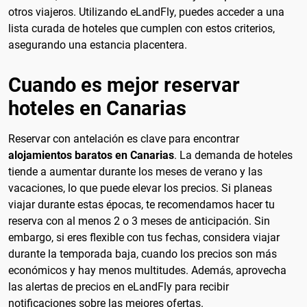
otros viajeros. Utilizando eLandFly, puedes acceder a una
lista curada de hoteles que cumplen con estos criterios,
asegurando una estancia placentera.
Cuando es mejor reservar
hoteles en Canarias
Reservar con antelación es clave para encontrar
alojamientos baratos en Canarias
. La demanda de hoteles
tiende a aumentar durante los meses de verano y las
vacaciones, lo que puede elevar los precios. Si planeas
viajar durante estas épocas, te recomendamos hacer tu
reserva con al menos 2 o 3 meses de anticipación. Sin
embargo, si eres flexible con tus fechas, considera viajar
durante la temporada baja, cuando los precios son más
económicos y hay menos multitudes. Además, aprovecha
las alertas de precios en eLandFly para recibir
notificaciones sobre las mejores ofertas.