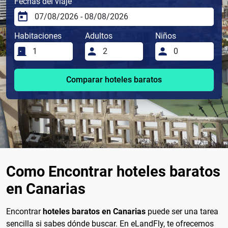
Fechas del viaje
Habitaciones
Adultos
Niños
Comparar hoteles baratos
Como Encontrar hoteles baratos
en Canarias
Encontrar
hoteles baratos en Canarias
puede ser una tarea
sencilla si sabes dónde buscar. En eLandFly, te ofrecemos