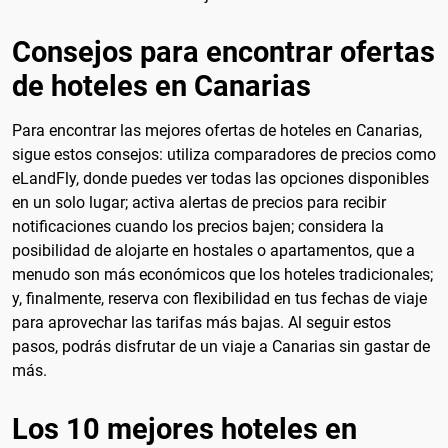
Consejos para encontrar ofertas
de hoteles en Canarias
Para encontrar las mejores ofertas de hoteles en Canarias,
sigue estos consejos: utiliza comparadores de precios como
eLandFly, donde puedes ver todas las opciones disponibles
en un solo lugar; activa alertas de precios para recibir
notificaciones cuando los precios bajen; considera la
posibilidad de alojarte en hostales o apartamentos, que a
menudo son más económicos que los hoteles tradicionales;
y, finalmente, reserva con flexibilidad en tus fechas de viaje
para aprovechar las tarifas más bajas. Al seguir estos
pasos, podrás disfrutar de un viaje a Canarias sin gastar de
más.
Los 10 mejores hoteles en