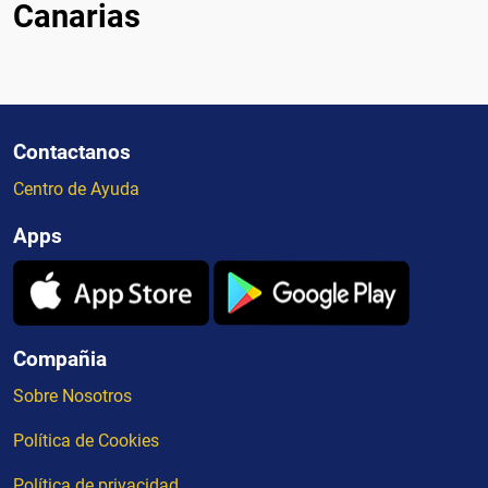
Canarias
Contactanos
Centro de Ayuda
Apps
Compañia
Sobre Nosotros
Política de Cookies
Política de privacidad