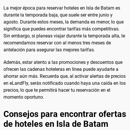
La mejor época para reservar hoteles en Isla de Batam es
durante la temporada baja, que suele ser entre junio y
agosto. Durante estos meses, la demanda es menor, lo que
significa que puedes encontrar tarifas más competitivas.
Sin embargo, si planeas viajar durante la temporada alta, te
recomendamos reservar con al menos tres meses de
antelación para asegurar las mejores tarifas.
Además, estar atento a las promociones y descuentos que
ofrecen las cadenas hoteleras en línea puede ayudarte a
ahorrar aún más. Recuerda que, al activar alertas de precios
en eLandFly, serás notificado cuando haya una caída en los
precios, lo que te permitirá hacer tu reservación en el
momento oportuno.
Consejos para encontrar ofertas
de hoteles en Isla de Batam