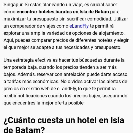
Singapur. Si estás planeando un viaje, es crucial saber
cómo
encontrar hoteles baratos en Isla de Batam
para
maximizar tu presupuesto sin sacrificar comodidad. Utilizar
un comparador de viajes como
eLandFly
te permitirá
explorar una amplia variedad de opciones de alojamiento.
Aquí, puedes comparar precios de diferentes hoteles y elegir
el que mejor se adapte a tus necesidades y presupuesto.
Una estrategia efectiva es hacer tus búsquedas durante la
temporada baja, cuando los precios tienden a ser más
bajos. Además, reservar con antelación puede darte acceso
a tarifas más económicas. No olvides activar las alertas de
precios en el sitio web de eLandFly, lo que te permitirá
recibir notificaciones cuando los precios bajen, asegurando
que encuentres la mejor oferta posible.
¿Cuánto cuesta un hotel en Isla
de Batam?