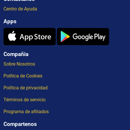
Centro de Ayuda
Apps
Compañia
Sobre Nosotros
Política de Cookies
Política de privacidad
Términos de servicio
Programa de afiliados
Compartenos