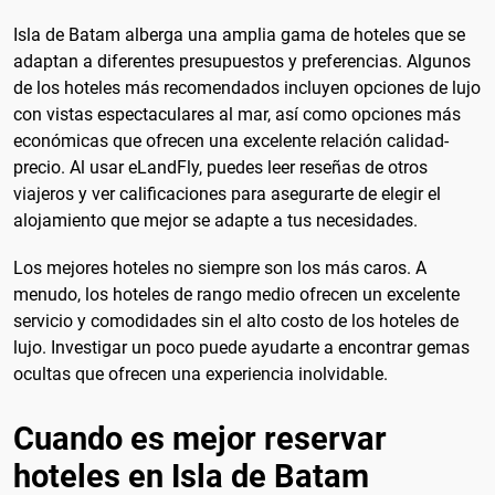
Isla de Batam alberga una amplia gama de hoteles que se
adaptan a diferentes presupuestos y preferencias. Algunos
de los hoteles más recomendados incluyen opciones de lujo
con vistas espectaculares al mar, así como opciones más
económicas que ofrecen una excelente relación calidad-
precio. Al usar eLandFly, puedes leer reseñas de otros
viajeros y ver calificaciones para asegurarte de elegir el
alojamiento que mejor se adapte a tus necesidades.
Los mejores hoteles no siempre son los más caros. A
menudo, los hoteles de rango medio ofrecen un excelente
servicio y comodidades sin el alto costo de los hoteles de
lujo. Investigar un poco puede ayudarte a encontrar gemas
ocultas que ofrecen una experiencia inolvidable.
Cuando es mejor reservar
hoteles en Isla de Batam