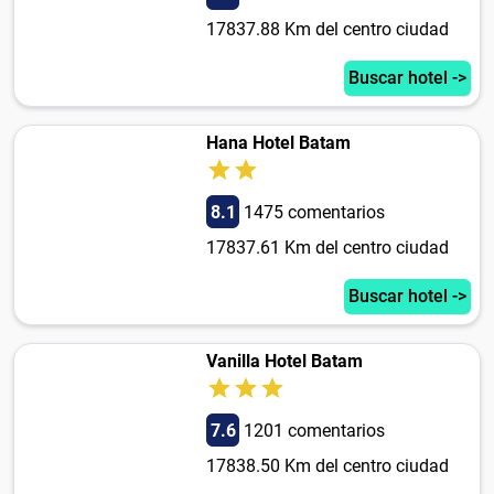
17837.88 Km del centro ciudad
Buscar hotel ->
Hana Hotel Batam
8.1
1475 comentarios
17837.61 Km del centro ciudad
Buscar hotel ->
Vanilla Hotel Batam
7.6
1201 comentarios
17838.50 Km del centro ciudad