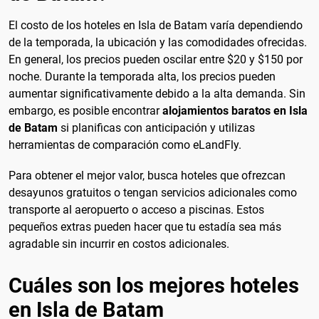
El costo de los hoteles en Isla de Batam varía dependiendo
de la temporada, la ubicación y las comodidades ofrecidas.
En general, los precios pueden oscilar entre $20 y $150 por
noche. Durante la temporada alta, los precios pueden
aumentar significativamente debido a la alta demanda. Sin
embargo, es posible encontrar
alojamientos baratos en Isla
de Batam
si planificas con anticipación y utilizas
herramientas de comparación como eLandFly.
Para obtener el mejor valor, busca hoteles que ofrezcan
desayunos gratuitos o tengan servicios adicionales como
transporte al aeropuerto o acceso a piscinas. Estos
pequeños extras pueden hacer que tu estadía sea más
agradable sin incurrir en costos adicionales.
Cuáles son los mejores hoteles
en Isla de Batam