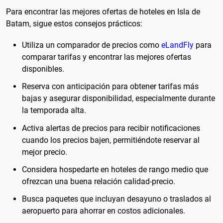
Para encontrar las mejores ofertas de hoteles en Isla de
Batam, sigue estos consejos prácticos:
Utiliza un comparador de precios como
eLandFly
para
comparar tarifas y encontrar las mejores ofertas
disponibles.
Reserva con anticipación para obtener tarifas más
bajas y asegurar disponibilidad, especialmente durante
la temporada alta.
Activa alertas de precios para recibir notificaciones
cuando los precios bajen, permitiéndote reservar al
mejor precio.
Considera hospedarte en hoteles de rango medio que
ofrezcan una buena relación calidad-precio.
Busca paquetes que incluyan desayuno o traslados al
aeropuerto para ahorrar en costos adicionales.