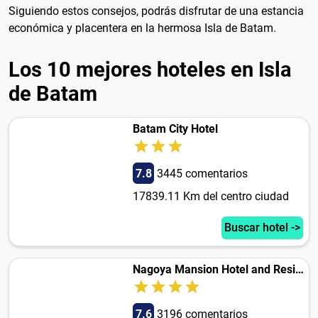
Siguiendo estos consejos, podrás disfrutar de una estancia
económica y placentera en la hermosa Isla de Batam.
Los 10 mejores hoteles en Isla
de Batam
Batam City Hotel
7.8
3445 comentarios
17839.11 Km del centro ciudad
Buscar hotel ->
Nagoya Mansion Hotel and Residence
7.6
3196 comentarios