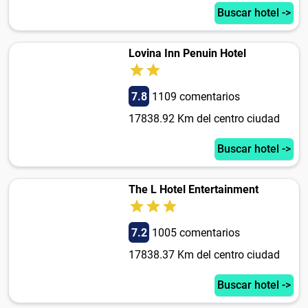
Buscar hotel ->
Lovina Inn Penuin Hotel
7.8
1109 comentarios
17838.92 Km del centro ciudad
Buscar hotel ->
The L Hotel Entertainment
7.2
1005 comentarios
17838.37 Km del centro ciudad
Buscar hotel ->