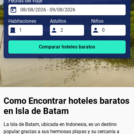
Fechas del viaje
Habitaciones
Adultos
Niños
Comparar hoteles baratos
Como Encontrar hoteles baratos
en Isla de Batam
La Isla de Batam, ubicada en Indonesia, es un destino
popular gracias a sus hermosas playas y su cercanía a