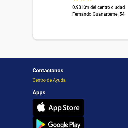
0.93 Km del centro ciudad
Fernando Guanarteme, 54
Contactanos
Centro de Ayuda
Apps