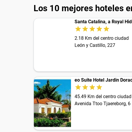
Los 10 mejores hoteles e
Santa Catalina, a Royal H
2.18 Km del centro ciudad
León y Castillo, 227
eo Suite Hotel Jardin Dora
45.49 Km del centro ciudad
Avenida Ttoo Tjaereborg, 6