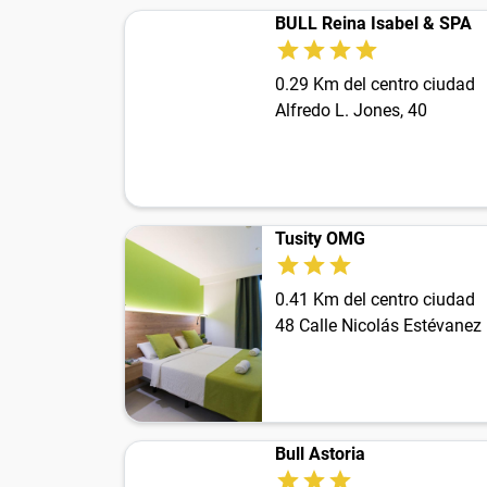
BULL Reina Isabel & SPA
0.29 Km del centro ciudad
Alfredo L. Jones, 40
Tusity OMG
0.41 Km del centro ciudad
48 Calle Nicolás Estévanez
Bull Astoria