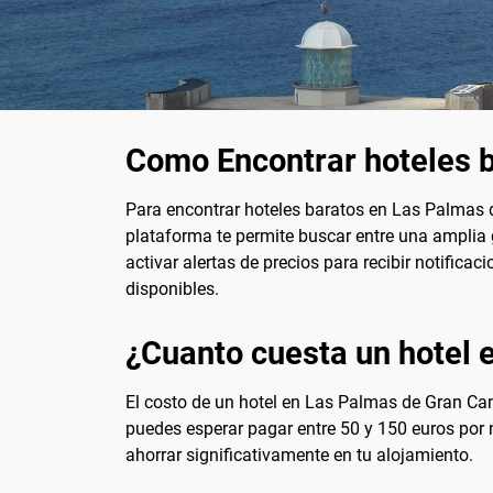
Como Encontrar hoteles 
Para encontrar hoteles baratos en Las Palmas d
plataforma te permite buscar entre una amplia
activar alertas de precios para recibir notifica
disponibles.
¿Cuanto cuesta un hotel 
El costo de un hotel en Las Palmas de Gran Can
puedes esperar pagar entre 50 y 150 euros por n
ahorrar significativamente en tu alojamiento.